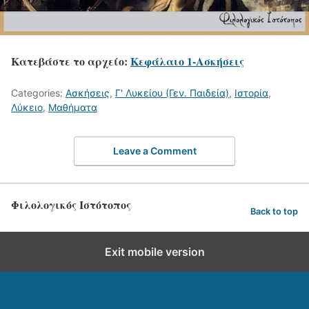
Κατεβάστε το αρχείο:
Κεφάλαιο 1-Ασκήσεις
Categories:
Ασκήσεις
,
Γ' Λυκείου (Γεν. Παιδεία)
,
Ιστορία
,
Λύκειο
,
Μαθήματα
Leave a Comment
Φιλολογικός Ιστότοπος
Back to top
Exit mobile version