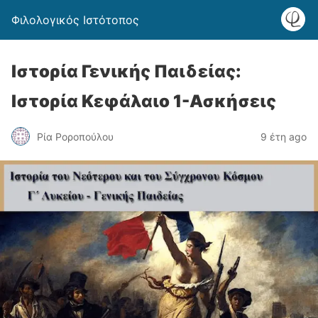
Φιλολογικός Ιστότοπος
Ιστορία Γενικής Παιδείας:
Ιστορία Κεφάλαιο 1-Ασκήσεις
Ρία Ροροπούλου
9 έτη ago