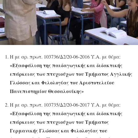
Η με αρ. πρωτ. 103736/Δ2/20-06-2016 Υ.Α. με θέμα:
«Εξασφάλιση της παιδαγωγικής και διδακτικής
επάρκειας των πτυχιούχων του Τμήματος Αγγλικής
Γλώσσας και Φιλολογίας του Αριστοτελείου
Πανεπιστημίου Θεσσαλονίκης»
Η με αρ. πρωτ. 103735/Δ2/20-06-2017 Υ.Α. με θέμα:
«Εξασφάλιση της παιδαγωγικής και διδακτικής
επάρκειας των πτυχιούχων του Τμήματος
Γερμανικής Γλώσσας και Φιλολογίας του