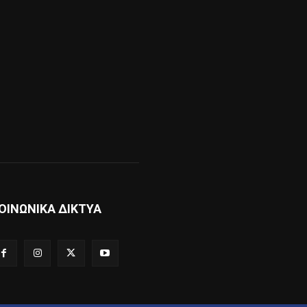
ΟΙΝΩΝΙΚΑ ΔΙΚΤΥΑ