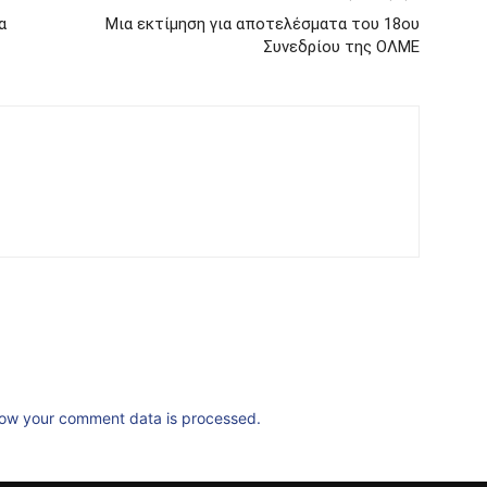
α
Μια εκτίμηση για αποτελέσματα του 18ου
Συνεδρίου της ΟΛΜΕ
ow your comment data is processed.