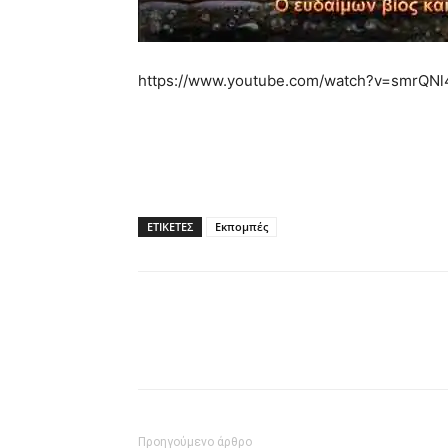
https://www.youtube.com/watch?v=smrQN
ΕΤΙΚΕΤΕΣ
Εκπομπές
Προηγούμενο άρθρο