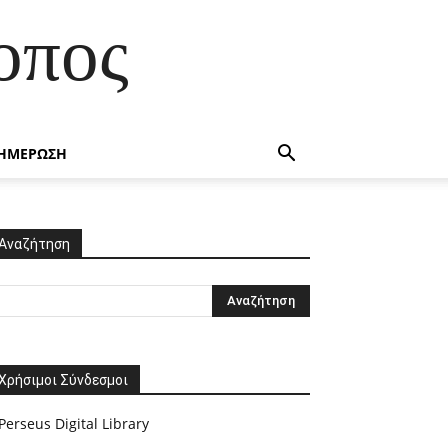
οπος
ΗΜΕΡΩΣΗ
Αναζήτηση
Χρήσιμοι Σύνδεσμοι
Perseus Digital Library