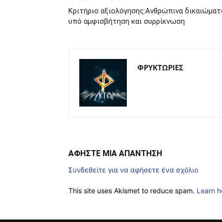
Κριτήριο αξιολόγησης:Ανθρώπινα δικαιώματ
υπό αμφισβήτηση και συρρίκνωση
ΦΡΥΚΤΩΡΙΕΣ
ΑΦΗΣΤΕ ΜΙΑ ΑΠΑΝΤΗΣΗ
Συνδεθείτε για να αφήσετε ένα σχόλιο
This site uses Akismet to reduce spam.
Learn h