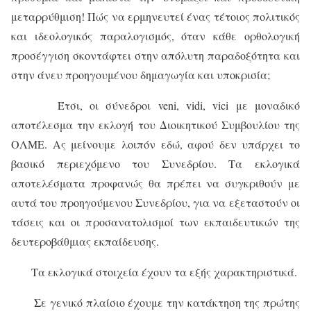
μεταρρύθμιση! Πώς να ερμηνευτεί ένας τέτοιος πολιτικός
και ιδεολογικός παραλογισμός, όταν κάθε ορθολογική
προσέγγιση σκοντάφτει στην απόλυτη παραδοξότητα και
στην άνευ προηγουμένου δημαγωγία και υποκρισία;
Έτσι, οι σύνεδροι veni, vidi, vici με μοναδικό
αποτέλεσμα την εκλογή του Διοικητικού Συμβουλίου της
ΟΛΜΕ. Ας μείνουμε λοιπόν εδώ, αφού δεν υπάρχει το
βασικό περιεχόμενο του Συνεδρίου. Τα εκλογικά
αποτελέσματα προφανώς θα πρέπει να συγκριθούν με
αυτά του προηγούμενου Συνεδρίου, για να εξεταστούν οι
τάσεις και οι προσανατολισμοί των εκπαιδευτικών της
δευτεροβάθμιας εκπαίδευσης.
Τα εκλογικά στοιχεία έχουν τα εξής χαρακτηριστικά.
Σε γενικό πλαίσιο έχουμε την κατάκτηση της πρώτης