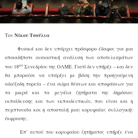
Νίκου Τσούλια
Του
Φυσικά και δεν υπάρχει πρόσφορο έδαφος για μια
οποιαδήποτε ουσιαστική ανάλυση των αποτελεσμάτων
ου
του 18
Συνεδρίου της ΟΛΜΕ. Γιατί δεν υπήρξε – και δεν
θα μπορούσε να υπάρξει με βάση την προηγούμενη
αδιέξοδη πορεία – ένα σώμα θέσεων και αποφάσεων για
τα μικρά και τα μεγάλα ζητήματα της δημόσιας
εκπαίδευσης και των εκπαιδευτικών, που είναι και η
πεμπτουσία και η αποστολή μιας κορυφαίας συλλογικής
έκφρασης.
Επ’ αυτού του κορυφαίου ζητήματος υπήρξε ένα