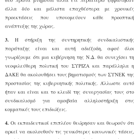
άλλα δύο και μάλιστα επαχθέστερα με χρονικές
προεκτάσεις που υπονομεύουν κάθε προοπτική
ανάπτυξης της χώρας.
3.
Η στήριξη της συντηρητικής συνδικαλιστικής
παράταξης είναι και αυτή αδιέξοδη, αφού όλοι
γνωρίζουμε ότι μια κυβέρνηση της Ν.Δ. θα συνεχίσει τη
νεοφιλεύθερη πολιτική του ΣΥΡΙΖΑ και παράλληλα η
ΔΑΚΕ θα ακολουθήσει τους βηματισμούς των ΣΥΝΕΚ της
προστασίας της κυβερνητικής πολιτικής. Άλλωστε αυτό
ήταν και είναι και το κλειδί της συνεργασίας τους στο
συνδικαλισμό για αμοιβαία αλληλοστήριξη στις
κομματικές τους επιδιώξεις.
4.
Οι εκπαιδευτικοί επιπλέον θεώρησαν και θεωρούν ότι
αρκεί να ακολουθούν τις γενικότερες κοινωνικές τάσεις,