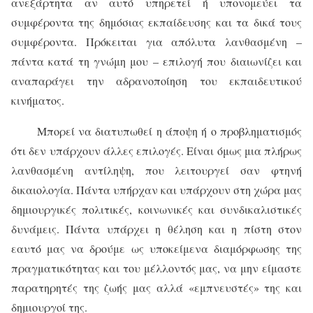
ανεξάρτητα αν αυτό υπηρετεί ή υπονομεύει τα
συμφέροντα της δημόσιας εκπαίδευσης και τα δικά τους
συμφέροντα. Πρόκειται για απόλυτα λανθασμένη –
πάντα κατά τη γνώμη μου – επιλογή που διαιωνίζει και
αναπαράγει την αδρανοποίηση του εκπαιδευτικού
κινήματος.
Μπορεί να διατυπωθεί η άποψη ή ο προβληματισμός
ότι δεν υπάρχουν άλλες επιλογές. Είναι όμως μια πλήρως
λανθασμένη αντίληψη, που λειτουργεί σαν φτηνή
δικαιολογία. Πάντα υπήρχαν και υπάρχουν στη χώρα μας
δημιουργικές πολιτικές, κοινωνικές και συνδικαλιστικές
δυνάμεις. Πάντα υπάρχει η θέληση και η πίστη στον
εαυτό μας να δρούμε ως υποκείμενα διαμόρφωσης της
πραγματικότητας και του μέλλοντός μας, να μην είμαστε
παρατηρητές της ζωής μας αλλά «εμπνευστές» της και
δημιουργοί της.