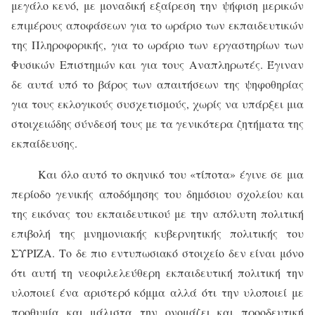
μεγάλο κενό, με μοναδική εξαίρεση την ψήφιση μερικών
επιμέρους αποφάσεων για το ωράριο των εκπαιδευτικών
της Πληροφορικής, για το ωράριο των εργαστηρίων των
Φυσικών Επιστημών και για τους Αναπληρωτές. Έγιναν
δε αυτά υπό το βάρος των απαιτήσεων της ψηφοθηρίας
για τους εκλογικούς συσχετισμούς, χωρίς να υπάρξει μια
στοιχειώδης σύνδεσή τους με τα γενικότερα ζητήματα της
εκπαίδευσης.
Και όλο αυτό το σκηνικό του «τίποτα» έγινε σε μια
περίοδο γενικής αποδόμησης του δημόσιου σχολείου και
της εικόνας του εκπαιδευτικού με την απόλυτη πολιτική
επιβολή της μνημονιακής κυβερνητικής πολιτικής του
ΣΥΡΙΖΑ. Το δε πιο εντυπωσιακό στοιχείο δεν είναι μόνο
ότι αυτή τη νεοφιλελεύθερη εκπαιδευτική πολιτική την
υλοποιεί ένα αριστερό κόμμα αλλά ότι την υλοποιεί με
προθυμία και μάλιστα την ονομάζει και προοδευτική