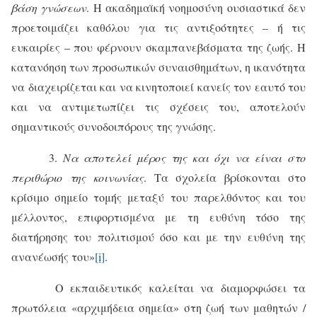
βάση γνώσεων
. Η ακαδημαϊκή νοημοσύνη ουσιαστικά δεν
προετοιμάζει καθόλου για τις αντιξοότητες – ή τις
ευκαιρίες – που φέρνουν σκαμπανεβάσματα της ζωής. Η
κατανόηση των προσωπικών συναισθημάτων, η ικανότητα
να διαχειρίζεται και να κινητοποιεί κανείς τον εαυτό του
και να αντιμετωπίζει τις σχέσεις του, αποτελούν
σημαντικούς συνοδοιπόρους της γνώσης.
3.
Να αποτελεί μέρος της και όχι να είναι στο
περιθώριο της κοινωνίας
. Τα σχολεία βρίσκονται στο
κρίσιμο σημείο τομής μεταξύ του παρελθόντος και του
μέλλοντος, επιφορτισμένα με τη ευθύνη τόσο της
διατήρησης του πολιτισμού όσο και με την ευθύνη της
ανανέωσής του»
[i]
.
Ο εκπαιδευτικός καλείται να διαμορφώσει τα
πρωτόλεια «αρχιμήδεια σημεία» στη ζωή των μαθητών /