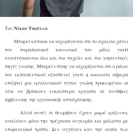
Νίκου Τσούλια
Του
Μπορεί κάποιοι να ισχυρίζονται ότι το σχολείο χάνει
τον παραδοσιακό κοινωνικό του ρόλο γιατί
αναπτύσσονται όλο και πιο ταχείες και πιο γοητευτικές
πηγές γνώσης. Μπορεί επίσης να ισχυρίζονται ότι ο ρόλος
του εκπαιδευτικού εξασθενεί γιατί η κοινωνία σήμερα
επιζητεί μια εργαλειακού τύπου γνώση προκειμένου οι
νέοι να βρίσκουν ευκολότερα εργασία σε συνθήκες
άμβλυνσης της εργασιακής απασχόλησης.
Αλλά αυτές οι θεωρήσεις έχουν
μικρό ορίζοντα
,
αναλύουν μόνο την τρέχουσα συγκυρία και μάλιστα με
επιφανειακό τρόπο. Δεν αγγίζουν καν την ουσία των