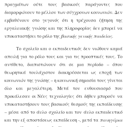
πραγμάτων ούτε τους βασικούς παράγοντες που
διαμορφώνουν το μέλλον των σύγχρονων κοινωνιών. Δεν
εμβαθύνουν στο γεγονός ότι η τρέχουσα ζήτηση της
εργαλειακής γνώσης και της πληροφορίας δεν μπορεί να
υποκαταστήσει το ρόλο της
βασικής γενικής παιδείας
.
Το σχολείο και ο εκπαιδευτικός δεν νιώθουν καμιά
απειλή για το ρόλο τους και για τις προοπτικές τους. Το
αντίθετο, διαπιστώνουν ότι σε μια περίοδο – όπου
θεωρητικά τουλάχιστον διακηρύσσεται ως εποχή των
κοινωνιών της γνώσης – η κοινωνική σημασία τους γίνεται
όλο και μεγαλύτερη. Μετά τον ενθουσιασμό που
προκάλεσαν οι Νέες τεχνολογίες ότι δήθεν μπορούν να
υποκαταστήσουν τους βασικούς θεσμούς της εκπαίδευσης
– μέσα από το άυλο σχολείο και τον άυλο εκπαιδευτικό
και την εξ αποστάσεως εκπαίδευση -, μετά τα
πανηγύρια