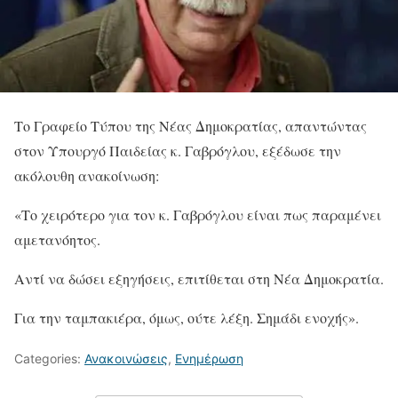
Το Γραφείο Τύπου της Νέας Δημοκρατίας, απαντώντας
στον Υπουργό Παιδείας κ. Γαβρόγλου, εξέδωσε την
ακόλουθη ανακοίνωση:
«Το χειρότερο για τον κ. Γαβρόγλου είναι πως παραμένει
αμετανόητος.
Αντί να δώσει εξηγήσεις, επιτίθεται στη Νέα Δημοκρατία.
Για την ταμπακιέρα, όμως, ούτε λέξη. Σημάδι ενοχής».
Categories:
Ανακοινώσεις
,
Ενημέρωση