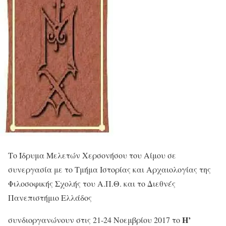
Το Ίδρυμα Μελετών Χερσονήσου του Αίμου σε
συνεργασία με το Τμήμα Ιστορίας και Αρχαιολογίας της
Φιλοσοφικής Σχολής του Α.Π.Θ. και το Διεθνές
Πανεπιστήμιο Ελλάδος
Η’
συνδιοργανώνουν στις 21-24 Νοεμβρίου 2017 το