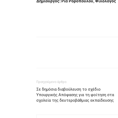
Δημιουργός: Ρία Ροροπούλου, Φιλόλογος
Προηγούμενο άρθρο
Σε δημόσια διαβούλευση το σχέδιο
Υπουργικής Απόφασης για τη φοίτηση στα
σχολεία της δευτεροβάθμιας εκπαίδευσης