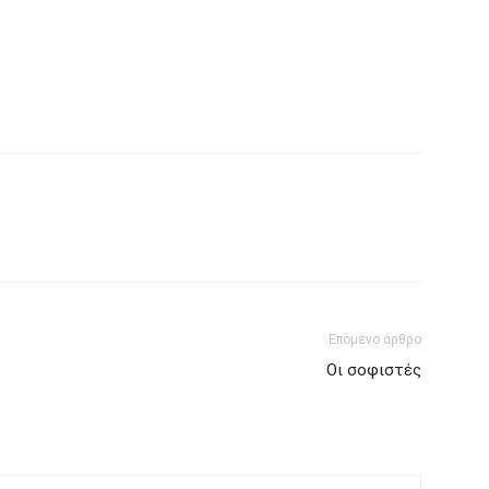
Επόμενο άρθρο
Οι σοφιστές