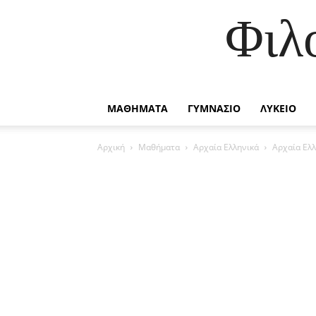
Φιλ
ΜΑΘΗΜΑΤΑ
ΓΥΜΝΑΣΙΟ
ΛΥΚΕΙΟ
Αρχική
Μαθήματα
Αρχαία Ελληνικά
Αρχαία Ελλ