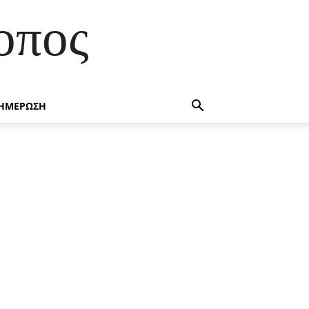
οπος
ΗΜΕΡΩΣΗ