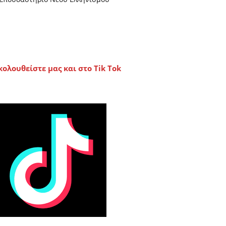
κολουθείστε μας και στο Tik Tok