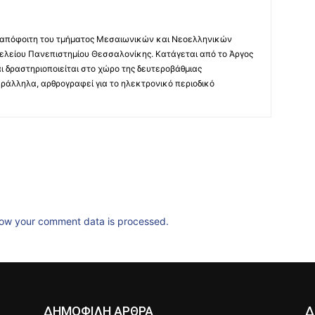
 απόφοιτη του τμήματος Μεσαιωνικών και Νεοελληνικών
ελείου Πανεπιστημίου Θεσσαλονίκης. Κατάγεται από το Άργος
ι δραστηριοποιείται στο χώρο της δευτεροβάθμιας
ράλληλα, αρθρογραφεί για το ηλεκτρονικό περιοδικό
ow your comment data is processed.
ΔΗΜΟΦΙΛΗ ΑΡΘΡΑ
Δ