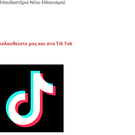
Σπουδαστήριο Νέου Ελληνισμού
κολουθείστε μας και στο Tik Tok