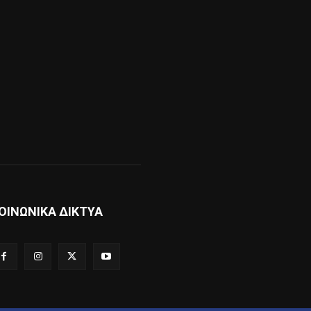
ΟΙΝΩΝΙΚΑ ΔΙΚΤΥΑ