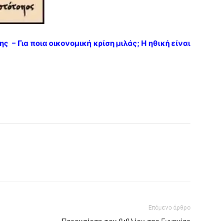
ης – Για ποια οικονομική κρίση μιλάς; Η ηθική είναι
Επόμενο άρθρο