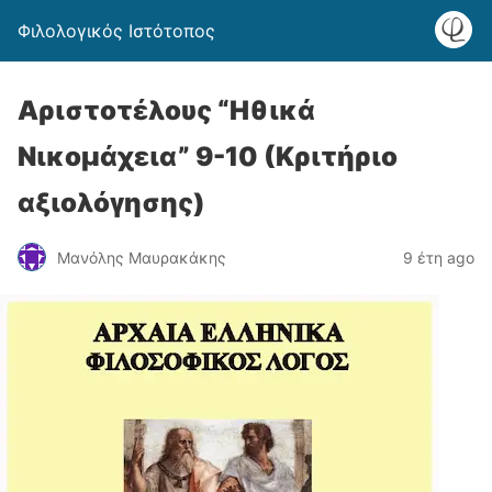
Φιλολογικός Ιστότοπος
Αριστοτέλους “Ηθικά
Νικομάχεια” 9-10 (Κριτήριο
αξιολόγησης)
Μανόλης Μαυρακάκης
9 έτη ago