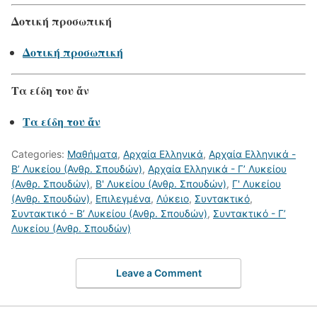
Δοτική προσωπική
Δοτική προσωπική
Τα είδη του ἄν
Τα είδη του ἄν
Categories:
Μαθήματα
,
Αρχαία Ελληνικά
,
Αρχαία Ελληνικά -
Β’ Λυκείου (Ανθρ. Σπουδών)
,
Αρχαία Ελληνικά - Γ’ Λυκείου
(Ανθρ. Σπουδών)
,
Β' Λυκείου (Ανθρ. Σπουδών)
,
Γ' Λυκείου
(Ανθρ. Σπουδών)
,
Επιλεγμένα
,
Λύκειο
,
Συντακτικό
,
Συντακτικό - Β’ Λυκείου (Ανθρ. Σπουδών)
,
Συντακτικό - Γ’
Λυκείου (Ανθρ. Σπουδών)
Leave a Comment