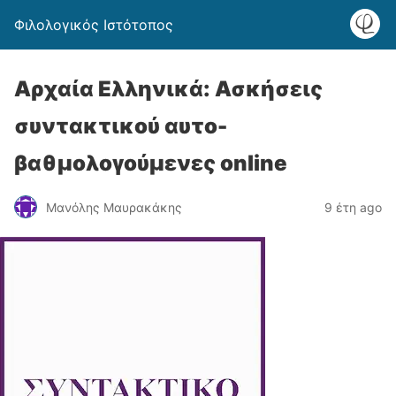
Φιλολογικός Ιστότοπος
Αρχαία Ελληνικά: Ασκήσεις
συντακτικού αυτο-
βαθμολογούμενες οnline
Μανόλης Μαυρακάκης
9 έτη ago