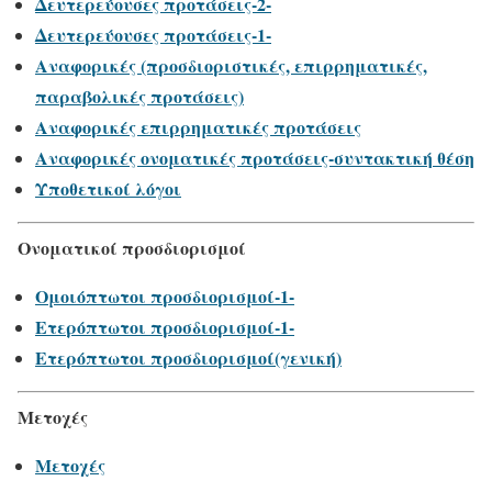
Δευτερεύουσες προτάσεις-2-
Δευτερεύουσες προτάσεις-1-
Αναφορικές (προσδιοριστικές, επιρρηματικές,
παραβολικές προτάσεις)
Αναφορικές επιρρηματικές προτάσεις
Αναφορικές ονοματικές προτάσεις-συντακτική θέση
Υποθετικοί λόγοι
Ονοματικοί προσδιορισμοί
Ομοιόπτωτοι προσδιορισμοί-1-
Ετερόπτωτοι προσδιορισμοί-1-
Ετερόπτωτοι προσδιορισμοί(γενική)
Μετοχές
Μετοχές