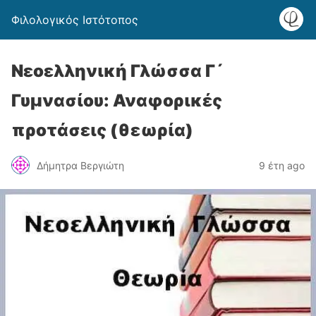
Φιλολογικός Ιστότοπος
Νεοελληνική Γλώσσα Γ´
Γυμνασίου: Αναφορικές
προτάσεις (θεωρία)
Δήμητρα Βεργιώτη
9 έτη ago