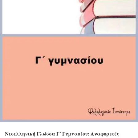
Νεοελληνική Γλώσσα Γ´ Γυμνασίου: Αναφορικές