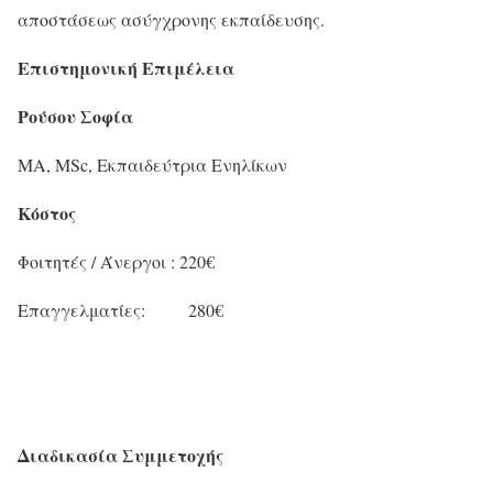
αποστάσεως ασύγχρονης εκπαίδευσης.
Επιστημονική Επιμέλεια
Ρούσου Σοφία
MA, MSc, Εκπαιδεύτρια Ενηλίκων
Κόστος
Φοιτητές / Άνεργοι : 220€
Επαγγελματίες: 280€
Διαδικασία Συμμετοχής