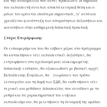
και την ανασφάλεια που αυτές προκαλούν. Η σημασία
του εκπαιδευτή συνεπώς αποκτά κεντρική θέση και ο
ρόλος του κρίνεται ιδιαίτερα σημαντικός, γι’ αυτό και
χρειάζεται η ανάπτυξη των απαραίτητων δεξιοτήτων και
ικανοτήτων στην καθημερινή διδακτική πρακτική.
Στόχος Επιμόρφωσης
Οι ενδιαφερόμενοι που θα λάβουν μέρος στο πρόγραμμα
θα κατακτήσουν νέες εκπαιδευτικές δεξιότητες, θα
εντρυφήσουν στο σχεδιασμό μιας ολοκληρωμένης
διδακτικής ενότητας, θα εξοικειωθούν με βασικές αρχές
Εκπαίδευσης Ενηλίκων, θα γνωρίσουν τον τρόπο
λειτουργίας και τη δομή των ΣΔΕ, θα υιοθετήσουν νέες
τεχνικές και μεθόδους διδασκαλίας που συνάδουν με το
ρυθμό και τα χαρακτηριστικά του ενήλικα
εκπαιδευόμενου, θα μελετήσουν τη δυναμική της ομάδας