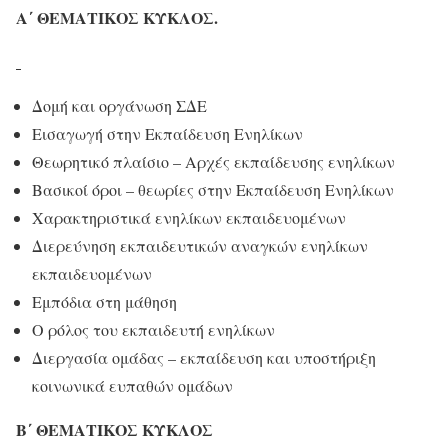
Α΄ ΘΕΜΑΤΙΚΟΣ ΚΥΚΛΟΣ
.
Δομή και οργάνωση ΣΔΕ
Εισαγωγή στην Εκπαίδευση Ενηλίκων
Θεωρητικό πλαίσιο – Αρχές εκπαίδευσης ενηλίκων
Βασικοί όροι – θεωρίες στην Εκπαίδευση Ενηλίκων
Χαρακτηριστικά ενηλίκων εκπαιδευομένων
Διερεύνηση εκπαιδευτικών αναγκών ενηλίκων
εκπαιδευομένων
Εμπόδια στη μάθηση
Ο ρόλος του εκπαιδευτή ενηλίκων
Διεργασία ομάδας – εκπαίδευση και υποστήριξη
κοινωνικά ευπαθών ομάδων
Β΄ ΘΕΜΑΤΙΚΟΣ ΚΥΚΛΟΣ