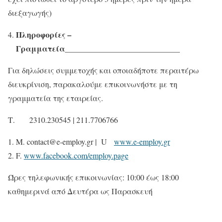
διεξαγωγής)
Πληροφορίες –
Γραμματεία_____________________________
Για δηλώσεις συμμετοχής και οποιαδήποτε περαιτέρω
διευκρίνιση, παρακαλούμε επικοινωνήστε με τη
γραμματεία της εταιρείας.
Τ. 2310.230545 | 211.7706766
M. contact@e-employ.gr | U
www.e-employ.gr
F.
www.facebook.com/employ.page
Ώρες τηλεφωνικής επικοινωνίας: 10:00 έως 18:00
καθημερινά από Δευτέρα ως Παρασκευή