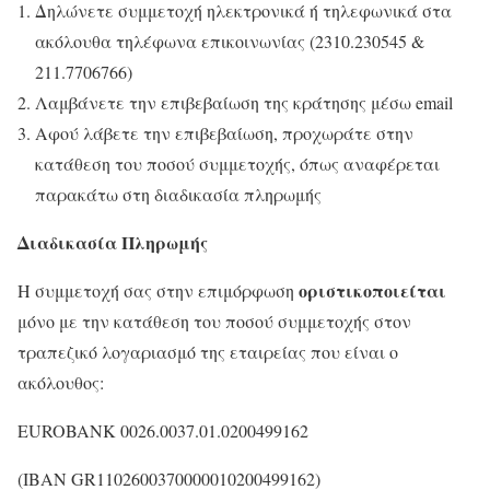
Δηλώνετε συμμετοχή ηλεκτρονικά ή τηλεφωνικά στα
ακόλουθα τηλέφωνα επικοινωνίας (2310.230545 &
211.7706766)
Λαμβάνετε την επιβεβαίωση της κράτησης μέσω email
Αφού λάβετε την επιβεβαίωση, προχωράτε στην
κατάθεση του ποσού συμμετοχής, όπως αναφέρεται
παρακάτω στη διαδικασία πληρωμής
Διαδικασία Πληρωμής
οριστικοποιείται
Η συμμετοχή σας στην επιμόρφωση
μόνο με την κατάθεση του ποσού συμμετοχής στον
τραπεζικό λογαριασμό της εταιρείας που είναι ο
ακόλουθος:
EUROBANK 0026.0037.01.0200499162
(IΒΑΝ GR1102600370000010200499162)