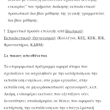
ευκαιρίας” του τμήματος διοίκησης εκπαιδευτικού
προσωπικού δια βίου μάθησης της γενικής γραμματείας
δια βίου μάθησης.
!
Σημαντικό προσόν επιλογής από
Ιδιωτικούς
Εκπαιδευτικούς Οργανισμούς
(Κολλέγια, ΚΕΣ, ΚΕΚ, ΙΕΚ,
Φροντιστήρια, ΚΔΒΜ)
Σε ποιους απευθύνεται
Το επιμορφωτικό πρόγραμμα αφορά άτομα που
σχεδιάζουν να ασχοληθούν με την κατάρτιση και την
εκπαίδευση ενηλίκων, στο χώρο εργασίας, στην
εκπαίδευση, σε μη κερδοσκοπικούς οργανισμούς, κλπ.
Ακόμη, ενδιαφέρει εκείνους που εξετάζουν νέες
δυνατότητες σταδιοδρομίας σε θέσεις που αφορούν την
κατάρτιση, την εκπαίδευση και την επαγγελματική