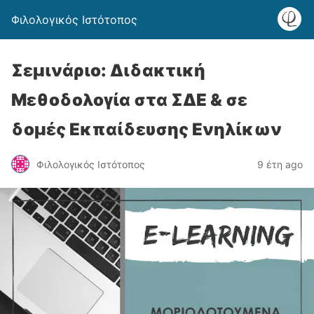
Φιλολογικός Ιστότοπος
Σεμινάριο: Διδακτική
Μεθοδολογία στα ΣΔΕ & σε
δομές Εκπαίδευσης Ενηλίκων
Φιλολογικός Ιστότοπος
9 έτη ago