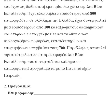
και έχοντας δωδεκαετή εμπειρία στο χώρο της Δια Βίου
800
Εκπαίδευσης, έχει υλοποιήσει περισσότερες από
επιμορφώσεις σε ολόκληρη την Ελλάδα, έχει συνεργαστεί
100
με περισσότερους από
καταξιωμένους ακαδημαϊκούς
και επιφανείς επαγγελματίες και το δίκτυο των
συνεργαζόμενων φορέων, εκπαιδευτηρίων και
700
επιχειρήσεων υπερβαίνει τους
. Παράλληλα, αποτελεί
την πρώτη ιδιωτική εταιρεία-φορέα Δια Βίου
Εκπαίδευσης που συνεργάζεται επίσημα σε
επιμορφωτικά προγράμματα με το Πανεπιστήμιο
Πειραιώς.
Πρόγραμμα
Επιμόρφωσης
________________________
___