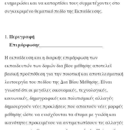
ενημερώσει και να καταρτίσει τους συμμετέχοντες στο
συγκεκριμένο θεματικό πεδίο της Εκπαίδευσης.
Περιγραφή
Επιμόρφωσης_________________________
__
Η εκπαίδευση και η διαρκής επιμόρφωση των
εκπαιδευτών των δομών δια βίου μάθησης αποτελεί
βασική προϋπόθεση για την ποιοτική και αποτελεσματική
λειτουργία του πεδίου της Δια Βίου Μάθησης. Είναι
γνωστό ότι οι μεγάλες οικονομικές, τεχνολογικές,
κοινωνικές, δημογραφικές και πολιτισμικές αλλαγές
δημιουργούν νέες προκλήσεις που απαιτούν νέες μορφές
μάθησης ώστε να ενισχύονται τα άτομα με γνώση και
ικανότητες προκειμένου να αντιμετωπίσουν τις αλλαγές