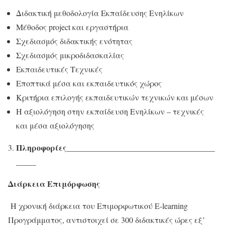
Διδακτική μεθοδολογία Εκπαίδευσης Ενηλίκων
Μέθοδος project και εργαστήρια
Σχεδιασμός διδακτικής ενότητας
Σχεδιασμός μικροδιδασκαλίας
Εκπαιδευτικές Τεχνικές
Εποπτικά μέσα και εκπαιδευτικός χώρος
Κριτήρια επιλογής εκπαιδευτικών τεχνικών και μέσων
Η αξιολόγηση στην εκπαίδευση Ενηλίκων – τεχνικές
και μέσα αξιολόγησης
Πληροφορίες_____________________________________
____
_
Διάρκεια Επιμόρφωσης
Η χρονική διάρκεια του Επιμορφωτικού E-learning
Προγράμματος, αντιστοιχεί σε 300 διδακτικές ώρες εξ’