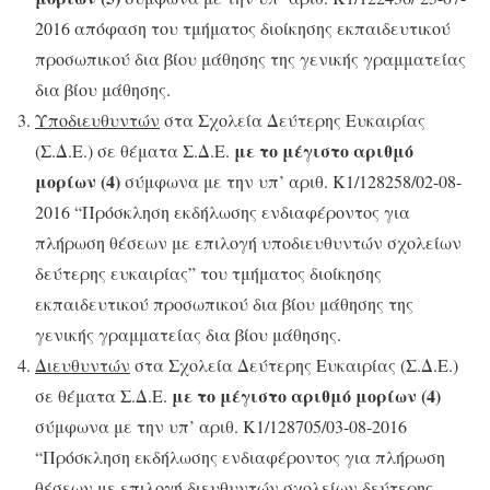
2016 απόφαση του τμήματος διοίκησης εκπαιδευτικού
προσωπικού δια βίου μάθησης της γενικής γραμματείας
δια βίου μάθησης.
Υποδιευθυντών
στα Σχολεία Δεύτερης Ευκαιρίας
με το μέγιστο αριθμό
(Σ.Δ.Ε.) σε θέματα Σ.Δ.Ε.
μορίων (4)
σύμφωνα με την υπ’ αριθ. Κ1/128258/02-08-
2016 “Πρόσκληση εκδήλωσης ενδιαφέροντος για
πλήρωση θέσεων με επιλογή υποδιευθυντών σχολείων
δεύτερης ευκαιρίας” του τμήματος διοίκησης
εκπαιδευτικού προσωπικού δια βίου μάθησης της
γενικής γραμματείας δια βίου μάθησης.
Διευθυντών
στα Σχολεία Δεύτερης Ευκαιρίας (Σ.Δ.Ε.)
με το μέγιστο αριθμό μορίων (4)
σε θέματα Σ.Δ.Ε.
σύμφωνα με την υπ’ αριθ. Κ1/128705/03-08-2016
“Πρόσκληση εκδήλωσης ενδιαφέροντος για πλήρωση
θέσεων με επιλογή διευθυντών σχολείων δεύτερης