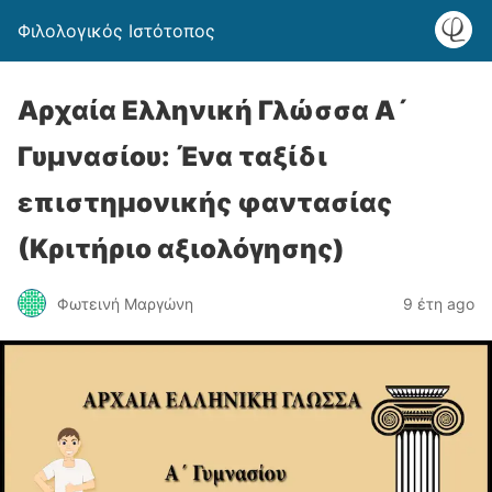
Φιλολογικός Ιστότοπος
Αρχαία Ελληνική Γλώσσα Α´
Γυμνασίου: Ένα ταξίδι
επιστημονικής φαντασίας
(Κριτήριο αξιολόγησης)
Φωτεινή Μαργώνη
9 έτη ago