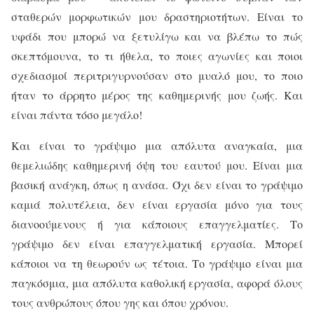
σταθερών μορφωτικών μου δραστηριοτήτων. Είναι το
υφάδι που μπορώ να ξετυλίγω και να βλέπω το πώς
σκεπτόμουνα, το τι ήθελα, το ποιες αγωνίες και ποιοι
σχεδιασμοί περιτριγυρνούσαν στο μυαλό μου, το ποιο
ήταν το άρρητο μέρος της καθημερινής μου ζωής. Και
είναι πάντα τόσο μεγάλο!
Και είναι το γράψιμο μια απόλυτα αναγκαία, μια
θεμελιώδης καθημερινή όψη του εαυτού μου. Είναι μια
βασική ανάγκη, όπως η ανάσα. Όχι δεν είναι το γράψιμο
καμιά πολυτέλεια, δεν είναι εργασία μόνο για τους
διανοούμενους ή για κάποιους επαγγελματίες. Το
γράψιμο δεν είναι επαγγελματική εργασία. Μπορεί
κάποιοι να τη θεωρούν ως τέτοια. Το γράψιμο είναι μια
παγκόσμια, μια απόλυτα καθολική εργασία, αφορά όλους
τους ανθρώπους όπου γης και όπου χρόνου.