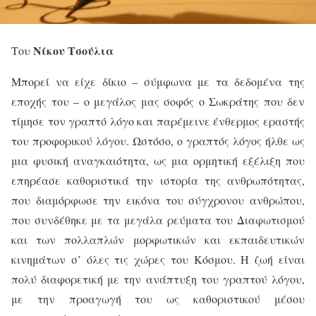
Νίκου Τσούλια
Του
Μπορεί να είχε δίκιο – σύμφωνα με τα δεδομένα της
εποχής του – ο μεγάλος μας σοφός ο Σωκράτης που δεν
τίμησε τον γραπτό λόγο και παρέμεινε ένθερμος εραστής
του προφορικού λόγου. Ωστόσο, ο γραπτός λόγος ήλθε ως
μια φυσική αναγκαιότητα, ως μια ορμητική εξέλιξη που
επηρέασε καθοριστικά την ιστορία της ανθρωπότητας,
που διαμόρφωσε την εικόνα του σύγχρονου ανθρώπου,
που συνδέθηκε με τα μεγάλα ρεύματα του Διαφωτισμού
και των πολλαπλών μορφωτικών και εκπαιδευτικών
κινημάτων σ’ όλες τις χώρες του Κόσμου. Η ζωή είναι
πολύ διαφορετική με την ανάπτυξη του γραπτού λόγου,
με την προαγωγή του ως καθοριστικού μέσου