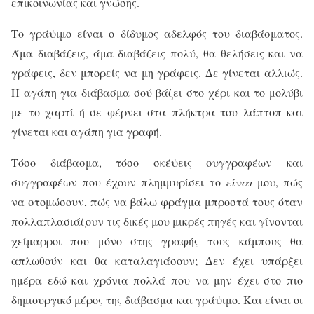
επικοινωνίας και γνώσης.
Το γράψιμο είναι ο δίδυμος αδελφός του διαβάσματος.
Άμα διαβάζεις, άμα διαβάζεις πολύ, θα θελήσεις και να
γράφεις, δεν μπορείς να μη γράφεις. Δε γίνεται αλλιώς.
Η αγάπη για διάβασμα σού βάζει στο χέρι και το μολύβι
με το χαρτί ή σε φέρνει στα πλήκτρα του λάπτοπ και
γίνεται και αγάπη για γραφή.
Τόσο διάβασμα, τόσο σκέψεις συγγραφέων και
συγγραφέων που έχουν πλημμυρίσει το
είναι
μου, πώς
να στομώσουν, πώς να βάλω φράγμα μπροστά τους όταν
πολλαπλασιάζουν τις δικές μου μικρές πηγές και γίνονται
χείμαρροι που μόνο στης γραφής τους κάμπους θα
απλωθούν και θα καταλαγιάσουν; Δεν έχει υπάρξει
ημέρα εδώ και χρόνια πολλά που να μην έχει στο πιο
δημιουργικό μέρος της διάβασμα και γράψιμο. Και είναι οι