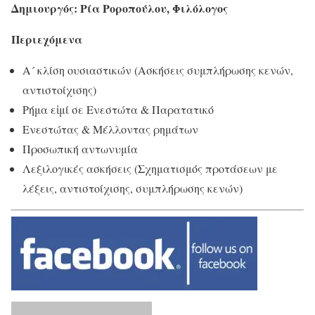
Δημιουργός: Ρία Ροροπούλου, Φιλόλογος
Περιεχόμενα
Α´ κλίση ουσιαστικών (Ασκήσεις συμπλήρωσης κενών,
αντιστοίχισης)
Ρήμα εἰμί σε Ενεστώτα & Παρατατικό
Ενεστώτας & Μέλλοντας ρημάτων
Προσωπική αντωνυμία
Λεξιλογικές ασκήσεις (Σχηματισμός προτάσεων με
λέξεις, αντιστοίχισης, συμπλήρωσης κενών)