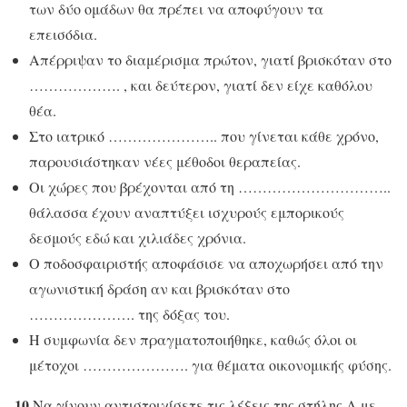
των δύο ομάδων θα πρέπει να αποφύγουν τα
επεισόδια.
Απέρριψαν το διαμέρισμα πρώτον, γιατί βρισκόταν στο
………………. , και δεύτερον, γιατί δεν είχε καθόλου
θέα.
Στο ιατρικό ………………….. που γίνεται κάθε χρόνο,
παρουσιάστηκαν νέες μέθοδοι θεραπείας.
Οι χώρες που βρέχονται από τη …………………………..
θάλασσα έχουν αναπτύξει ισχυρούς εμπορικούς
δεσμούς εδώ και χιλιάδες χρόνια.
Ο ποδοσφαιριστής αποφάσισε να αποχωρήσει από την
αγωνιστική δράση αν και βρισκόταν στο
…………………. της δόξας του.
Η συμφωνία δεν πραγματοποιήθηκε, καθώς όλοι οι
μέτοχοι …………………. για θέματα οικονομικής φύσης.
10.
Να γίνουν αντιστοιχίσετε τις λέξεις της στήλης Α με