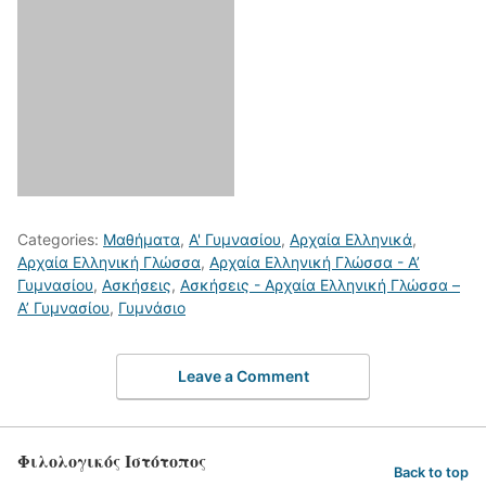
Categories:
Μαθήματα
,
Α' Γυμνασίου
,
Αρχαία Ελληνικά
,
Αρχαία Ελληνική Γλώσσα
,
Αρχαία Ελληνική Γλώσσα - Α’
Γυμνασίου
,
Ασκήσεις
,
Ασκήσεις - Αρχαία Ελληνική Γλώσσα –
Α’ Γυμνασίου
,
Γυμνάσιο
Leave a Comment
Φιλολογικός Ιστότοπος
Back to top