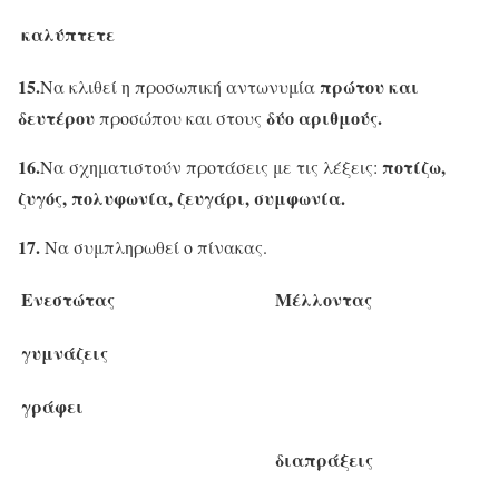
καλύπτετε
15.
πρώτου και
Να κλιθεί η προσωπική αντωνυμία
δευτέρου
δύο αριθμούς.
προσώπου και στους
16.
ποτίζω,
Να σχηματιστούν προτάσεις με τις λέξεις:
ζυγός, πολυφωνία, ζευγάρι, συμφωνία.
17.
Να συμπληρωθεί ο πίνακας.
Ενεστώτας
Μέλλοντας
γυμνάζεις
γράφει
διαπράξεις