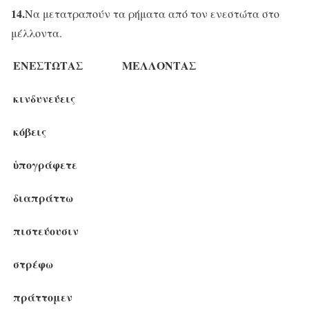
14.
Να μετατραπούν τα ρήματα από τον ενεστώτα στο
μέλλοντα.
ΕΝΕΣΤΩΤΑΣ
ΜΕΛΛΟΝΤΑΣ
κινδυνεύεις
κόβεις
ὑπογράφετε
διαπράττω
πιστεύουσιν
στρέφω
πράττομεν