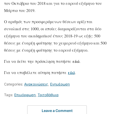
τον Οκτώβριο του 2018 και για το εαρινό εξάμηνο τον
Μάρτιο του 2019.
Ο αριθμός των προσφερόμενων θέσεων ορίζεται
συνολικά στις 1000, οι οποίες διαμοιράζονται στα δύο
εξάμηνα του ακαδημαϊκού έτους 2018-19 ως εξής: 500
θέσεις με έναρξη φοίτησης το χειμερινό εξάμηνο και 500
θέσεις με έναρξη φοίτησης το εαρινό εξάμηνο.
εδώ
Για να δείτε την πρόσκληση πατήστε
.
εδώ
Για να υποβάλετε αίτηση πατήστε
.
Categories:
Ανακοινώσεις
,
Ενημέρωση
Tags:
Επιμόρφωση
,
Τριτοβάθμια
Leave a Comment