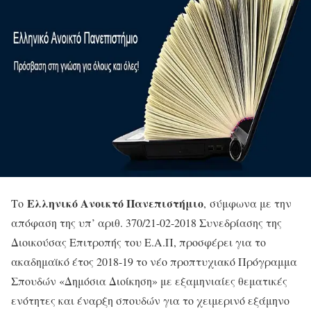
Ελληνικό Ανοικτό Πανεπιστήμιο
Το
, σύμφωνα με την
απόφαση της υπ’ αριθ. 370/21-02-2018 Συνεδρίασης της
Διοικούσας Επιτροπής του Ε.Α.Π, προσφέρει για το
ακαδημαϊκό έτος 2018-19 το νέο προπτυχιακό Πρόγραμμα
Σπουδών «Δημόσια Διοίκηση» με εξαμηνιαίες θεματικές
ενότητες και έναρξη σπουδών για το χειμερινό εξάμηνο