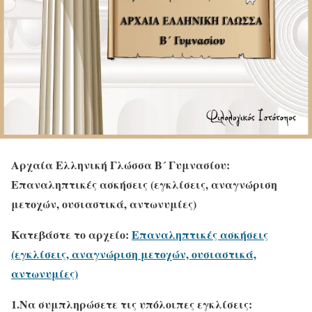
Αρχαία Ελληνική Γλώσσα Β´ Γυμνασίου:
Επαναληπτικές ασκήσεις (εγκλίσεις, αναγνώριση
μετοχών, ουσιαστικά, αντωνυμίες)
Κατεβάστε το αρχείο:
Επαναληπτικές ασκήσεις
(εγκλίσεις, αναγνώριση μετοχών, ουσιαστικά,
αντωνυμίες)
1.Να συμπληρώσετε τις υπόλοιπες εγκλίσεις: