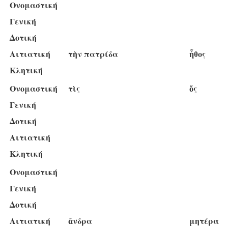
Ονομαστική
Γενική
Δοτική
Αιτιατική
τὴν πατρίδα
ἦθος
Κλητική
Ονομαστική
τὶς
ὅς
Γενική
Δοτική
Αιτιατική
Κλητική
Ονομαστική
Γενική
Δοτική
Αιτιατική
ἄνδρα
μητέρα