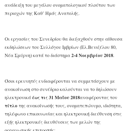
ανάδειξη του μεγάλου ονοματολογικού πλούτου των
περιοχών της Καθ’ Ημάς Ανατολής.
Οι εργασίες του Συνεδρίου θα διεξαχθούν στην αίθουσα
εκδηλώσεων του Συλλόγου Ιμβρίων (Ελ.Βενιζέλου 80,
2-4 Νοεμβρίου 2018
Νέα Σμύρνη) κατά το διάστημα
.
Όσοι ερευνητές ενδιαφέρονται να συμμετάσχουν με
ανακοίνωση στο συνέδριο καλούνται να το δηλώσουν
έως τις 31 Μαΐου 2018
ηλεκτρονικά
αναφέροντας τον
τίτλο
της ανακοίνωσής τους, ονοματεπώνυμο, ιδιότητα,
τηλέφωνο επικοινωνίας και ηλεκτρονική διεύθυνση στις
εξής ηλεκτρονικές διευθύνσεις των μελών της
οργανωτικής επιτροπής: