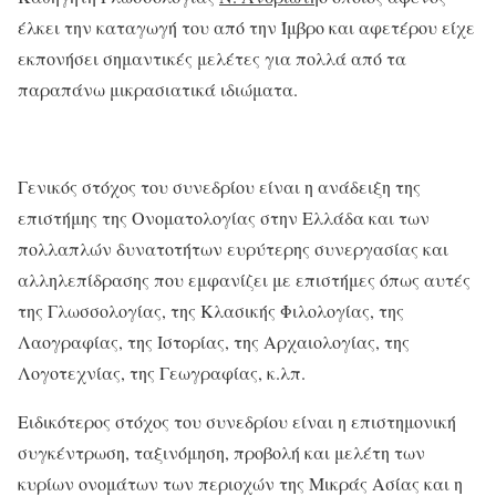
έλκει την καταγωγή του από την Ίμβρο και αφετέρου είχε
εκπονήσει σημαντικές μελέτες για πολλά από τα
παραπάνω μικρασιατικά ιδιώματα.
Γενικός στόχος του συνεδρίου είναι η ανάδειξη της
επιστήμης της Ονοματολογίας στην Ελλάδα και των
πολλαπλών δυνατοτήτων ευρύτερης συνεργασίας και
αλληλεπίδρασης που εμφανίζει με επιστήμες όπως αυτές
της Γλωσσολογίας, της Κλασικής Φιλολογίας, της
Λαογραφίας, της Ιστορίας, της Αρχαιολογίας, της
Λογοτεχνίας, της Γεωγραφίας, κ.λπ.
Ειδικότερος στόχος του συνεδρίου είναι η επιστημονική
συγκέντρωση, ταξινόμηση, προβολή και μελέτη των
κυρίων ονομάτων των περιοχών της Μικράς Ασίας και η