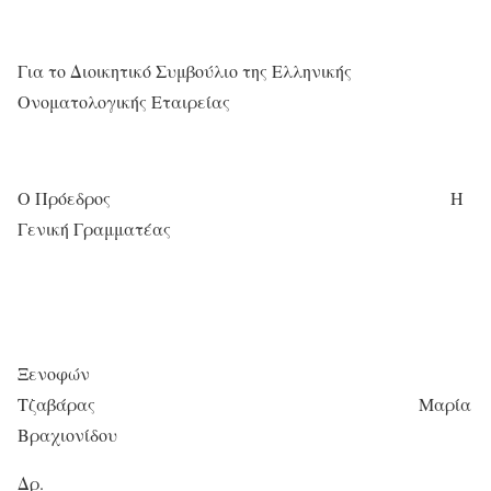
Για το Διοικητικό Συμβούλιο της Ελληνικής
Ονοματολογικής Εταιρείας
Ο Πρόεδρος Η
Γενική Γραμματέας
Ξενοφών
Τζαβάρας Μαρία
Βραχιονίδου
Δρ.