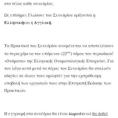
στο τέλος κάθε συνεδρίας.
Ως επίσημες Γλώσσες του Συνεδρίου ορίζονται η
Ελληνική
Αγγλική
και η
.
Τα Πρακτικά του Συνεδρίου αναμένεται να αποτελέσουν
ου
το περιεχόμενο του επόμενου (22
) τόμου του περιοδικού
«Ονόματα» της Ελληνικής Ονοματολογικής Εταιρείας. Για
τον λόγο αυτό μετά το πέρας του Συνεδρίου θα σταλούν
οδηγίες σε όλους τους ομιλητές για την εμπρόθεσμη
υποβολή των εργασιών τους στην Επιτροπή Έκδοσης των
Πρακτικών.
δωρεάν
Η εγγραφή στο συνέδριο θα είναι
ενώ
θα δοθεί