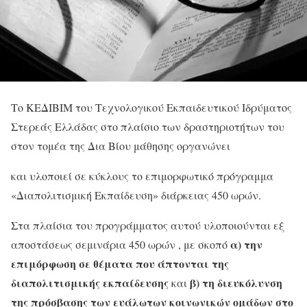
Το ΚΕΔΙΒΙΜ του Τεχνολογικού Εκπαιδευτικού Ιδρύματος
Στερεάς Ελλάδας στο πλαίσιο των δραστηριοτήτων του
στον τομέα της Δια Βίου μάθησης οργανώνει
και υλοποιεί σε κύκλους το επιμορφωτικό πρόγραμμα
«Διαπολιτισμική Εκπαίδευση» διάρκειας 450 ωρών.
Στα πλαίσια του προγράμματος αυτού υλοποιούνται εξ
α) την
αποστάσεως σεμινάρια 450 ωρών , με σκοπό
επιμόρφωση σε θέματα που άπτονται της
διαπολιτισμικής εκπαίδευσης
β) τη διευκόλυνση
και
της πρόσβασης των ευάλωτων κοινωνικών ομάδων στο