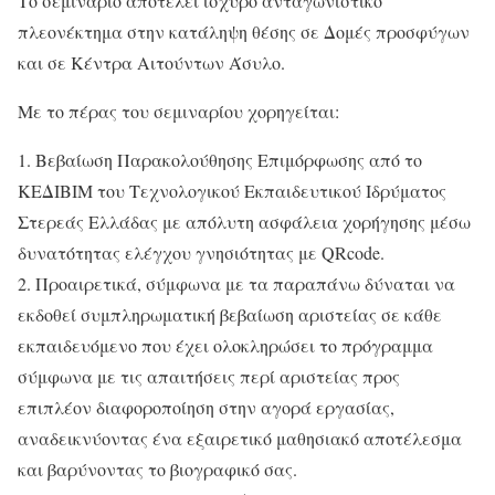
Το σεμινάριο αποτελεί ισχυρό ανταγωνιστικό
πλεονέκτημα στην κατάληψη θέσης σε Δομές προσφύγων
και σε Κέντρα Αιτούντων Άσυλο.
Με το πέρας του σεμιναρίου χορηγείται:
1. Βεβαίωση Παρακολούθησης Επιμόρφωσης από το
ΚΕΔΙΒΙΜ του Τεχνολογικού Εκπαιδευτικού Ιδρύματος
Στερεάς Ελλάδας με απόλυτη ασφάλεια χορήγησης μέσω
δυνατότητας ελέγχου γνησιότητας με QRcode.
2. Προαιρετικά, σύμφωνα με τα παραπάνω δύναται να
εκδοθεί συμπληρωματική βεβαίωση αριστείας σε κάθε
εκπαιδευόμενο που έχει ολοκληρώσει το πρόγραμμα
σύμφωνα με τις απαιτήσεις περί αριστείας προς
επιπλέον διαφοροποίηση στην αγορά εργασίας,
αναδεικνύοντας ένα εξαιρετικό μαθησιακό αποτέλεσμα
και βαρύνοντας το βιογραφικό σας.