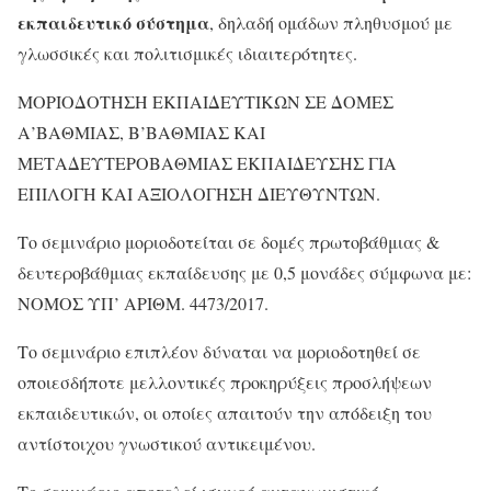
εκπαιδευτικό σύστημα
, δηλαδή ομάδων πληθυσμού με
γλωσσικές και πολιτισμικές ιδιαιτερότητες.
ΜΟΡΙΟΔΟΤΗΣΗ ΕΚΠΑΙΔΕΥΤΙΚΩΝ ΣΕ ΔΟΜΕΣ
Α’ΒΑΘΜΙΑΣ, Β’ΒΑΘΜΙΑΣ ΚΑΙ
ΜΕΤΑΔΕΥΤΕΡΟΒΑΘΜΙΑΣ ΕΚΠΑΙΔΕΥΣΗΣ ΓΙΑ
ΕΠΙΛΟΓΗ ΚΑΙ ΑΞΙΟΛΟΓΗΣΗ ΔΙΕΥΘΥΝΤΩΝ.
Το σεμινάριο μοριοδοτείται σε δομές πρωτοβάθμιας &
δευτεροβάθμιας εκπαίδευσης με 0,5 μονάδες σύμφωνα με:
NOMOΣ ΥΠ’ ΑΡΙΘΜ. 4473/2017.
Το σεμινάριο επιπλέον δύναται να μοριοδοτηθεί σε
οποιεσδήποτε μελλοντικές προκηρύξεις προσλήψεων
εκπαιδευτικών, οι οποίες απαιτούν την απόδειξη του
αντίστοιχου γνωστικού αντικειμένου.