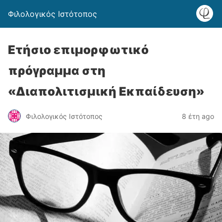
Φιλολογικός Ιστότοπος
Ετήσιο επιμορφωτικό
πρόγραμμα στη
«Διαπολιτισμική Εκπαίδευση»
Φιλολογικός Ιστότοπος
8 έτη ago