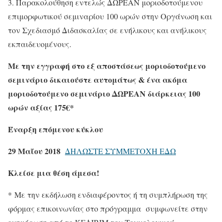
3. Παρακολούθηση εντελώς ΔΩΡΕΑΝ μοριοδοτούμενου
επιμορφωτικού σεμιναρίου 100 ωρών στην Οργάνωση και
τον Σχεδιασμό Διδασκαλίας σε ενήλικους και ανήλικους
εκπαιδευομένους.
Με την εγγραφή στο εξ αποστάσεως μοριοδοτούμενο
σεμινάριο δικαιούστε αυτομάτως & ένα ακόμα
μοριοδοτούμενο σεμινάριο ΔΩΡΕΑΝ διάρκειας 100
ωρών αξίας 175€*
Έναρξη επόμενου κύκλου
29 Μαΐου 2018
ΔΗΛΩΣΤΕ ΣΥΜΜΕΤΟΧΗ ΕΔΩ
Κλείσε μια θέση άμεσα!
* Με την εκδήλωση ενδιαφέροντος ή τη συμπλήρωση της
φόρμας επικοινωνίας στο πρόγραμμα συμφωνείτε στην