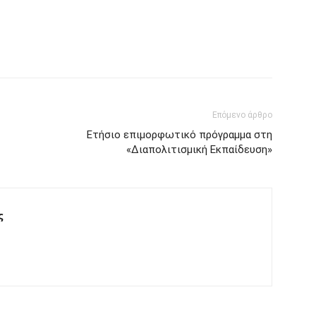
Επόμενο άρθρο
Ετήσιο επιμορφωτικό πρόγραμμα στη
«Διαπολιτισμική Εκπαίδευση»
ς