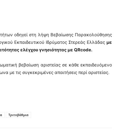
οτήτων οδηγεί στη λήψη Βεβαίωσης Παρακολούθησης
γικού Εκπαιδευτικού Ιδρύματος Στερεάς Ελλάδας
με
τότητας ελέγχου γνησιότητας με QRcode.
ρωματική βεβαίωση αριστείας σε κάθε εκπαιδευόμενο
α με τις συγκεκριμένες απαιτήσεις περί αριστείας.
ια
Τριτοβάθμια