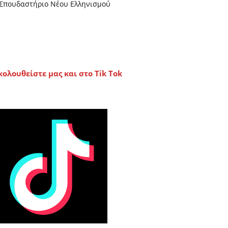
Σπουδαστήριο Νέου Ελληνισμού
κολουθείστε μας και στο Tik Tok