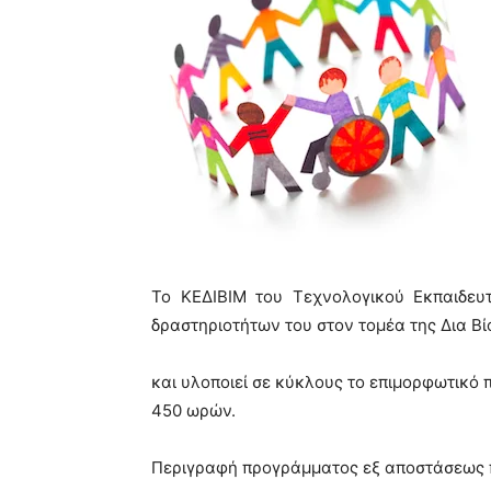
Το ΚΕΔΙΒΙΜ του Τεχνολογικού Εκπαιδευ
δραστηριοτήτων του στον τομέα της Δια Β
και υλοποιεί σε κύκλους το επιμορφωτικό 
450 ωρών.
Περιγραφή προγράμματος εξ αποστάσεως