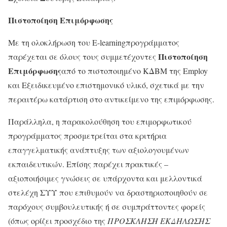
Πιστοποίηση Επιμόρφωσης
Με τη ολοκλήρωση του E-learningπρογράμματος
Πιστοποίηση
παρέχεται σε όλους τους συμμετέχοντες
Επιμόρφωσης
από το πιστοποιημένο ΚΔΒΜ της Employ
και Εξειδικευμένο επιστημονικό υλικό, σχετικά με την
περαιτέρω κατάρτιση στο αντικείμενο της επιμόρφωσης.
Παράλληλα, η παρακολούθηση του επιμορφωτικού
προγράμματος προσμετρείται στα κριτήρια
επαγγελματικής ανάπτυξης των αξιολογουμένων
εκπαιδευτικών. Επίσης παρέχει πρακτικές –
αξιοποιήσιμες γνώσεις σε υπάρχοντα και μελλοντικά
στελέχη ΣΥΥ που επιθυμούν να δραστηριοποιηθούν σε
παρόχους συμβουλευτικής ή σε συμπράττοντες φορείς
(όπως ορίζει προσχέδιο της
ΠΡΟΣΚΛΗΣΗ ΕΚΔΗΛΩΣΗΣ