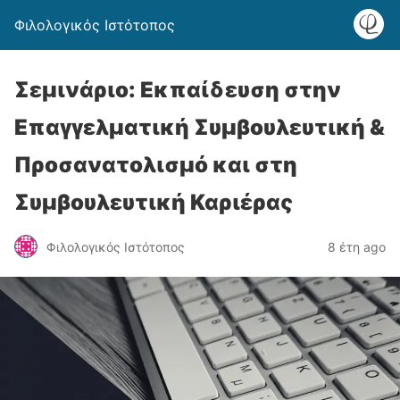
Φιλολογικός Ιστότοπος
Σεμινάριο: Εκπαίδευση στην
Επαγγελματική Συμβουλευτική &
Προσανατολισμό και στη
Συμβουλευτική Καριέρας
Φιλολογικός Ιστότοπος
8 έτη ago