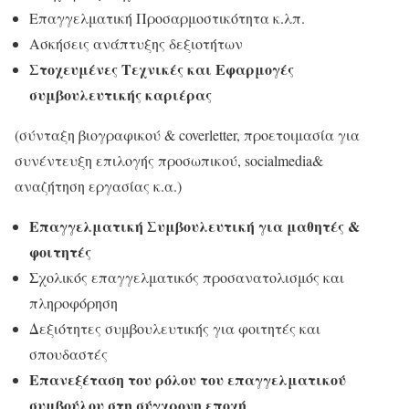
Επαγγελματική Προσαρμοστικότητα κ.λπ.
Ασκήσεις ανάπτυξης δεξιοτήτων
Στοχευμένες Τεχνικές και Εφαρμογές
συμβουλευτικής καριέρας
(σύνταξη βιογραφικού & coverletter, προετοιμασία για
συνέντευξη επιλογής προσωπικού, socialmedia&
αναζήτηση εργασίας κ.α.)
Επαγγελματική Συμβουλευτική για μαθητές &
φοιτητές
Σχολικός επαγγελματικός προσανατολισμός και
πληροφόρηση
Δεξιότητες συμβουλευτικής για φοιτητές και
σπουδαστές
Επανεξέταση του ρόλου του επαγγελματικού
συμβούλου στη σύγχρονη εποχή