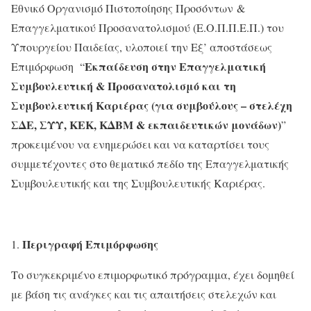
Εθνικό Οργανισμό Πιστοποίησης Προσόντων &
Επαγγελματικού Προσανατολισμού (Ε.Ο.Π.Π.Ε.Π.) του
Υπουργείου Παιδείας, υλοποιεί την Εξ’ αποστάσεως
Εκπαίδευση στην Επαγγελματική
Επιμόρφωση “
Συμβουλευτική & Προσανατολισμό και τη
Συμβουλευτική Καριέρας (για συμβούλους – στελέχη
ΣΔΕ, ΣΥΥ, ΚΕΚ, ΚΔΒΜ & εκπαιδευτικών μονάδων)
”
προκειμένου να ενημερώσει και να καταρτίσει τους
συμμετέχοντες στο θεματικό πεδίο της Επαγγελματικής
Συμβουλευτικής και της Συμβουλευτικής Καριέρας.
Περιγραφή Επιμόρφωσης
Το συγκεκριμένο επιμορφωτικό πρόγραμμα, έχει δομηθεί
με βάση τις ανάγκες και τις απαιτήσεις στελεχών και