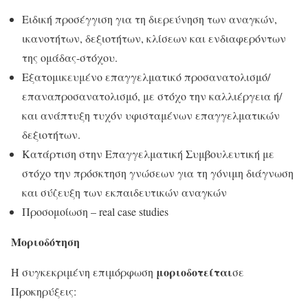
Ειδική προσέγγιση για τη διερεύνηση των αναγκών,
ικανοτήτων, δεξιοτήτων, κλίσεων και ενδιαφερόντων
της ομάδας-στόχου.
Εξατομικευμένο επαγγελματικό προσανατολισμό/
επαναπροσανατολισμό, με στόχο την καλλιέργεια ή/
και ανάπτυξη τυχόν υφισταμένων επαγγελματικών
δεξιοτήτων.
Κατάρτιση στην Επαγγελματική Συμβουλευτική με
στόχο την πρόσκτηση γνώσεων για τη γόνιμη διάγνωση
και σύζευξη των εκπαιδευτικών αναγκών
Προσομοίωση – real case studies
Μοριοδότηση
μοριοδοτείται
Η συγκεκριμένη επιμόρφωση
σε
Προκηρύξεις: