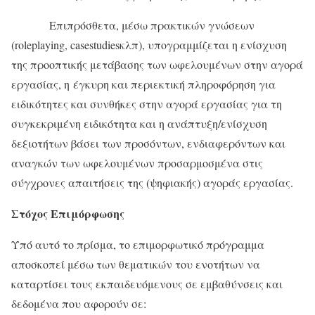
Επιπρόσθετα, μέσω πρακτικών γνώσεων
(roleplaying, casestudiesκλπ), υπογραμμίζεται η ενίσχυση
της προοπτικής μετάβασης των ωφελουμένων στην αγορά
εργασίας, η έγκυρη και περιεκτική πληροφόρηση για
ειδικότητες και συνθήκες στην αγορά εργασίας για τη
συγκεκριμένη ειδικότητα και η ανάπτυξη/ενίσχυση
δεξιοτήτων βάσει των προσόντων, ενδιαφερόντων και
αναγκών των ωφελουμένων προσαρμοσμένα στις
σύγχρονες απαιτήσεις της (ψηφιακής) αγοράς εργασίας.
Στόχος Επιμόρφωσης
Υπό αυτό το πρίσμα, το επιμορφωτικό πρόγραμμα
αποσκοπεί μέσω των θεματικών του ενοτήτων να
καταρτίσει τους εκπαιδευόμενους σε εμβαθύνσεις και
δεδομένα που αφορούν σε: