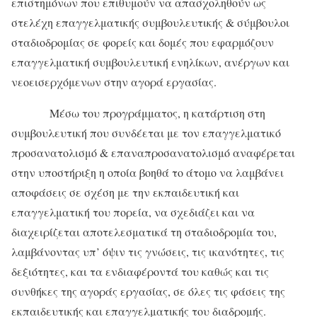
επιστημόνων που επιθυμούν να απασχοληθούν ως
στελέχη επαγγελματικής συμβουλευτικής & σύμβουλοι
σταδιοδρομίας σε φορείς και δομές που εφαρμόζουν
επαγγελματική συμβουλευτική ενηλίκων, ανέργων και
νεοεισερχόμενων στην αγορά εργασίας.
Μέσω του προγράμματος, η κατάρτιση στη
συμβουλευτική που συνδέεται με τον επαγγελματικό
προσανατολισμό & επαναπροσανατολισμό αναφέρεται
στην υποστήριξη η οποία βοηθά το άτομο να λαμβάνει
αποφάσεις σε σχέση με την εκπαιδευτική και
επαγγελματική του πορεία, να σχεδιάζει και να
διαχειρίζεται αποτελεσματικά τη σταδιοδρομία του,
λαμβάνοντας υπ’ όψιν τις γνώσεις, τις ικανότητες, τις
δεξιότητες, και τα ενδιαφέροντά του καθώς και τις
συνθήκες της αγοράς εργασίας, σε όλες τις φάσεις της
εκπαιδευτικής και επαγγελματικής του διαδρομής.