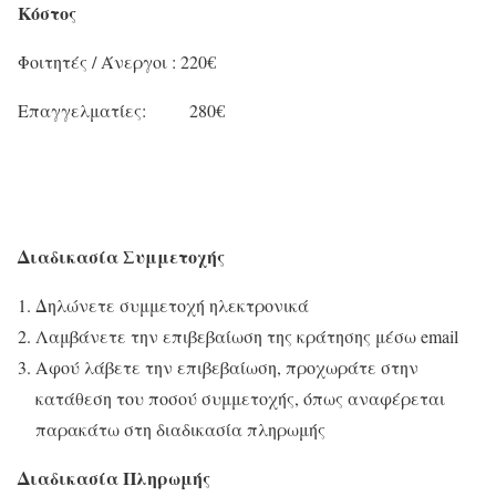
Κόστος
Φοιτητές / Άνεργοι : 220€
Επαγγελματίες: 280€
Διαδικασία Συμμετοχής
Δηλώνετε συμμετοχή ηλεκτρονικά
Λαμβάνετε την επιβεβαίωση της κράτησης μέσω email
Αφού λάβετε την επιβεβαίωση, προχωράτε στην
κατάθεση του ποσού συμμετοχής, όπως αναφέρεται
παρακάτω στη διαδικασία πληρωμής
Διαδικασία Πληρωμής