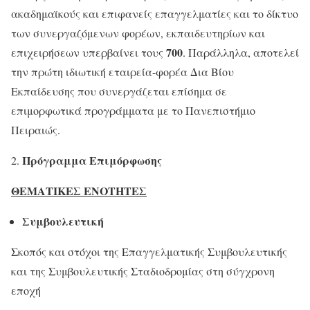
ακαδημαϊκούς και επιφανείς επαγγελματίες και το δίκτυο
των συνεργαζόμενων φορέων, εκπαιδευτηρίων και
700
επιχειρήσεων υπερβαίνει τους
. Παράλληλα, αποτελεί
την πρώτη ιδιωτική εταιρεία-φορέα Δια Βίου
Εκπαίδευσης που συνεργάζεται επίσημα σε
επιμορφωτικά προγράμματα με το Πανεπιστήμιο
Πειραιώς.
Πρόγραμμα Επιμόρφωσης
ΘΕΜΑΤΙΚΕΣ ΕΝΟΤΗΤΕΣ
Συμβουλευτική
Σκοπός και στόχοι της Επαγγελματικής Συμβουλευτικής
και της Συμβουλευτικής Σταδιοδρομίας στη σύγχρονη
εποχή