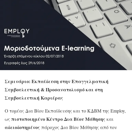
Σεμινάριο: Εκπαίδευση στην Επαγγελματική
Συμβουλευτική & Προσανατολισμό και στη
Συμβουλευτική Καριέρας
Ο τομέας Δια Βίου Εκπαίδευσης και το ΚΔΒΜ της Employ,
πιστοποιημένο Κέντρο Δια Βίου Μάθησης
ως
και
αδειοδοτημένος
πάροχος Δια Βίου Μάθησης από τον