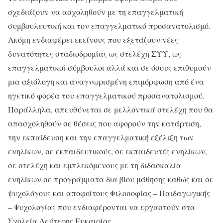
σχεδιάζουν να ασχοληθούν με τη επαγγελματική
συμβουλευτική και τον επαγγελματικό προσανατολισμό.
Ακόμη ενδιαφέρει εκείνους που εξετάζουν νέες
δυνατότητες σταδιοδρομίας ως στελέχη ΣΥΥ, ως
επαγγελματικοί σύμβουλοι αλλά και σε όσους επιθυμούν
μια αξιόλογη και αναγνωρισμένη επιμόρφωση από ένα
ηγετικό φορέα του επαγγελματικού προσανατολισμού.
Παράλληλα, απευθύνεται σε μελλοντικά στελέχη που θα
απασχοληθούν σε θέσεις που αφορούν την κατάρτιση,
την εκπαίδευση και την επαγγελματική εξέλιξη των
ενηλίκων, σε εκπαιδευτικούς, σε εκπαιδευτές ενηλίκων,
σε στελέχη και εμπλεκόμενους με τη διδασκαλία
ενηλίκων σε προγράμματα δια βίου μάθησης καθώς και σε
ψυχολόγους και αποφοίτους Φιλοσοφίας – Παιδαγωγικής
– Ψυχολογίας που ενδιαφέρονται να εργαστούν στα
Σχολεία Δεύτερης Ευκαιρίας.