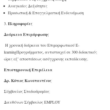
Αναγκαίες Δεξιότητες
Προσωπική & Επαγγελματική Ενδυνάμωση
Πληροφορίες
Διάρκεια Επιμόρφωσης
Η χρονική διάρκεια του Επιμορφωτικού E-
learningΠρογράμματος, αντιστοιχεί σε 300 διδακτικές
ώρες εξ’ αποστάσεως ασύγχρονης εκπαίδευσης.
Επιστημονική Επιμέλεια
Δρ. Κότιος Κωνσταντίνος
Σύμβουλος Σταδιοδρομίας
Διευθύνων Σύμβουλος EMPLOY