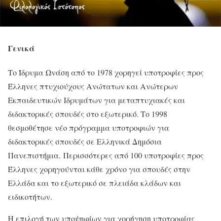
Γενικά
Το Ίδρυμα Ωνάση από το 1978 χορηγεί υποτροφίες προς
Έλληνες πτυχιούχους Ανώτατων και Ανώτερων
Εκπαιδευτικών Ιδρυμάτων για μεταπτυχιακές και
διδακτορικές σπουδές στο εξωτερικό. Το 1998
θεσμοθέτησε νέο πρόγραμμα υποτροφιών για
διδακτορικές σπουδές σε Ελληνικά Δημόσια
Πανεπιστήμια. Περισσότερες από 100 υποτροφίες προς
Έλληνες χορηγούνται κάθε χρόνο για σπουδές στην
Ελλάδα και το εξωτερικό σε πλειάδα κλάδων και
ειδικοτήτων.
Η επιλογή των υποψηφίων για χορήγηση υποτροφίας