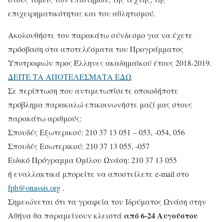
επιχειρηματικότητας και του αθλητισμού.
Ακολουθήστε τον παρακάτω σύνδεσμο για να έχετε
πρόσβαση στα αποτελέσματα του Προγράμματος
Υποτροφιών προς Έλληνες ακαδημαϊκού έτους 2018-2019.
ΔΕΙΤΕ ΤΑ ΑΠΟΤΕΛΕΣΜΑΤΑ ΕΔΩ
Σε περίπτωση που αντιμετωπίσετε οποιοδήποτε
πρόβλημα παρακαλώ επικοινωνήστε μαζί μας στους
παρακάτω αριθμούς:
Σπουδές Εξωτερικού: 210 37 13 051 – 053, -054, 056
Σπουδές Εσωτερικού: 210 37 13 055, -057
Ειδικό Πρόγραμμα Ομίλου Ωνάση: 210 37 13 055
ή εναλλακτικά μπορείτε να αποστείλετε e-mail στο
fph@onassis.org
.
Σημειώνεται ότι τα γραφεία του Ιδρύματος Ωνάση στην
από 6-24 Αυγούστου
Αθήνα θα παραμείνουν κλειστά