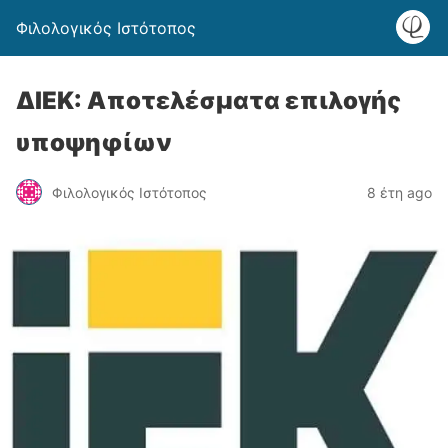
Φιλολογικός Ιστότοπος
ΔΙΕΚ: Αποτελέσματα επιλογής
υποψηφίων
Φιλολογικός Ιστότοπος
8 έτη ago