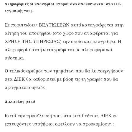
πληροφορίες οι υποψήφιοι μπορούν να απευθύνονται στα ΙΕΚ
εγγραφής τους.
Σε περιπτώσεις ΒΕΛΤΙΩΣΕΩΝ αυτό καταγράφεται στην
αίτηση του υποψηφίου (στο χώρο που αναφέρεται για
ΧΡΗΣΗ ΤΗΣ ΥΠΗΡΕΣΙΑΣ) την οποία και υπογράφει. Η
πληροφορία αυτή καταγράφεται σε πληροφοριακό
σύστημα.
Ο τελικός αριθμός των τμημάτων που θα λειτουργήσουν
στα ΔΙΕΚ θα καθοριστεί με βάση τις εγγραφές που θα
πραγματοποιηθούν.
Δικαιολογητικά
Κατά την προσέλευσή τους στα κατά τόπους ΔΙΕΚ οι
επιτυχόντες υποψήφιοι οφείλουν να προσκομίσουν: