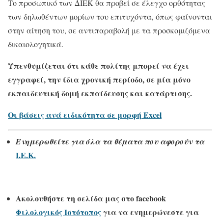
Το προσωπικό των ΔΙΕΚ θα προβεί σε έλεγχο ορθότητας
των δηλωθέντων μορίων του επιτυχόντα, όπως φαίνονται
στην αίτηση του, σε αντιπαραβολή με τα προσκομιζόμενα
δικαιολογητικά.
Υπενθυμίζεται ότι κάθε πολίτης μπορεί να έχει
εγγραφεί, την ίδια χρονική περίοδο, σε μία μόνο
εκπαιδευτική δομή εκπαίδευσης και κατάρτισης.
Οι βάσεις ανά ειδικότητα σε μορφή Εxcel
Ενημερωθείτε για όλα τα θέματα που αφορούν τα
Ι.Ε.Κ.
Ακολουθήστε τη σελίδα μας στο
facebook
Φιλολογικός Ιστότοπος
για να ενημερώνεστε για