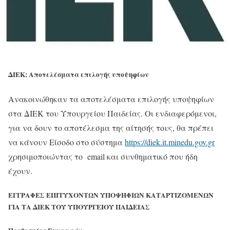
ΔΙΕΚ: Αποτελέσματα επιλογής υποψηφίων
Ανακοινώθηκαν τα αποτελέσματα επιλογής υποψηφίων
στα ΔΙΕΚ του Υπουργείου Παιδείας. Οι ενδιαφερόμενοι,
για να δουν το αποτέλεσμα της αίτησής τους, θα πρέπει
να κάνουν Είσοδο στο σύστημα
https://diek.it.minedu.gov.gr
χρησιμοποιώντας το email και συνθηματικό που ήδη
έχουν.
ΕΓΓΡΑΦΕΣ ΕΠΙΤΥΧΟΝΤΩΝ ΥΠΟΨΗΦΙΩΝ ΚΑΤΑΡΤΙΖΟΜΕΝΩΝ
ΓΙΑ ΤΑ ΔΙΕΚ ΤΟΥ ΥΠΟΥΡΓΕΙΟΥ ΠΑΙΔΕΙΑΣ