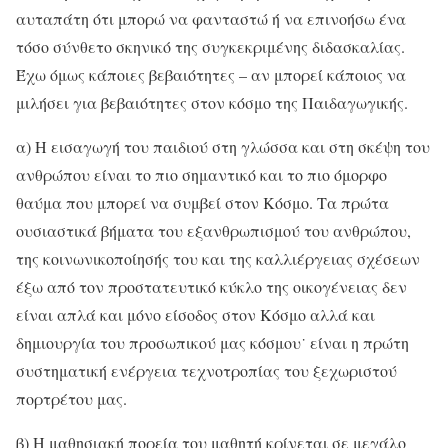
αυταπάτη ότι μπορώ να φανταστώ ή να επινοήσω ένα
τόσο σύνθετο σκηνικό της συγκεκριμένης διδασκαλίας.
Έχω όμως κάποιες βεβαιότητες – αν μπορεί κάποιος να
μιλήσει για βεβαιότητες στον κόσμο της Παιδαγωγικής.
α) Η εισαγωγή του παιδιού στη γλώσσα και στη σκέψη του
ανθρώπου είναι το πιο σημαντικό και το πιο όμορφο
θαύμα που μπορεί να συμβεί στον Κόσμο. Τα πρώτα
ουσιαστικά βήματα του εξανθρωπισμού του ανθρώπου,
της κοινωνικοποίησής του και της καλλιέργειας σχέσεων
έξω από τον προστατευτικό κύκλο της οικογένειας δεν
είναι απλά και μόνο είσοδος στον Κόσμο αλλά και
δημιουργία του προσωπικού μας κόσμου˙ είναι η πρώτη
συστηματική ενέργεια τεχνοτροπίας του ξεχωριστού
πορτρέτου μας.
β) Η μαθησιακή πορεία του μαθητή κρίνεται σε μεγάλο