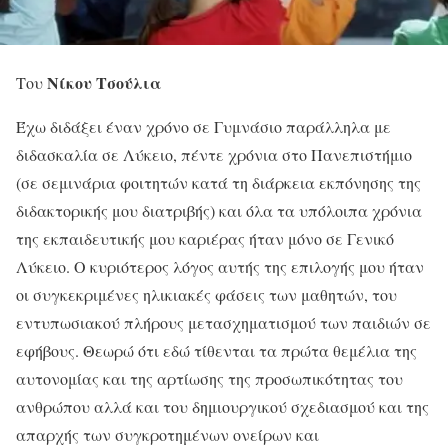
Νίκου Τσούλια
Του
Έχω διδάξει έναν χρόνο σε Γυμνάσιο παράλληλα με
διδασκαλία σε Λύκειο, πέντε χρόνια στο Πανεπιστήμιο
(σε σεμινάρια φοιτητών κατά τη διάρκεια εκπόνησης της
διδακτορικής μου διατριβής) και όλα τα υπόλοιπα χρόνια
της εκπαιδευτικής μου καριέρας ήταν μόνο σε Γενικό
Λύκειο. Ο κυριότερος λόγος αυτής της επιλογής μου ήταν
οι συγκεκριμένες ηλικιακές φάσεις των μαθητών, του
εντυπωσιακού πλήρους μετασχηματισμού των παιδιών σε
εφήβους. Θεωρώ ότι εδώ τίθενται τα πρώτα θεμέλια της
αυτονομίας και της αρτίωσης της προσωπικότητας του
ανθρώπου αλλά και του δημιουργικού σχεδιασμού και της
απαρχής των συγκροτημένων ονείρων και