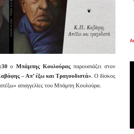
Α
1:30
ο
Μπάμπης Κουλούρας
παρουσιάζει στον
αβάφης – Απ’ έξω και Τραγουδιστά»
. Ο δίσκος
 «απέξω» απαγγελίες του Μπάμπη Κουλούρα.