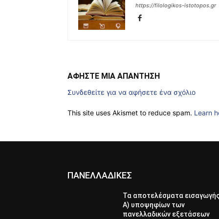
https://filologikos-istotopos.gr
ΑΦΗΣΤΕ ΜΙΑ ΑΠΑΝΤΗΣΗ
Συνδεθείτε για να αφήσετε ένα σχόλιο
This site uses Akismet to reduce spam.
Learn h
ΠΑΝΕΛΛΑΔΙΚΕΣ
Τα αποτελέσματα εισαγωγή
Α) υποψηφίων των
πανελλαδικών εξετάσεων