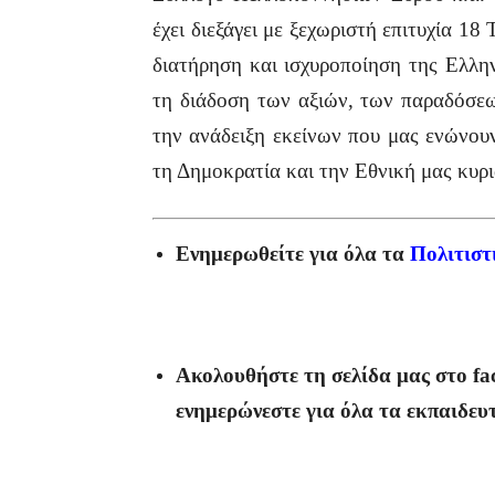
έχει διεξάγει με ξεχωριστή επιτυχία 1
διατήρηση και ισχυροποίηση της Ελλη
τη διάδοση των αξιών, των παραδόσεων
την ανάδειξη εκείνων που μας ενώνουν
τη Δημοκρατία και την Εθνική μας κυρι
Ενημερωθείτε για όλα τα
Πολιτιστ
Ακολουθήστε τη σελίδα μας στο
fa
ενημερώνεστε για όλα τα εκπαιδευ