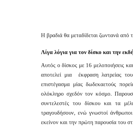
Η βραδιά θα μεταδίδεται ζωντανά απ
Λίγα λόγια για τον δίσκο και την εκ
Αυτός ο δίσκος με 16 μελοποιήσεις κ
αποτελεί μια έκφραση λατρείας του
επιστέγασμα μίας δωδεκαετούς πορ
ολόκληρο σχεδόν τον κόσμο. Παρουσι
συντελεστές του δίσκου και τα μέ
τραγουδήσουν, ενώ γνωστοί άνθρωποι 
εκείνον και την πρώτη παρουσία του στ