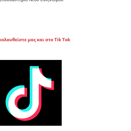
κολουθείστε μας και στο Tik Tok