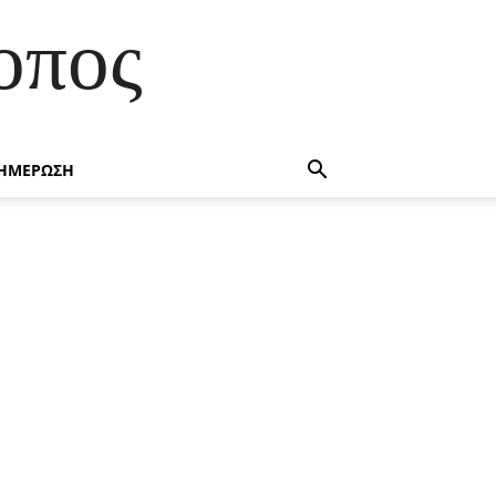
οπος
ΗΜΕΡΩΣΗ