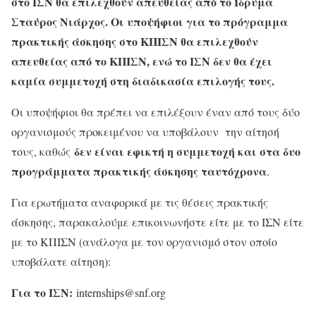
στο ΙΣΝ θα επιλεχθούν απευθείας από το Ίδρυμα
Σταύρος Νιάρχος. Οι υποψήφιοι για το πρόγραμμα
πρακτικής άσκησης στο ΚΠΙΣΝ θα επιλεχθούν
απευθείας από το ΚΠΙΣΝ, ενώ το ΙΣΝ δεν θα έχει
καμία συμμετοχή στη διαδικασία επιλογής τους.
Οι υποψήφιοι θα πρέπει να επιλέξουν έναν από τους δύο
οργανισμούς προκειμένου να υποβάλουν την αίτησή
δεν είναι εφικτή η συμμετοχή και στα δυο
τους, καθώς
προγράμματα πρακτικής άσκησης ταυτόχρονα
.
Για ερωτήματα αναφορικά με τις θέσεις πρακτικής
άσκησης, παρακαλούμε επικοινωνήστε είτε με το ΙΣΝ είτε
με το ΚΠΙΣΝ (ανάλογα με τον οργανισμό στον οποίο
υποβάλατε αίτηση):
Για το ΙΣΝ:
internships@snf.org