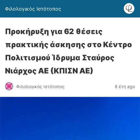
Φιλολογικός Ιστότοπος
Προκήρυξη για 62 θέσεις
πρακτικής άσκησης στο Κέντρο
Πολιτισμού Ίδρυμα Σταύρος
Νιάρχος ΑΕ (ΚΠΙΣΝ ΑΕ)
Φιλολογικός Ιστότοπος
8 έτη ago