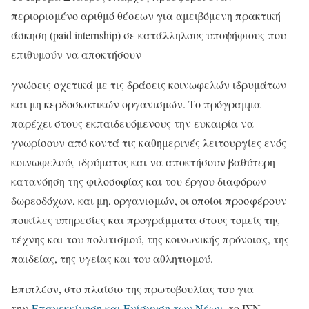
περιορισμένο αριθμό θέσεων για αμειβόμενη πρακτική
άσκηση (paid internship) σε κατάλληλους υποψήφιους που
επιθυμούν να αποκτήσουν
γνώσεις σχετικά με τις δράσεις κοινωφελών ιδρυμάτων
και μη κερδοσκοπικών οργανισμών. Το πρόγραμμα
παρέχει στους εκπαιδευόμενους την ευκαιρία να
γνωρίσουν από κοντά τις καθημερινές λειτουργίες ενός
κοινωφελούς ιδρύματος και να αποκτήσουν βαθύτερη
κατανόηση της φιλοσοφίας και του έργου διαφόρων
δωρεοδόχων, και μη, οργανισμών, οι οποίοι προσφέρουν
ποικίλες υπηρεσίες και προγράμματα στους τομείς της
τέχνης και του πολιτισμού, της κοινωνικής πρόνοιας, της
παιδείας, της υγείας και του αθλητισμού.
Επιπλέον, στο πλαίσιο της πρωτοβουλίας του για
την
Επανεκκίνηση και Ενίσχυση των Νέων
, το ΙΣΝ