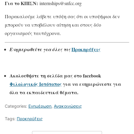
Για το ΚΠΙΣΝ:
internships@snfcc.org
Παρακαλούμε λάβετε υπόψη σας ότι οι υποψήφιοι δεν
μπορούν να υποβάλουν αίτηση και στους δύο
οργανισμούς ταυτόχρονα.
Προκηρύξεις
Ενημερωθείτε για όλες τις
Ακολουθήστε τη σελίδα μας στο
facebook
Φιλολογικός Ιστότοπος
για να ενημερώνεστε για
όλα τα εκπαιδευτικά θέματα.
Categories:
Ενημέρωση
,
Ανακοινώσεις
Tags:
Προκηρύξεις