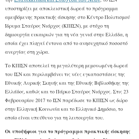
υποστηρίζει με αποκλειστική δωρεά το πρόγραμμα
αμειβόμενης πρακτικής άσκησης στο Κέντρο Πολιτισμού
Ίδρυμα Σταύρος Νιάρχος (ΚΠΙΣΝ), με στόχο τη
δημιουργία ευκαιριών για τη νέα γενιά στην Ελλάδα, η
οποία έχει πληγεί έντονα από το ανησυχητικό ποσοστό
ανεργίας στη χώρα.
Το ΚΠΙΣΝ αποτελεί τη μεγαλύτερη μεμονωμένη δωρεά
του ΙΣΝ και περιλαμβάνει τις νέες εγκαταστάσεις της
Εθνικής Λυρικής Σκηνής και της Εθνικής Βιβλιοθήκης της
Ελλάδος, καθώς και το Πάρκο Σταύρος Νιάρχος. Στις 23
Φεβρουαρίου 2017 το ΙΣΝ παρέδωσε το ΚΠΙΣΝ ως δώρο
στην Ελληνική Κοινωνία και το Ελληνικό Δημόσιο, το
οποίο είναι υπεύθυνο για τη λειτουργία του.
Οι υποψήφιοι για το πρόγραμμα πρακτικής άσκησης