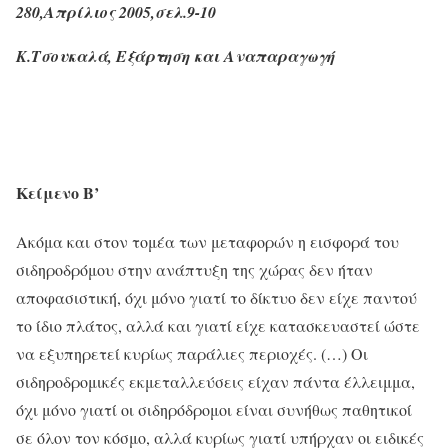
280,Απρίλιος 2005,σελ.9-10
Κ.Τσουκαλά, Εξάρτηση και Αναπαραγωγή
Κείμενο Β’
Ακόμα και στον τομέα των μεταφορών η εισφορά του
σιδηροδρόμου στην ανάπτυξη της χώρας δεν ήταν
αποφασιστική, όχι μόνο γιατί το δίκτυο δεν είχε παντού
το ίδιο πλάτος, αλλά και γιατί είχε κατασκευαστεί ώστε
να εξυπηρετεί κυρίως παράλιες περιοχές. (…) Οι
σιδηροδρομικές εκμεταλλεύσεις είχαν πάντα έλλειμμα,
όχι μόνο γιατί οι σιδηρόδρομοι είναι συνήθως παθητικοί
σε όλον τον κόσμο, αλλά κυρίως γιατί υπήρχαν οι ειδικές