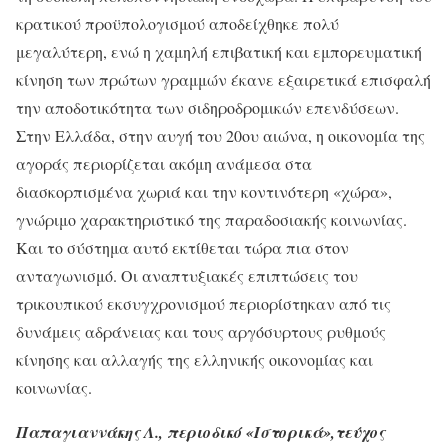
κρατικού προϋπολογισμού αποδείχθηκε πολύ
μεγαλύτερη, ενώ η χαμηλή επιβατική και εμπορευματική
κίνηση των πρώτων γραμμών έκανε εξαιρετικά επισφαλή
την αποδοτικότητα των σιδηροδρομικών επενδύσεων.
Στην Ελλάδα, στην αυγή του 20ου αιώνα, η οικονομία της
αγοράς περιορίζεται ακόμη ανάμεσα στα
διασκορπισμένα χωριά και την κοντινότερη «χώρα»,
γνώριμο χαρακτηριστικό της παραδοσιακής κοινωνίας.
Και το σύστημα αυτό εκτίθεται τώρα πια στον
ανταγωνισμό. Οι αναπτυξιακές επιπτώσεις του
τρικουπικού εκσυγχρονισμού περιορίστηκαν από τις
δυνάμεις αδράνειας και τους αργόσυρτους ρυθμούς
κίνησης και αλλαγής της ελληνικής οικονομίας και
κοινωνίας.
Παπαγιαννάκης Λ., περιοδικό «Ιστορικά»,τεύχος