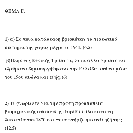
ΘΕΜΑ Γ.
1) α) Σε ποια κατάσταση βρισκόταν το πιστωτικό
σύστημα της χώρας μέχρι το 1941; (6.5)
β)Πλην της Εθνικής Τράπεζας ποια άλλα τραπεζικά
ιδρύματα δημιουργήθηκαν στην Ελλάδα από τα μέσα
του 19ου αιώνα και εξής; (6)
2) Τι γνωρίζετε για την πρώτη προσπάθεια
βιομηχανικής ανάπτυξης στην Ελλάδα κατά τη
δεκαετία του 1870 και ποια υπήρξε η κατάληξή της;
(12.5)