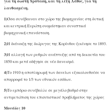
για τη σωστή πρόταση, και τη λέξη Λάθος, για τη
λανθασμένη.
1)
Όσα συνέβαιναν στο χώρο της βιομηχανίας στη δυτική
και κεντρική Ευρώπη ονομάστηκαν συνοπτικά
βιομηχανική επανάσταση.
2)
Η διάνοιξη της διώρυγας της Κορίνθου ξεκίνησε το 1893.
3)
Η αλλαγή των ρυθμών ανάπτυξης από τη δεκαετία του
1850 και μετά οδήγησε σε νέο δανεισμό.
4)
Το 1910 η αποπληρωμή των δανείων εξακολουθούσε να
απορροφά το 1/3 των εθνικών εσόδων.
5)
Το εμπόριο συνέβαλλε σε μεγάλο βαθμό στην
αντιμετώπιση του επισιτιστικού προβλήματος της χώρας
Μονάδες 10