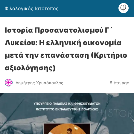
Φιλολογικός Ιστότοπος
Ιστορία Προσανατολισμού Γ´
Λυκείου: Η ελληνική οικονομία
μετά την επανάσταση (Κριτήριο
αξιολόγησης)
Δημήτρης Χρυσόπουλος
8 έτη ago