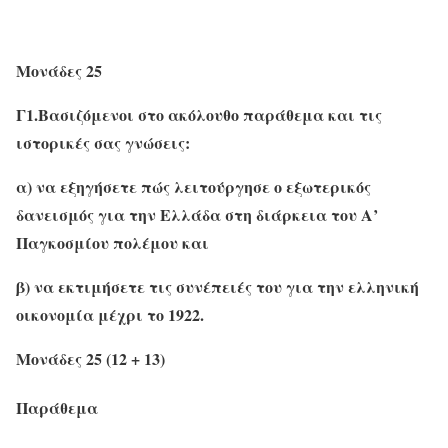
Μονάδες 25
Γ1.
Βασιζόμενοι στο ακόλουθο παράθεμα και τις
ιστορικές σας γνώσεις:
α) να εξηγήσετε πώς λειτούργησε ο εξωτερικός
δανεισμός για την Ελλάδα στη διάρκεια του Α’
Παγκοσμίου πολέμου και
β) να εκτιμήσετε τις συνέπειές του για την ελληνική
οικονομία μέχρι το 1922.
Μονάδες 25 (12 + 13)
Παράθεμα