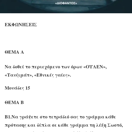
ΕΚΦΩΝΗΣΕΙΣ
ΘΕΜΑ Α
Να δοθεί το περιεχόμενο των όρων «ΟΥΛΕΝ»,
«Τανζιμάτ», «Εθνικές γαίες».
Μονάδες 15
ΘΕΜΑ Β
Β1.
Να γράψετε στο τετράδιό σας το γράμμα κάθε
πρότασης και δίπλα σε κάθε γράμμα τη λέξη Σωστό,