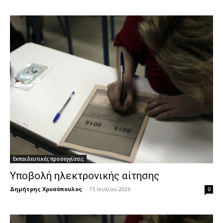
Εκπαιδευτικές προσεγγίσεις
Υποβολή ηλεκτρονικής αίτησης
Δημήτρης Χρυσόπουλος
-
15 Ιουλίου 2026
0