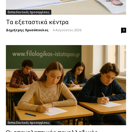
Εκπαιδευτικές προσεγγίσεις
Τα εξεταστικά κέντρα
Δημήτρης Χρυσόπουλος
-
4 Αυγούστου 2026
0
Εκπαιδευτικές προσεγγίσεις