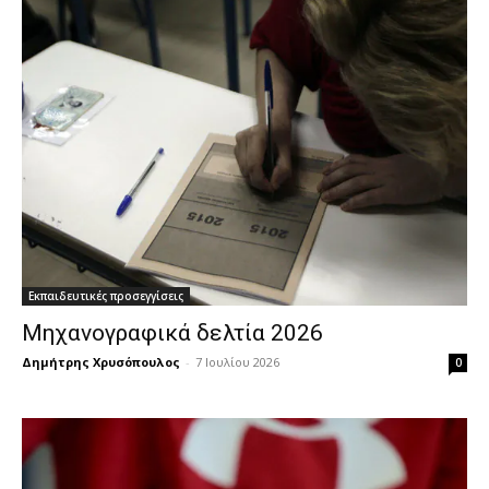
Εκπαιδευτικές προσεγγίσεις
Μηχανογραφικά δελτία 2026
Δημήτρης Χρυσόπουλος
-
7 Ιουλίου 2026
0