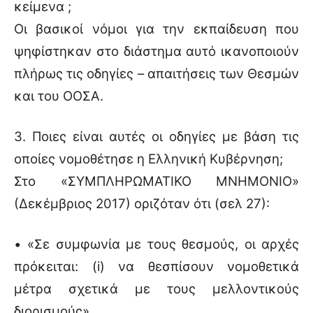
κείμενα ;
Οι βασικοί νόμοι για την εκπαίδευση που
ψηφίστηκαν στο διάστημα αυτό ικανοποιούν
πλήρως τις οδηγίες – απαιτήσεις των Θεσμών
και του ΟΟΣΑ.
3. Ποιες είναι αυτές οι οδηγίες με βάση τις
οποίες νομοθέτησε η Ελληνική Κυβέρνηση;
Στο «ΣΥΜΠΛΗΡΩΜΑΤΙΚΟ ΜΝΗΜΟΝΙΟ»
(Δεκέμβριος 2017) οριζόταν ότι (σελ 27):
• «Σε συμφωνία με τους θεσμούς, οι αρχές
πρόκειται: (i) να θεσπίσουν νομοθετικά
μέτρα σχετικά με τους μελλοντικούς
διορισμούς»