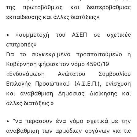
της πρωτοβάθμιας και δευτεροβάθμιας
εκπαίδευσης και άλλες διατάξεις»
• «συμμετοχή του ΑΣΕΠ σε σχετικές
επιτροπές»
Για το συγκεκριμένο προαπαιτούμενο η
Κυβέρνηση ψήφισε τον νόμο 4590/19
«Ενδυνάμωση Ανώτατου Συμβουλίου
Επιλογής Προσωπικού (Α.Σ.Ε.Π.), ενίσχυση
και αναβάθμιση Δημόσιας Διοίκησης και
άλλες διατάξεις.»
• “να περάσουν ένα νόμο σχετικά με την
αναβάθμιση των αρμόδιων οργάνων για τις