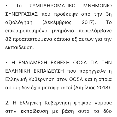
• Το ΣΥΜΠΛΗΡΩΜΑΤΙΚΟ ΜΝΗΜΟΝΙΟ
ΣΥΝΕΡΓΑΣΙΑΣ που προέκυψε από την 3η
αξιολόγηση (Δεκέμβριος 2017). Το
επικαιροποιημένο μνημόνιο περιελάμβανε
82 προαπαιτούμενα κάποια εξ αυτών για την
εκπαίδευση.
• Η ΕΝΔΙΑΜΕΣΗ ΕΚΘΕΣΗ ΟΟΣΑ ΓΙΑ ΤΗΝ
ΕΛΛΗΝΙΚΗ ΕΚΠΑΙΔΕΥΣΗ που παρήγγειλε η
Ελληνική Κυβέρνηση στον ΟΟΣΑ και η οποία
ακόμη δεν έχει μεταφραστεί (Απρίλιος 2018).
2. Η Ελληνική Κυβέρνηση ψήφισε νόμους
στην εκπαίδευση με βάση αυτά τα δύο