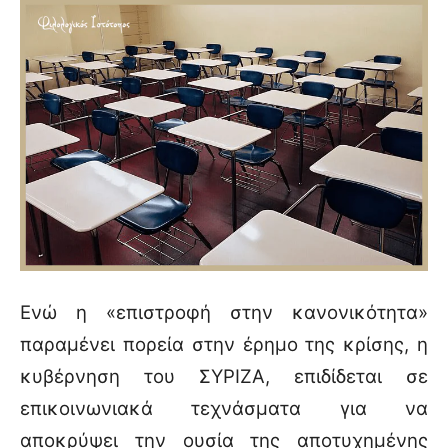
Ενώ η «επιστροφή στην κανονικότητα»
παραμένει πορεία στην έρημο της κρίσης, η
κυβέρνηση του ΣΥΡΙΖΑ, επιδίδεται σε
επικοινωνιακά τεχνάσματα για να
αποκρύψει την ουσία της αποτυχημένης