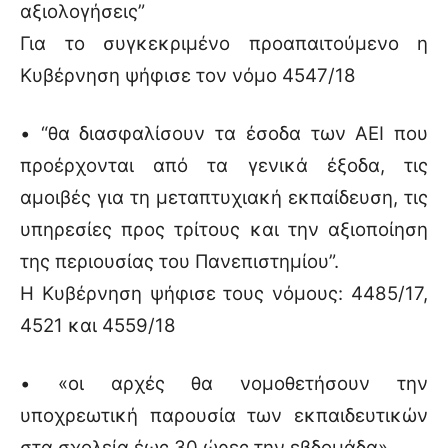
αξιολογήσεις”
Για το συγκεκριμένο προαπαιτούμενο η
Κυβέρνηση ψήφισε τον νόμο 4547/18
• “θα διασφαλίσουν τα έσοδα των ΑΕΙ που
προέρχονται από τα γενικά έξοδα, τις
αμοιβές για τη μεταπτυχιακή εκπαίδευση, τις
υπηρεσίες προς τρίτους και την αξιοποίηση
της περιουσίας του Πανεπιστημίου”.
Η Κυβέρνηση ψήφισε τους νόμους: 4485/17,
4521 και 4559/18
• «οι αρχές θα νομοθετήσουν την
υποχρεωτική παρουσία των εκπαιδευτικών
στα σχολεία έως 30 ώρες την εβδομάδα».