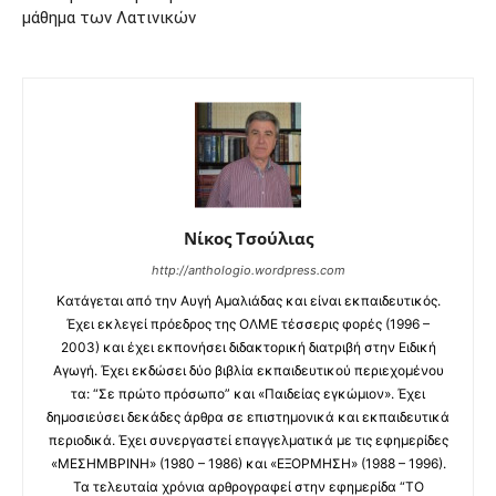
μάθημα των Λατινικών
Νίκος Τσούλιας
http://anthologio.wordpress.com
Κατάγεται από την Αυγή Αμαλιάδας και είναι εκπαιδευτικός.
Έχει εκλεγεί πρόεδρος της ΟΛΜΕ τέσσερις φορές (1996 –
2003) και έχει εκπονήσει διδακτορική διατριβή στην Ειδική
Αγωγή. Έχει εκδώσει δύο βιβλία εκπαιδευτικού περιεχομένου
τα: “Σε πρώτο πρόσωπο” και «Παιδείας εγκώμιον». Έχει
δημοσιεύσει δεκάδες άρθρα σε επιστημονικά και εκπαιδευτικά
περιοδικά. Έχει συνεργαστεί επαγγελματικά με τις εφημερίδες
«ΜΕΣΗΜΒΡΙΝΗ» (1980 – 1986) και «ΕΞΟΡΜΗΣΗ» (1988 – 1996).
Τα τελευταία χρόνια αρθρογραφεί στην εφημερίδα “ΤΟ