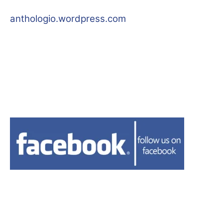
anthologio.wordpress.com