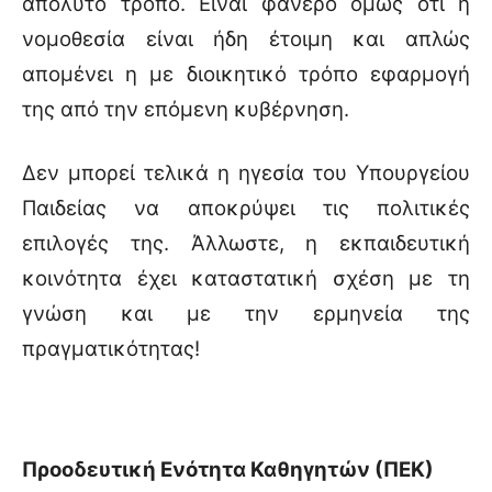
απόλυτο τρόπο. Είναι φανερό όμως ότι η
νομοθεσία είναι ήδη έτοιμη και απλώς
απομένει η με διοικητικό τρόπο εφαρμογή
της από την επόμενη κυβέρνηση.
Δεν μπορεί τελικά η ηγεσία του Υπουργείου
Παιδείας να αποκρύψει τις πολιτικές
επιλογές της. Άλλωστε, η εκπαιδευτική
κοινότητα έχει καταστατική σχέση με τη
γνώση και με την ερμηνεία της
πραγματικότητας!
Προοδευτική Ενότητα Καθηγητών (ΠΕΚ)