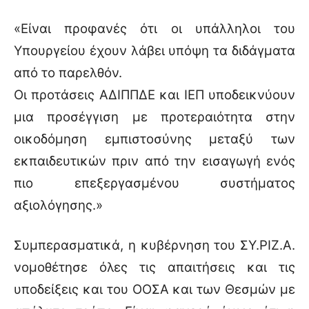
«Είναι προφανές ότι οι υπάλληλοι του
Υπουργείου έχουν λάβει υπόψη τα διδάγματα
από το παρελθόν.
Οι προτάσεις ΑΔΙΠΠΔΕ και ΙΕΠ υποδεικνύουν
μια προσέγγιση με προτεραιότητα στην
οικοδόμηση εμπιστοσύνης μεταξύ των
εκπαιδευτικών πριν από την εισαγωγή ενός
πιο επεξεργασμένου συστήματος
αξιολόγησης.»
Συμπερασματικά, η κυβέρνηση του ΣΥ.ΡΙΖ.Α.
νομοθέτησε όλες τις απαιτήσεις και τις
υποδείξεις και του ΟΟΣΑ και των Θεσμών με