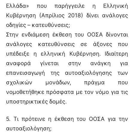
Ελλάδα» που παρήγγειλε η Ελληνική
Κυβέρνηση (Απρίλιος 2018) δίνει ανάλογες
οδηγίες – κατευθύνσεις;
Στην ενδιάμεση έκθεση του ΟΟΣΑ δίνονται
ανάλογες κατευθύνσεις σε άξονες που
υπέδειξε η ελληνική Κυβέρνηση. Ιδιαίτερη
αναφορά γίνεται στην ανάγκη για
επανεισαγωγή της αυτοαξιολόγησης των
σχολικών μονάδων, πράγμα που
νομοθετήθηκε πρόσφατα με τον νόμο για τις
υποστηρικτικές δομές.
5. Τι πρότεινε η έκθεση του ΟΟΣΑ για την
αυτοαξιολόγηση;