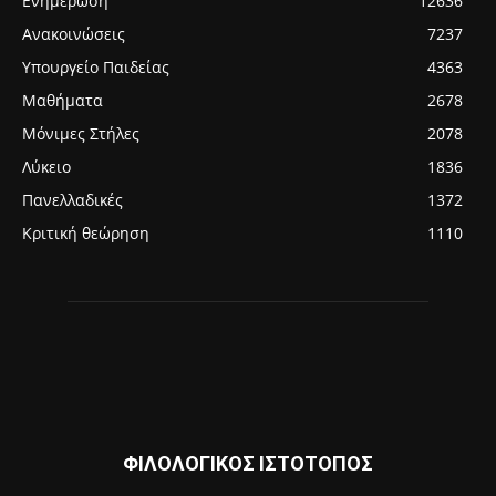
Ενημέρωση
12636
Ανακοινώσεις
7237
Υπουργείο Παιδείας
4363
Μαθήματα
2678
Μόνιμες Στήλες
2078
Λύκειο
1836
Πανελλαδικές
1372
Κριτική θεώρηση
1110
ΦΙΛΟΛΟΓΙΚΟΣ ΙΣΤΟΤΟΠΟΣ