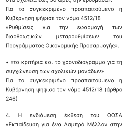
Για το συγκεκριμένο προαπαιτούμενο η
Κυβέρνηση ψήφισε τον νόμο 4512/18
«Ρυθμίσεις για την εφαρμογή των
διαρθρωτικών μεταρρυθμίσεων του
Προγράμματος Οικονομικής Προσαρμογής».
• «τα κριτήρια και το χρονοδιάγραμμα για τη
συγχώνευση των σχολικών μονάδων»
Για το συγκεκριμένο προαπαιτούμενο η
Κυβέρνηση ψήφισε τον νόμο 4512/18 (άρθρο
246)
4. Η ενδιάμεση έκθεση του ΟΟΣΑ
«Εκπαίδευση για ένα Λαμπρό Μέλλον στην