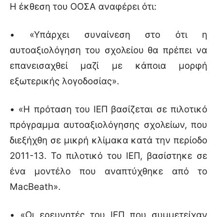
Η έκθεση του ΟΟΣΑ αναφέρει ότι:
• «Υπάρχει συναίνεση στο ότι η
αυτοαξιολόγηση του σχολείου θα πρέπει να
επανεισαχθεί μαζί με κάποια μορφή
εξωτερικής λογοδοσίας».
• «Η πρόταση του ΙΕΠ βασίζεται σε πιλοτικό
πρόγραμμα αυτοαξιολόγησης σχολείων, που
διεξήχθη σε μικρή κλίμακα κατά την περίοδο
2011-13. Το πιλοτικό του IEΠ, βασίστηκε σε
ένα μοντέλο που αναπτύχθηκε από το
MacBeath».
• «Οι ερευνητές του ΙΕΠ που συμμετείχαν