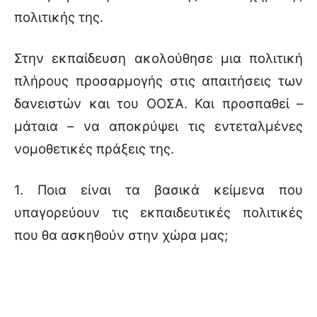
πολιτικής της.
Στην εκπαίδευση ακολούθησε μια πολιτική
πλήρους προσαρμογής στις απαιτήσεις των
δανειστών και του ΟΟΣΑ. Και προσπαθεί –
μάταια – να αποκρύψει τις εντεταλμένες
νομοθετικές πράξεις της.
1. Ποια είναι τα βασικά κείμενα που
υπαγορεύουν τις εκπαιδευτικές πολιτικές
που θα ασκηθούν στην χώρα μας;