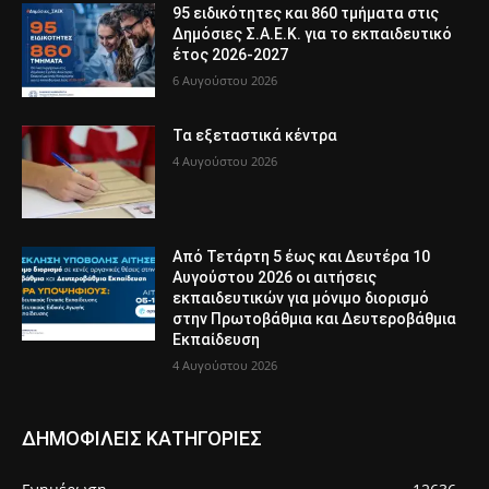
95 ειδικότητες και 860 τμήματα στις
Δημόσιες Σ.Α.Ε.Κ. για το εκπαιδευτικό
έτος 2026-2027
6 Αυγούστου 2026
Τα εξεταστικά κέντρα
4 Αυγούστου 2026
Από Τετάρτη 5 έως και Δευτέρα 10
Αυγούστου 2026 οι αιτήσεις
εκπαιδευτικών για μόνιμο διορισμό
στην Πρωτοβάθμια και Δευτεροβάθμια
Εκπαίδευση
4 Αυγούστου 2026
ΔΗΜΟΦΙΛΕΙΣ ΚΑΤΗΓΟΡΙΕΣ