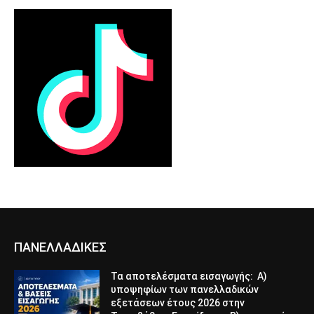
ΠΑΝΕΛΛΑΔΙΚΕΣ
Τα αποτελέσματα εισαγωγής: Α)
υποψηφίων των πανελλαδικών
εξετάσεων έτους 2026 στην