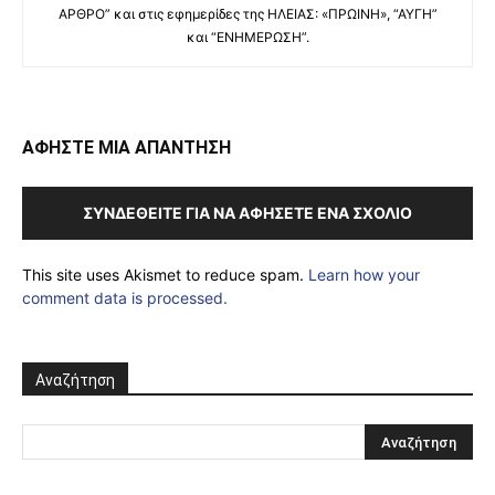
ΑΡΘΡΟ” και στις εφημερίδες της ΗΛΕΙΑΣ: «ΠΡΩΙΝΗ», “ΑΥΓΗ”
και “ΕΝΗΜΕΡΩΣΗ”.
ΑΦΗΣΤΕ ΜΙΑ ΑΠΑΝΤΗΣΗ
ΣΥΝΔΕΘΕΊΤΕ ΓΙΑ ΝΑ ΑΦΉΣΕΤΕ ΈΝΑ ΣΧΌΛΙΟ
This site uses Akismet to reduce spam.
Learn how your
comment data is processed.
Αναζήτηση