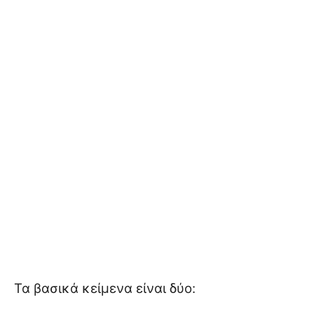
Τα βασικά κείμενα είναι δύο: