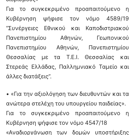
Για το συγκεκριμένο προαπαιτούμενο η
Κυβέρνηση ψήφισε τον νόμο 4589/19
“Συνέργειες Εθνικού και Καποδιστριακού
Πανεπιστημίου Αθηνών, Γεωπονικού
Πανεπιστημίου Αθηνών, Πανεπιστημίου
Θεσσαλίας με τα Τ.Ε.Ι. Θεσσαλίας και
Στερεάς Ελλάδας, Παλλημνιακό Ταμείο και
άλλες διατάξεις”.
• «Για την αξιολόγηση των διευθυντών και τα
ανώτερα στελέχη του υπουργείου παιδείας».
Για το συγκεκριμένο προαπαιτούμενο η
Κυβέρνηση ψήφισε τον νόμο 4547/18
«Αναδιοργάνωση των δομών υποστήριξης