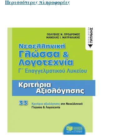
Περισσότερες πληροφορίες