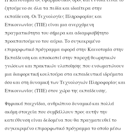
ζητούμενο σε όλα τα πεδία και ιδιαίτερα στην
εκπαίδευση. Οι Τεχνολογίες Πληροφορίας και
Επικοινωνίας (ΤΠΕ) είναι μια ανερχόμενη
πραγματικότητα του σήμερα και αδιαμφισβήτητο
προαπαιτούμενο του αύριο. Το συγκεκριμένο
επιμορφωτικό πρόγραμμα αφορά στην Καινοτομία στην
Εκπαίδευση και αποσκοπεί στην παροχή θεωρητικών
γνώσεων και πρακτικών υλοποίησης που ενσωματώνουν
μια διαφορετική κουλτούρα στα εκπαιδευτικά ιδρύματα
όσο και στη δυναμική των Τεχνολογιών Πληροφορίας και
Επικοινωνίας (ΤΠΕ) στον χώρο της εκπαίδευσης.
Ψηφιακά παιχνίδια, ανθρώπινο δυναμικό και πολλά
ακόμη στοιχεία που συμβάλλουν προς αυτήν την
κατεύθυνση είναι δεδομένα που θα πραγματευθεί το
συγκεκριμένο επιμορφωτικό πρόγραμμα το οποίο μέσω