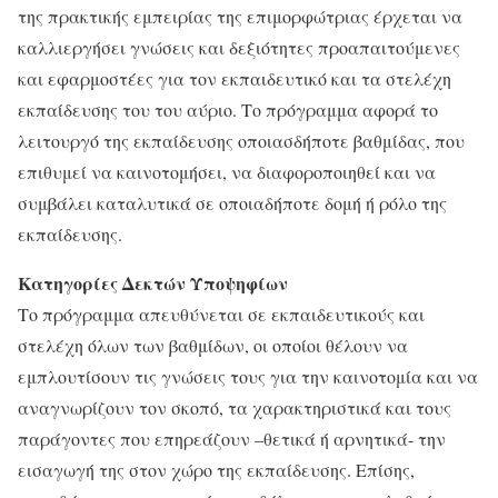
της πρακτικής εμπειρίας της επιμορφώτριας έρχεται να
καλλιεργήσει γνώσεις και δεξιότητες προαπαιτούμενες
και εφαρμοστέες για τον εκπαιδευτικό και τα στελέχη
εκπαίδευσης του του αύριο. Το πρόγραμμα αφορά το
λειτουργό της εκπαίδευσης οποιασδήποτε βαθμίδας, που
επιθυμεί να καινοτομήσει, να διαφοροποιηθεί και να
συμβάλει καταλυτικά σε οποιαδήποτε δομή ή ρόλο της
εκπαίδευσης.
Κατηγορίες Δεκτών Υποψηφίων
Το πρόγραμμα απευθύνεται σε εκπαιδευτικούς και
στελέχη όλων των βαθμίδων, οι οποίοι θέλουν να
εμπλουτίσουν τις γνώσεις τους για την καινοτομία και να
αναγνωρίζουν τον σκοπό, τα χαρακτηριστικά και τους
παράγοντες που επηρεάζουν –θετικά ή αρνητικά- την
εισαγωγή της στον χώρο της εκπαίδευσης. Επίσης,