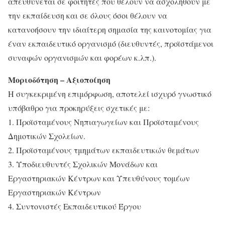
απευθύνεται σε φοιτητές που θέλουν να ασχοληθούν με
την εκπαίδευση και σε όλους όσοι θέλουν να
κατανοήσουν την ιδιαίτερη σημασία της καινοτομίας για
έναν εκπαιδευτικό οργανισμό (διευθυντές, προϊστάμενοι
συναφών οργανισμών και φορέων κ.λπ.).
Μοριοδότηση – Αξιοποίηση
Η συγκεκριμένη επιμόρφωση, αποτελεί ισχυρό γνωστικό
υπόβαθρο για προκηρύξεις σχετικές με:
1. Προϊσταμένους Νηπιαγωγείων και Προϊσταμένους
Δημοτικών Σχολείων.
2. Προϊσταμένους τμημάτων εκπαιδευτικών θεμάτων
3. Υποδιευθυντές Σχολικών Μονάδων και
Εργαστηριακών Κέντρων και Υπευθύνους τομέων
Εργαστηριακών Κέντρων
4. Συντονιστές Εκπαιδευτικού Έργου