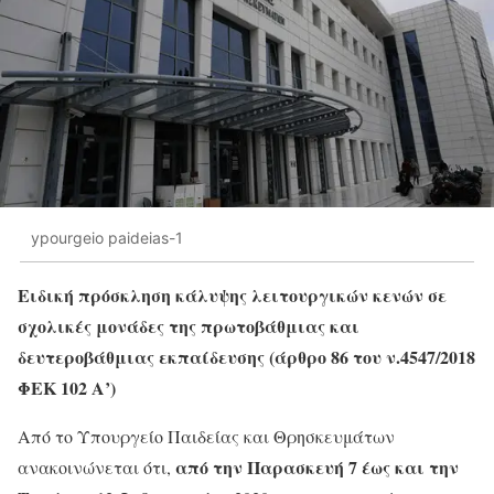
ypourgeio paideias-1
Ειδική πρόσκληση κάλυψης λειτουργικών κενών σε
σχολικές μονάδες της πρωτοβάθμιας και
δευτεροβάθμιας εκπαίδευσης (άρθρο 86 του ν.4547/2018
ΦΕΚ 102 Α’)
Από το Υπουργείο Παιδείας και Θρησκευμάτων
από την Παρασκευή 7 έως και την
ανακοινώνεται ότι,