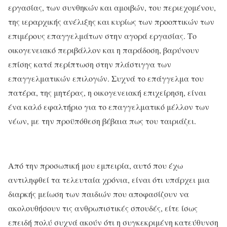
εργασίας, των συνθηκών και αμοιβών, του περιεχομένου,
της ιεραρχικής ανέλιξης και κυρίως των προοπτικών των
επιμέρους επαγγελμάτων στην αγορά εργασίας. Το
οικογενειακό περιβάλλον και η παράδοση, βαρύνουν
επίσης κατά περίπτωση στην πλάστιγγα των
επαγγελματικών επιλογών. Συχνά το επάγγελμα του
πατέρα, της μητέρας, η οικογενειακή επιχείρηση, είναι
ένα καλό εφαλτήριο για το επαγγελματικό μέλλον των
νέων, με την προϋπόθεση βέβαια πως του ταιριάζει.
Από την προσωπική μου εμπειρία, αυτό που έχω
αντιληφθεί τα τελευταία χρόνια, είναι ότι υπάρχει μια
διαρκής μείωση των παιδιών που αποφασίζουν να
ακολουθήσουν τις ανθρωπιστικές σπουδές, είτε ίσως
επειδή πολύ συχνά ακούν ότι η συγκεκριμένη κατεύθυνση