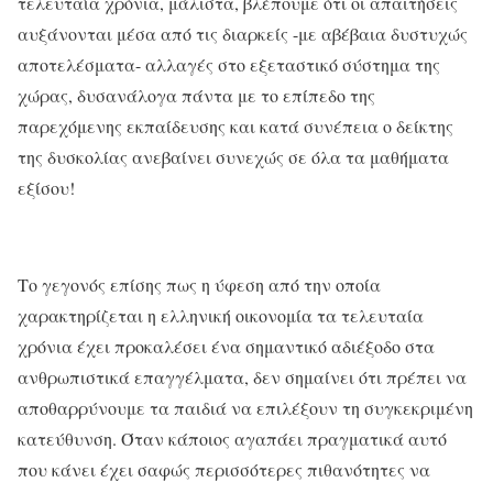
τελευταία χρόνια, μάλιστα, βλέπουμε ότι οι απαιτήσεις
αυξάνονται μέσα από τις διαρκείς -με αβέβαια δυστυχώς
αποτελέσματα- αλλαγές στο εξεταστικό σύστημα της
χώρας, δυσανάλογα πάντα με το επίπεδο της
παρεχόμενης εκπαίδευσης και κατά συνέπεια ο δείκτης
της δυσκολίας ανεβαίνει συνεχώς σε όλα τα μαθήματα
εξίσου!
Το γεγονός επίσης πως η ύφεση από την οποία
χαρακτηρίζεται η ελληνική οικονομία τα τελευταία
χρόνια έχει προκαλέσει ένα σημαντικό αδιέξοδο στα
ανθρωπιστικά επαγγέλματα, δεν σημαίνει ότι πρέπει να
αποθαρρύνουμε τα παιδιά να επιλέξουν τη συγκεκριμένη
κατεύθυνση. Όταν κάποιος αγαπάει πραγματικά αυτό
που κάνει έχει σαφώς περισσότερες πιθανότητες να