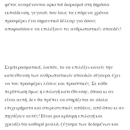
φέτος αναμένονται αρκετοί διορισμοί στη δημόσια
εκπαίδευση, γεγονός που ίσως τα επόμενα χρόνια
προσφέρει ένα σημαντικό δέλεαρ για όσους
αποφασίσουν να επιλέξουν τις ανθρωπιστικές σπουδές!
Συμπερασματικά, λοιπόν, το να επιλέξει κανείς την
κατεύθυνση των ανθρωπιστικών σπουδών σίγουρα έχει
να του προσφέρει λύσεις και προοπτικές. Σε κάθε
περίπτωση όμως η επιλογή κατεύθυνσης, όποια κι αν
είναι αυτή, δεν θα πρέπει να στηρίζεται σε αίολα
επιχειρήματα και στερεοτυπικές απόψεις, από όπου κι αν
πηγάζουν αυτές! Είναι μια κρίσιμη επιλογή και
χρειάζεται καθαρό μυαλό, ζύγισμα των δεδομένων και