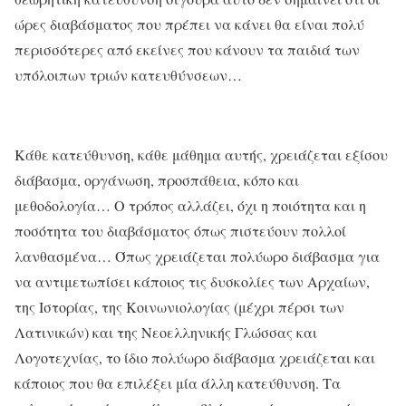
ώρες διαβάσματος που πρέπει να κάνει θα είναι πολύ
περισσότερες από εκείνες που κάνουν τα παιδιά των
υπόλοιπων τριών κατευθύνσεων…
Κάθε κατεύθυνση, κάθε μάθημα αυτής, χρειάζεται εξίσου
διάβασμα, οργάνωση, προσπάθεια, κόπο και
μεθοδολογία… Ο τρόπος αλλάζει, όχι η ποιότητα και η
ποσότητα του διαβάσματος όπως πιστεύουν πολλοί
λανθασμένα… Όπως χρειάζεται πολύωρο διάβασμα για
να αντιμετωπίσει κάποιος τις δυσκολίες των Αρχαίων,
της Ιστορίας, της Κοινωνιολογίας (μέχρι πέρσι των
Λατινικών) και της Νεοελληνικής Γλώσσας και
Λογοτεχνίας, το ίδιο πολύωρο διάβασμα χρειάζεται και
κάποιος που θα επιλέξει μία άλλη κατεύθυνση. Τα