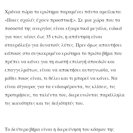
Χρόνια τώρα το ερώτημα παραμένει πάντα αμείλικτο:
«Ποιες σχολές έχουν προοπτική;». Σε μια χώρα που τα
ποσοστά της ανεργίας είναι εξαιρετικά μεγάλα, ειδικά
για τους νέους έως 35 ετών, η απάντηση είναι
σταυρόλεξο για δυνατούς λύτες. Πριν όμως απαντήσει
κάποιος στο συγκεκριμένο ερώτημα το πρώτο βήμα που
πρέπει να κάνει για τη σωστή επιλογή σπουδών και
επαγγελμάτων, είναι να αποκτήσει αυτογνωσία, να
μάθει ποιος είναι, τι θέλει και τι μπορεί να κάνει. Να
είναι σίγουρος για τα ενδιαφέροντα, τις κλίσεις, τις
προτιμήσεις, τα ταλέντα του, διερευνώντας παράλληλα
τις ικανότητες και τις δεξιότητές του.
Το δεύτερο βήμα είναι η διερεύνηση του κόσμου της