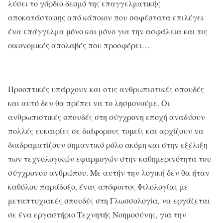
λύσει το γόρδιο δεσμό της επαγγελματικής
αποκατάστασης από κάποιον που σαφέστατα επιλέγει
ένα επάγγελμα μόνο και μόνο για την ασφάλεια και τις
οικονομικές απολαβές που προσφέρει…
Προοπτικές υπάρχουν και στις ανθρωπιστικές σπουδές
και αυτό δεν θα πρέπει να το λησμονούμε. Οι
ανθρωπιστικές σπουδές στη σύγχρονη εποχή αναδύουν
πολλές ευκαιρίες σε διάφορους τομείς και αρχίζουν να
διαδραματίζουν σημαντικό ρόλο ακόμη και στην εξέλιξη
των τεχνολογικών εφαρμογών στην καθημερινότητα του
σύγχρονου ανθρώπου. Με αυτήν την λογική δεν θα ήταν
καθόλου παράδοξο, ένας απόφοιτος Φιλολογίας με
μεταπτυχιακές σπουδές στη Γλωσσολογία, να εργάζεται
σε ένα εργαστήριο Τεχνητής Νοημοσύνης, για την