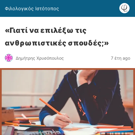
Φιλολογικός Ιστότοπος
«Γιατί να επιλέξω τις
ανθρωπιστικές σπουδές;»
Δημήτρης Χρυσόπουλος
7 έτη ago