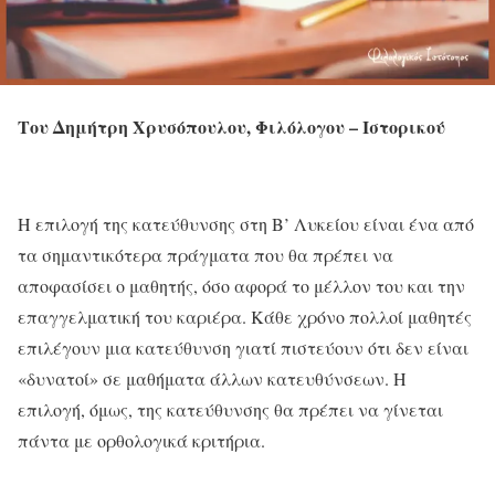
Του Δημήτρη Χρυσόπουλου,
Φιλόλογου – Ιστορικού
Η επιλογή της κατεύθυνσης στη Β’ Λυκείου είναι ένα από
τα σημαντικότερα πράγματα που θα πρέπει να
αποφασίσει ο μαθητής, όσο αφορά το μέλλον του και την
επαγγελματική του καριέρα. Κάθε χρόνο πολλοί μαθητές
επιλέγουν μια κατεύθυνση γιατί πιστεύουν ότι δεν είναι
«δυνατοί» σε μαθήματα άλλων κατευθύνσεων. Η
επιλογή, όμως, της κατεύθυνσης θα πρέπει να γίνεται
πάντα με ορθολογικά κριτήρια.