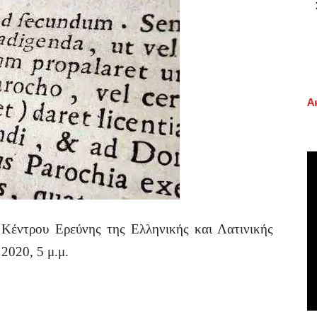
Α
υ Κέντρου Ερεύνης της Ελληνικής και Λατινικής
2020, 5 μ.μ.