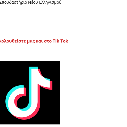
Σπουδαστήριο Νέου Ελληνισμού
κολουθείστε μας και στο Tik Tok