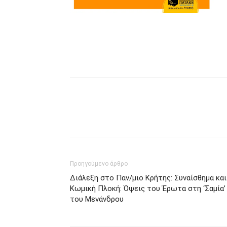
Προηγούμενο άρθρο
Διάλεξη στο Παν/μιο Κρήτης: Συναίσθημα και
Κωμική Πλοκή: Όψεις του Έρωτα στη ‘Σαμία’
του Μενάνδρου