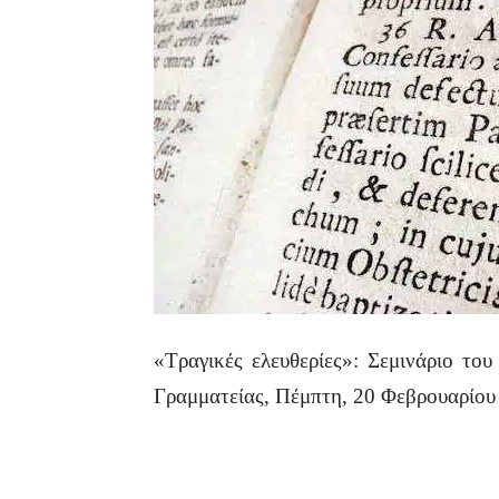
«Τραγικές ελευθερίες»: Σεμινάριο το
Γραμματείας, Πέμπτη, 20 Φεβρουαρίου 