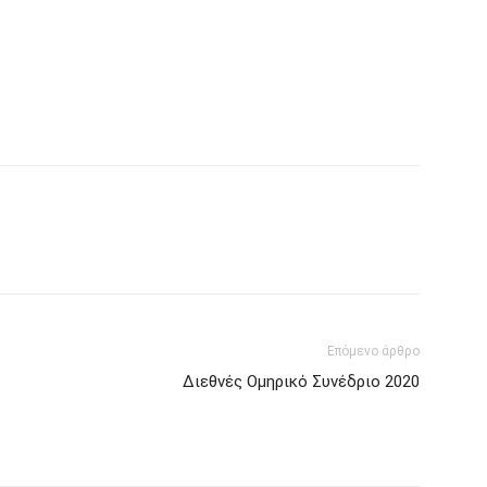
Επόμενο άρθρο
Διεθνές Ομηρικό Συνέδριο 2020