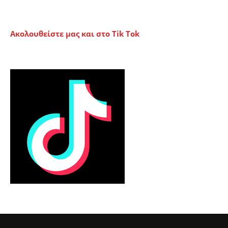
Ακολουθείστε μας και στο Tik Tok