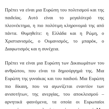
Πρέπει να είναι μια Ευρώπη του πολιτισμού και της
παιδείας. Αυτό είναι το μεγαλύτερό της
πλεονέκτημα, η πιο πολύτιμη κληρονομιά της από
πάντα. Θυμηθείτε: η Ελλάδα και η Ρώμη, ο
Χριστιανισμός, ο Ουμανισμός, το μπαρόκ, ο
Διαφωτισμός και η συνέχεια.
Πρέπει να είναι μια Ευρώπη των Δικαιωμάτων του
ανθρώπου, που είναι το δημιούργημά της. Mια
Eυρώπη της γυναίκας και του παιδιού. Μια Ευρώπη
πιο δίκαιη, που να αγωνίζεται εναντίον των
ανισοτήτων, της ανεργίας, του αποκλεισμού –
αρνητικά φαινόμενα, τα οποία οι Ευρωπαίοι