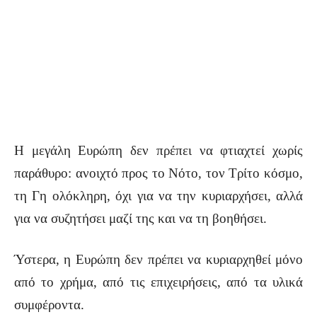
Η μεγάλη Ευρώπη δεν πρέπει να φτιαχτεί χωρίς
παράθυρο: ανοιχτό προς το Νότο, τον Τρίτο κόσμο,
τη Γη ολόκληρη, όχι για να την κυριαρχήσει, αλλά
για να συζητήσει μαζί της και να τη βοηθήσει.
Ύστερα, η Ευρώπη δεν πρέπει να κυριαρχηθεί μόνο
από το χρήμα, από τις επιχειρήσεις, από τα υλικά
συμφέροντα.