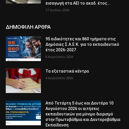
εισαγωγή στα ΑΕΙ το ακαδ. έτος...
17 Ιουλίου 2026
ΔΗΜΟΦΙΛΗ ΑΡΘΡΑ
95 ειδικότητες και 860 τμήματα στις
Δημόσιες Σ.Α.Ε.Κ. για το εκπαιδευτικό
έτος 2026-2027
6 Αυγούστου 2026
Τα εξεταστικά κέντρα
4 Αυγούστου 2026
Από Τετάρτη 5 έως και Δευτέρα 10
Αυγούστου 2026 οι αιτήσεις
εκπαιδευτικών για μόνιμο διορισμό
στην Πρωτοβάθμια και Δευτεροβάθμια
Εκπαίδευση