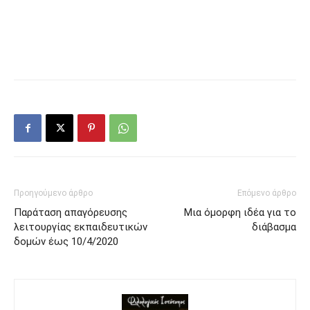
Προηγούμενο άρθρο
Επόμενο άρθρο
Παράταση απαγόρευσης
Μια όμορφη ιδέα για το
λειτουργίας εκπαιδευτικών
διάβασμα
δομών έως 10/4/2020