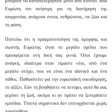
μπορούν να καταπολεμήσουν μόνο από κοινού. Μια
Ευρώπη πιο ανήσυχη για τη διατήρηση της
ισορροπίας ανάμεσα στους ανθρώπους, τα ζώα και
τη φύση.
Πιστεύω ότι η πραγματοποίηση της όμορφης και
σωστής Ευρώπης είναι το μεγάλο σχέδιο που
προσφέρεται στη δική σας γενιά. Όλοι έχουμε
ανάγκη, ιδιαίτερα όταν είμαστε νέοι, από ένα
μεγάλο στόχο, που να είναι ένα ιδανικό και ένα
πάθος. Παθιαστείτε για την ευρωπαϊκή οικοδόμηση,
το αξίζει. Εάν τη βοηθήσετε να πετύχει, αυτό θα σας
γεμίσει τη ζωή, ακόμα κι αν πρέπει να ξεπεράσετε
εμπόδια. Τίποτα σημαντικό δεν επιτυγχάνεται χωρίς
προσπάθεια.