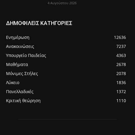
4 Αυγούστου 2026
ΔΗΜΟΦΙΛΕΙΣ ΚΑΤΗΓΟΡΙΕΣ
Ενημέρωση
12636
Ανακοινώσεις
7237
Υπουργείο Παιδείας
4363
Μαθήματα
2678
Μόνιμες Στήλες
2078
Λύκειο
1836
Πανελλαδικές
1372
Κριτική θεώρηση
1110