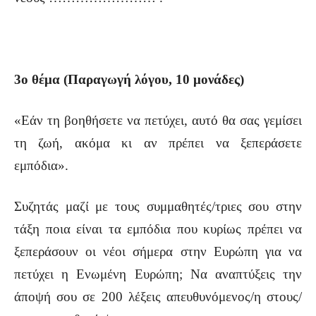
3ο θέμα (Παραγωγή λόγου, 10 μονάδες)
«Εάν τη βοηθήσετε να πετύχει, αυτό θα σας γεμίσει
τη ζωή, ακόμα κι αν πρέπει να ξεπεράσετε
εμπόδια».
Συζητάς μαζί με τους συμμαθητές/τριες σου στην
τάξη ποια είναι τα εμπόδια που κυρίως πρέπει να
ξεπεράσουν οι νέοι σήμερα στην Ευρώπη για να
πετύχει η Ενωμένη Ευρώπη; Να αναπτύξεις την
άποψή σου σε 200 λέξεις απευθυνόμενος/η στους/