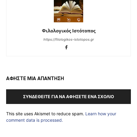
Φιλολογικός Ιστότοπος
https://filologikos-istotopos.gr
ΑΦΗΣΤΕ ΜΙΑ ΑΠΑΝΤΗΣΗ
ΣΥΝΔΕΘΕΊΤΕ ΓΙΑ ΝΑ ΑΦΉΣΕΤΕ ΈΝΑ ΣΧΌΛΙΟ
This site uses Akismet to reduce spam.
Learn how your
comment data is processed.