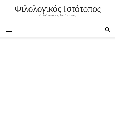
Φιλολογικός Ιστότοπος
Φιλολογικός Ιστότοπος