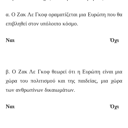
α. Ο Ζακ Λε Γκοφ οραματίζεται μια Ευρώπη που θα
επιβληθεί στον υπόλοιπο κόσμο.
Ναι Όχι
β. Ο Ζακ Λε Γκοφ θεωρεί ότι η Ευρώπη είναι μια
χώρα του πολιτισμού και της παιδείας, μια χώρα
των ανθρωπίνων δικαιωμάτων.
Ναι Όχι