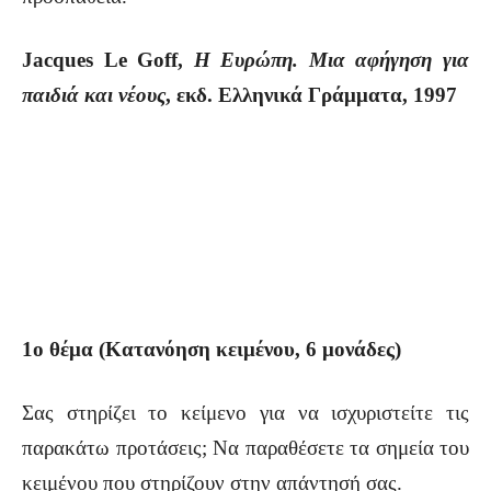
Jacques Le Goff,
Η Ευρώπη. Μια αφήγηση για
παιδιά και νέους
, εκδ. Ελληνικά Γράμματα, 1997
1ο θέμα (Κατανόηση κειμένου, 6 μονάδες)
Σας στηρίζει το κείμενο για να ισχυριστείτε τις
παρακάτω προτάσεις; Να παραθέσετε τα σημεία του
κειμένου που στηρίζουν στην απάντησή σας.