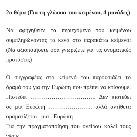
2ο θέμα (Για τη γλώσσα του κειμένου, 4 μονάδες)
Να αφηγηθείτε το περιεχόμενο του κειμένου
συμπληρώνοντας τα κενά στο παρακάτω κείμενο:
(Να αξιοποιήσετε όσα γνωρίζετε για τις ονοματικές
προτάσεις)
Ο συγγραφέας στο κείμενό του παρουσιάζει το
όραμά του για την Ευρώπη που πρέπει να κτίσουμε.
Πιστεύει ……………………………. Δεν πιστεύει
σε μια Ευρώπη ………………….. αλλά αντίθετα
οραματίζεται μια Ευρώπη ……………………….
Για την πραγματοποίηση του ονείρου καλεί τους
νέους …………………… .