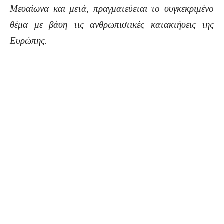
Μεσαίωνα και μετά, πραγματεύεται το συγκεκριμένο
θέμα με βάση τις ανθρωπιστικές κατακτήσεις της
Ευρώπης.