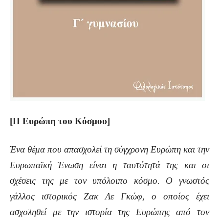
[Η Ευρώπη του Kόσμου]
Ένα θέμα που απασχολεί τη σύγχρονη Ευρώπη και την
Ευρωπαϊκή Ένωση είναι η ταυτότητά της και οι
σχέσεις της με τον υπόλοιπο κόσμο. Ο γνωστός
γάλλος ιστορικός Ζακ Λε Γκώφ, ο οποίος έχει
ασχοληθεί με την ιστορία της Ευρώπης από τον