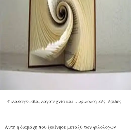
Φιλαναγνωσία, λογοτεχνία και ….φιλολογικές έριδες
Αυτή η διαμάχη που ξεκίνησε μεταξύ των φιλολόγων