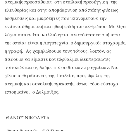
ατομικής προσπάθειας στη σταδιακή προσέγγιση της
ελευθερίας και στην απομάκρυνση από πάσης φύσεως
δεσμεύσεις και μικρότητες που υπονομεύουν την
ενσυναισθηματική και ηθική φύση του ανθρώπου. Με λίγα
λόγια απαιτείται καλλιέργεια, αναπόσπαστα τμήματα
της οποίας είναι η Λογοτεχνία, ο δημιουργικός στοχασμός,
η γραφή. Ας χαμηλώσουμε τους τόνους, λοιπόν, ας
πάψουμε να είμαστε κοντόφθαλμοι διεκπεραιωτές
εντολών και ας δούμε την ουσία των πραγμάτων: Να
γίνουμε θεράποντες της Παιδείας προς όφελος της
ατομικής και συνολικής προκοπής, όπως τόσο εύστοχα
επισημαίνει ο Δελμούζος.
ΘΑΝΟΥ ΝΙΚΟΛΕΤΑ
Εκπαιδευτικός – Φιλόλογος