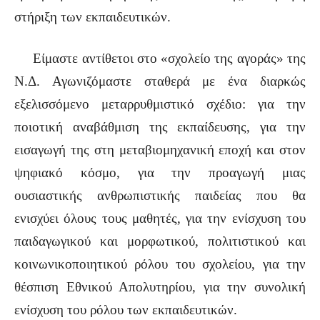
στήριξη των εκπαιδευτικών.
Είμαστε αντίθετοι στο «σχολείο της αγοράς» της
Ν.Δ. Αγωνιζόμαστε σταθερά με ένα διαρκώς
εξελισσόμενο μεταρρυθμιστικό σχέδιο: για την
ποιοτική αναβάθμιση της εκπαίδευσης, για την
εισαγωγή της στη μεταβιομηχανική εποχή και στον
ψηφιακό κόσμο, για την προαγωγή μιας
ουσιαστικής ανθρωπιστικής παιδείας που θα
ενισχύει όλους τους μαθητές, για την ενίσχυση του
παιδαγωγικού και μορφωτικού, πολιτιστικού και
κοινωνικοποιητικού ρόλου του σχολείου, για την
θέσπιση Εθνικού Απολυτηρίου, για την συνολική
ενίσχυση του ρόλου των εκπαιδευτικών.