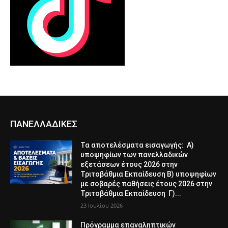
ΠΑΝΕΛΛΑΔΙΚΕΣ
Τα αποτελέσματα εισαγωγής: Α)
υποψηφίων των πανελλαδικών
εξετάσεων έτους 2026 στην
Τριτοβάθμια Εκπαίδευση Β) υποψηφίων
με σοβαρές παθήσεις έτους 2026 στην
Τριτοβάθμια Εκπαίδευση Γ)...
23 Ιουλίου 2026
Πρόγραμμα επαναληπτικών