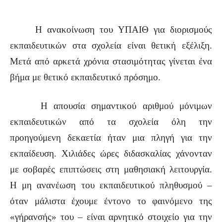
Η ανακοίνωση του ΥΠΑΙΘ για διορισμούς
εκπαιδευτικών στα σχολεία είναι θετική εξέλιξη.
Μετά από αρκετά χρόνια στασιμότητας γίνεται ένα
βήμα με θετικό εκπαιδευτικό πρόσημο.
Η απουσία σημαντικού αριθμού μόνιμων
εκπαιδευτικών από τα σχολεία όλη την
προηγούμενη δεκαετία ήταν μια πληγή για την
εκπαίδευση. Χιλιάδες ώρες διδασκαλίας χάνονταν
με σοβαρές επιπτώσεις στη μαθησιακή λειτουργία.
Η μη ανανέωση του εκπαιδευτικού πληθυσμού –
όταν μάλιστα έχουμε έντονο το φαινόμενο της
«γήρανσής» του – είναι αρνητικό στοιχείο για την