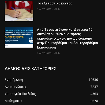
Τα εξεταστικά κέντρα
4 Αυγούστου 2026
Από Τετάρτη 5 έως και Δευτέρα 10
Αυγούστου 2026 οι αιτήσεις
εκπαιδευτικών για μόνιμο διορισμό
στην Πρωτοβάθμια και Δευτεροβάθμια
Εκπαίδευση
4 Αυγούστου 2026
ΔΗΜΟΦΙΛΕΙΣ ΚΑΤΗΓΟΡΙΕΣ
Ενημέρωση
12636
Ανακοινώσεις
7237
Υπουργείο Παιδείας
4363
Μαθήματα
2678