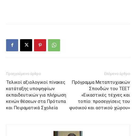
Προηγούμενο άρθρο
Επόμενο άρθρο
Τελικοί αξιολογικοί πίνακες
Πρόγραμμα Μεταπτυχιακών
κατάταξης υποψηφίων
Σπουδών του ΤΕΕΤ
εκπαιδευτικών για πλήρωση
«Εικαστικές τέχνες και
κενών θέσεων στα Πρότυπα
τοπίο: προσεγγίσεις του
και Πειραματικά Σχολεία
φυσικού και αστικού χώρου»