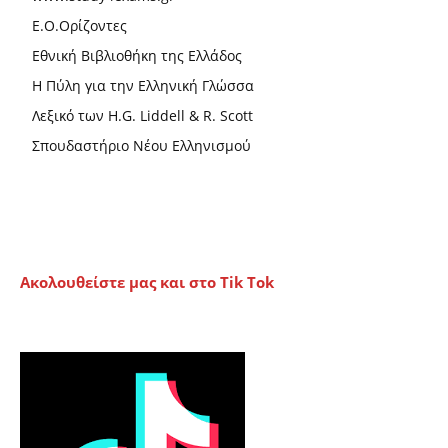
Ε.Ο.Ορίζοντες
Εθνική Βιβλιοθήκη της Ελλάδος
Η Πύλη για την Ελληνική Γλώσσα
Λεξικό των H.G. Liddell & R. Scott
Σπουδαστήριο Νέου Ελληνισμού
Ακολουθείστε μας και στο Tik Tok