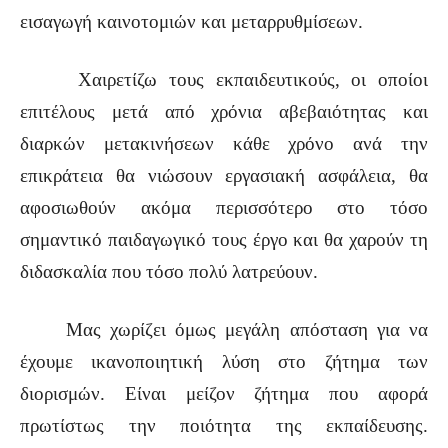
εισαγωγή καινοτομιών και μεταρρυθμίσεων.
Χαιρετίζω τους εκπαιδευτικούς, οι οποίοι
επιτέλους μετά από χρόνια αβεβαιότητας και
διαρκών μετακινήσεων κάθε χρόνο ανά την
επικράτεια θα νιώσουν εργασιακή ασφάλεια, θα
αφοσιωθούν ακόμα περισσότερο στο τόσο
σημαντικό παιδαγωγικό τους έργο και θα χαρούν τη
διδασκαλία που τόσο πολύ λατρεύουν.
Μας χωρίζει όμως μεγάλη απόσταση για να
έχουμε ικανοποιητική λύση στο ζήτημα των
διορισμών. Είναι μείζον ζήτημα που αφορά
πρωτίστως την ποιότητα της εκπαίδευσης.