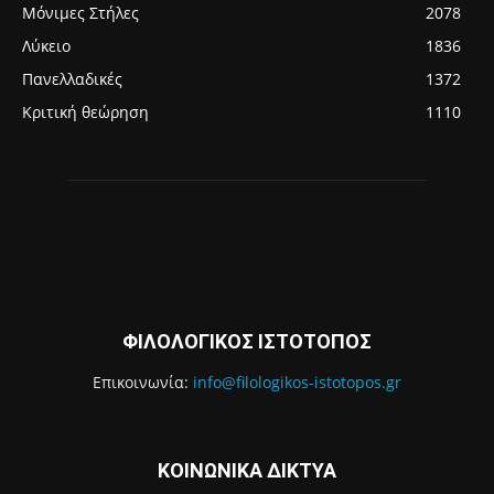
Μόνιμες Στήλες
2078
Λύκειο
1836
Πανελλαδικές
1372
Κριτική θεώρηση
1110
ΦΙΛΟΛΟΓΙΚΟΣ ΙΣΤΟΤΟΠΟΣ
Επικοινωνία:
info@filologikos-istotopos.gr
ΚΟΙΝΩΝΙΚΑ ΔΙΚΤΥΑ