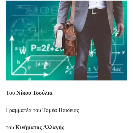
Του
Νίκου Τσούλια
Γραμματέα του Τομέα Παιδείας
του
Κινήματος Αλλαγής