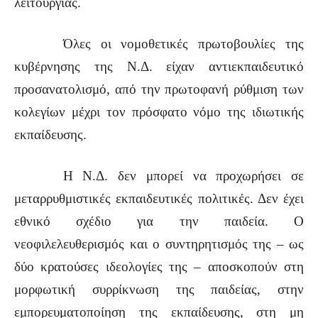
λειτουργίας.
Όλες οι νομοθετικές πρωτοβουλίες της
κυβέρνησης της Ν.Δ. είχαν αντιεκπαιδευτικό
προσανατολισμό, από την πρωτοφανή ρύθμιση των
κολεγίων μέχρι τον πρόσφατο νόμο της ιδιωτικής
εκπαίδευσης.
Η Ν.Δ. δεν μπορεί να προχωρήσει σε
μεταρρυθμιστικές εκπαιδευτικές πολιτικές. Δεν έχει
εθνικό σχέδιο για την παιδεία. Ο
νεοφιλελευθερισμός και ο συντηρητισμός της – ως
δύο κρατούσες ιδεολογίες της – αποσκοπούν στη
μορφωτική συρρίκνωση της παιδείας, στην
εμπορευματοποίηση της εκπαίδευσης, στη μη