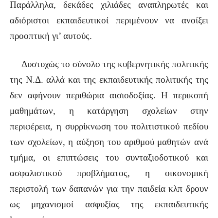
Παράλληλα, δεκάδες χιλιάδες αναπληρωτές και
αδιόριστοι εκπαιδευτικοί περιμένουν να ανοίξει
προοπτική γι’ αυτούς.
Δυστυχώς το σύνολο της κυβερνητικής πολιτικής
της Ν.Δ. αλλά και της εκπαιδευτικής πολιτικής της
δεν αφήνουν περιθώρια αισιοδοξίας. Η περικοπή
μαθημάτων, η κατάργηση σχολείων στην
περιφέρεια, η συρρίκνωση του πολιτιστικού πεδίου
των σχολείων, η αύξηση του αριθμού μαθητών ανά
τμήμα, οι επιπτώσεις του συνταξιοδοτικού και
ασφαλιστικού προβλήματος, η οικονομική
περιστολή των δαπανών για την παιδεία κλπ δρουν
ως μηχανισμοί ασφυξίας της εκπαιδευτικής