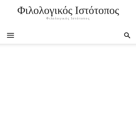
Φιλολογικός Ιστότοπος
Φιλολογικός Ιστότοπος