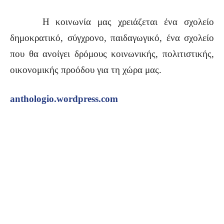
Η κοινωνία μας χρειάζεται ένα σχολείο
δημοκρατικό, σύγχρονο, παιδαγωγικό, ένα σχολείο
που θα ανοίγει δρόμους κοινωνικής, πολιτιστικής,
οικονομικής προόδου για τη χώρα μας.
anthologio.wordpress.com