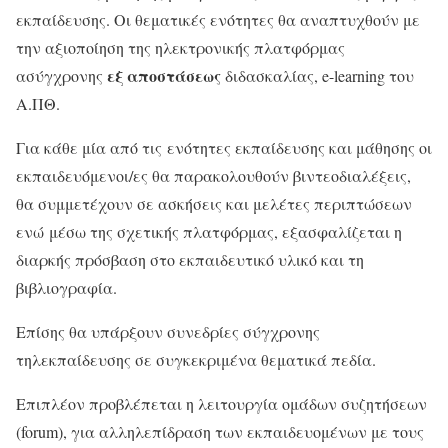
εκπαίδευσης. Οι θεματικές ενότητες θα αναπτυχθούν με
την αξιοποίηση της ηλεκτρονικής πλατφόρμας
εξ αποστάσεως
ασύγχρονης
διδασκαλίας, e-learning του
Α.ΠΘ.
Για κάθε μία από τις ενότητες εκπαίδευσης και μάθησης οι
εκπαιδευόμενοι/ες θα παρακολουθούν βιντεοδιαλέξεις,
θα συμμετέχουν σε ασκήσεις και μελέτες περιπτώσεων
ενώ μέσω της σχετικής πλατφόρμας, εξασφαλίζεται η
διαρκής πρόσβαση στο εκπαιδευτικό υλικό και τη
βιβλιογραφία.
Επίσης θα υπάρξουν συνεδρίες σύγχρονης
τηλεκπαίδευσης σε συγκεκριμένα θεματικά πεδία.
Επιπλέον προβλέπεται η λειτουργία ομάδων συζητήσεων
(forum), για αλληλεπίδραση των εκπαιδευομένων με τους