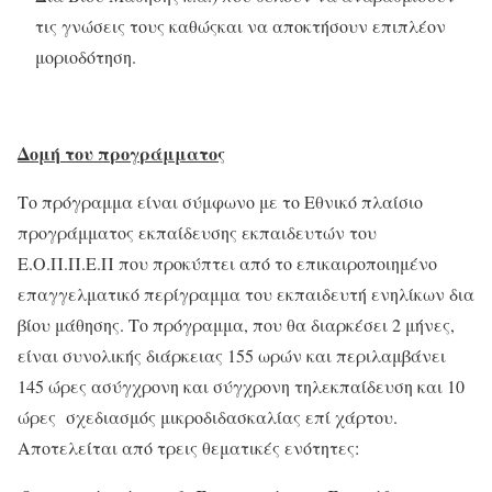
τις γνώσεις τους καθώςκαι να αποκτήσουν επιπλέον
μοριοδότηση.
Δομή του προγράμματος
Το πρόγραμμα είναι σύμφωνο με το Εθνικό πλαίσιο
προγράμματος εκπαίδευσης εκπαιδευτών του
Ε.Ο.Π.Π.Ε.Π που προκύπτει από το επικαιροποιημένο
επαγγελματικό περίγραμμα του εκπαιδευτή ενηλίκων δια
βίου μάθησης. Το πρόγραμμα, που θα διαρκέσει 2 μήνες,
είναι συνολικής διάρκειας 155 ωρών και περιλαμβάνει
145 ώρες ασύγχρονη και σύγχρονη τηλεκπαίδευση και 10
ώρες σχεδιασμός μικροδιδασκαλίας επί χάρτου.
Αποτελείται από τρεις θεματικές ενότητες: