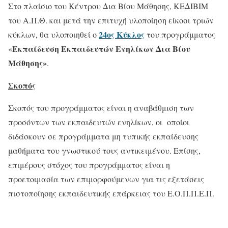
Στο πλαίσιο του Κέντρου Δια Βίου Μάθησης, ΚΕΔΙΒΙΜ
του Α.Π.Θ. και μετά την επιτυχή υλοποίηση είκοσι τριών
24ος Κύκλος
κύκλων, θα υλοποιηθεί ο
του προγράμματος
Εκπαίδευση Εκπαιδευτών Ενηλίκων Δια Βίου
«
Μάθησης»
.
Σκοπός
Σκοπός του προγράμματος είναι η αναβάθμιση των
προσόντων των εκπαιδευτών ενηλίκων, οι οποίοι
διδάσκουν σε προγράμματα μη τυπικής εκπαίδευσης
μαθήματα του γνωστικού τους αντικειμένου. Επίσης,
επιμέρους στόχος του προγράμματος είναι η
προετοιμασία των επιμορφούμενων για τις εξετάσεις
πιστοποίησης εκπαιδευτικής επάρκειας του Ε.Ο.Π.Π.Ε.Π.