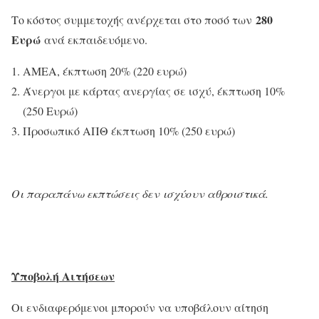
280
Το κόστος συμμετοχής ανέρχεται στο ποσό των
Ευρώ
ανά εκπαιδευόμενο.
ΑΜΕΑ, έκπτωση 20% (220 ευρώ)
Άνεργοι με κάρτας ανεργίας σε ισχύ, έκπτωση 10%
(250 Ευρώ)
Προσωπικό ΑΠΘ έκπτωση 10% (250 ευρώ)
Οι παραπάνω εκπτώσεις δεν
ισχύουν αθροιστικά.
Υποβολή Αιτήσεων
Οι ενδιαφερόμενοι μπορούν να υποβάλουν αίτηση