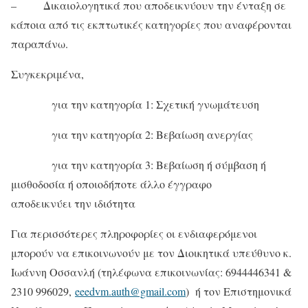
– Δικαιολογητικά που αποδεικνύουν την ένταξη σε
κάποια από τις εκπτωτικές κατηγορίες που αναφέρονται
παραπάνω.
Συγκεκριμένα,
για την κατηγορία 1: Σχετική γνωμάτευση
για την κατηγορία 2: Βεβαίωση ανεργίας
για την κατηγορία 3: Βεβαίωση ή σύμβαση ή
μισθοδοσία ή οποιοδήποτε άλλο έγγραφο
αποδεικνύει την ιδιότητα
Για περισσότερες πληροφορίες οι ενδιαφερόμενοι
μπορούν να επικοινωνούν με τον Διοικητικά υπεύθυνο κ.
Ιωάννη Οσσανλή (τηλέφωνα επικοινωνίας: 6944446341 &
2310 996029,
eeedvm.auth@gmail.com
) ή τον Επιστημονικά