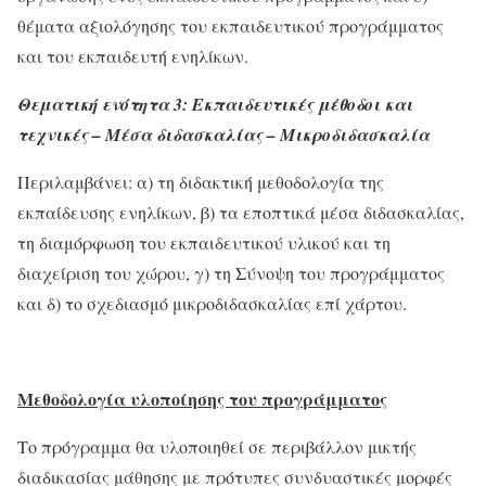
θέματα αξιολόγησης του εκπαιδευτικού προγράμματος
και του εκπαιδευτή ενηλίκων.
Θεματική ενότητα 3: Εκπαιδευτικές μέθοδοι και
τεχνικές – Μέσα διδασκαλίας – Μικροδιδασκαλία
Περιλαμβάνει: α) τη διδακτική μεθοδολογία της
εκπαίδευσης ενηλίκων, β) τα εποπτικά μέσα διδασκαλίας,
τη διαμόρφωση του εκπαιδευτικού υλικού και τη
διαχείριση του χώρου, γ) τη Σύνοψη του προγράμματος
και δ) το σχεδιασμό μικροδιδασκαλίας επί χάρτου.
Μεθοδολογία υλοποίησης του προγράμματος
Το πρόγραμμα θα υλοποιηθεί σε περιβάλλον μικτής
διαδικασίας μάθησης με πρότυπες συνδυαστικές μορφές