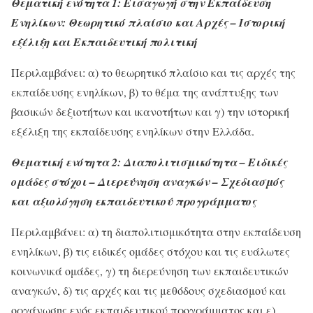
Θεματική ενότητα 1: Εισαγωγή στην Εκπαίδευση
Ενηλίκων: Θεωρητικό πλαίσιο και Αρχές – Ιστορική
εξέλιξη και Εκπαιδευτική πολιτική
Περιλαμβάνει: α) το θεωρητικό πλαίσιο και τις αρχές της
εκπαίδευσης ενηλίκων, β) το θέμα της ανάπτυξης των
βασικών δεξιοτήτων και ικανοτήτων και γ) την ιστορική
εξέλιξη της εκπαίδευσης ενηλίκων στην Ελλάδα.
Θεματική ενότητα 2: Διαπολιτισμικότητα – Ειδικές
ομάδες στόχοι – Διερεύνηση αναγκών – Σχεδιασμός
και αξιολόγηση εκπαιδευτικού προγράμματος
Περιλαμβάνει: α) τη διαπολιτισμικότητα στην εκπαίδευση
ενηλίκων, β) τις ειδικές ομάδες στόχου και τις ευάλωτες
κοινωνικά ομάδες, γ) τη διερεύνηση των εκπαιδευτικών
αναγκών, δ) τις αρχές και τις μεθόδους σχεδιασμού και
οργάνωσης ενός εκπαιδευτικού προγράμματος και ε)