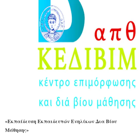
«Εκπαίδευση Εκπαιδευτών Ενηλίκων Δια Βίου
Μάθησης»