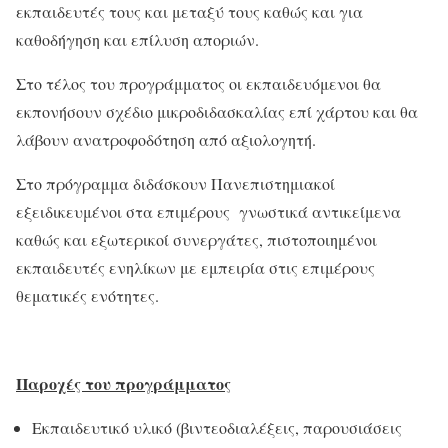
εκπαιδευτές τους και μεταξύ τους καθώς και για
καθοδήγηση και επίλυση αποριών.
Στο τέλος του προγράμματος οι εκπαιδευόμενοι θα
εκπονήσουν σχέδιο μικροδιδασκαλίας επί χάρτου και θα
λάβουν ανατροφοδότηση από αξιολογητή.
Στο πρόγραμμα διδάσκουν Πανεπιστημιακοί
εξειδικευμένοι στα επιμέρους γνωστικά αντικείμενα
καθώς και εξωτερικοί συνεργάτες, πιστοποιημένοι
εκπαιδευτές ενηλίκων με εμπειρία στις επιμέρους
θεματικές ενότητες.
Παροχές του προγράμματος
Εκπαιδευτικό υλικό (βιντεoδιαλέξεις, παρουσιάσεις