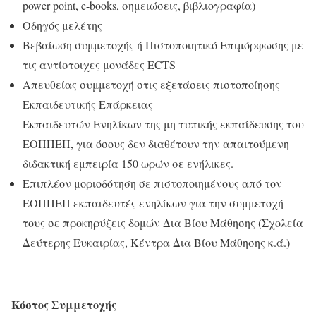
power point, e-bοoks, σημειώσεις, βιβλιογραφία)
Οδηγός μελέτης
Βεβαίωση συμμετοχής ή Πιστοποιητικό Επιμόρφωσης με
τις αντίστοιχες μονάδες ECTS
Απευθείας συμμετοχή στις εξετάσεις πιστοποίησης
Εκπαιδευτικής Επάρκειας
Εκπαιδευτών Ενηλίκων της μη τυπικής εκπαίδευσης του
ΕΟΠΠΕΠ, για όσους δεν διαθέτουν την απαιτούμενη
διδακτική εμπειρία 150 ωρών σε ενήλικες.
Επιπλέον μοριοδότηση σε πιστοποιημένους από τον
ΕΟΠΠΕΠ εκπαιδευτές ενηλίκων για την συμμετοχή
τους σε προκηρύξεις δομών Δια Βίου Μάθησης (Σχολεία
Δεύτερης Ευκαιρίας, Κέντρα Δια Βίου Μάθησης κ.ά.)
Κόστος Συμμετοχής