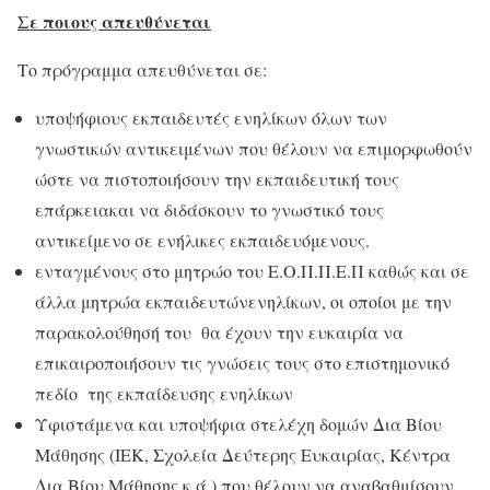
Σε ποιους απευθύνεται
Το πρόγραμμα απευθύνεται σε:
υποψήφιους εκπαιδευτές ενηλίκων όλων των
γνωστικών αντικειμένων που θέλουν να επιμορφωθούν
ώστε να πιστοποιήσουν την εκπαιδευτική τους
επάρκειακαι να διδάσκουν το γνωστικό τους
αντικείμενο σε ενήλικες εκπαιδευόμενους.
ενταγμένους στο μητρώο του Ε.Ο.Π.Π.Ε.Π καθώς και σε
άλλα μητρώα εκπαιδευτώνενηλίκων, οι οποίοι με την
παρακολούθησή του θα έχουν την ευκαιρία να
επικαιροποιήσουν τις γνώσεις τους στο επιστημονικό
πεδίο της εκπαίδευσης ενηλίκων
Υφιστάμενα και υποψήφια στελέχη δομών Δια Βίου
Μάθησης (ΙΕΚ, Σχολεία Δεύτερης Ευκαιρίας, Κέντρα
Δια Βίου Μάθησης κ.ά.) που θέλουν να αναβαθμίσουν