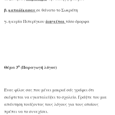
β.
καταδίκασαν
σε θάνατο το Σωκράτη
γ.
διηγείται
η κυρία Πιπερίγκου
τόσο όμορφα
ο
Θέμα 3
(Παραγωγή λόγου)
Ένας φίλος σας που μένει μακριά σάς γράφει ότι
σκέφτεται να εγκαταλείψει το σχολείο. Γράψτε του μια
απάντηση τονίζοντας τους λόγους για τους οποίους
πρέπει να το συνεχίσει.