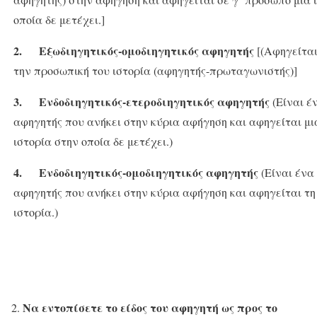
οποία δε μετέχει.]
2.
Εξωδιηγητικός-ομοδιηγητικός αφηγητής
[(Αφηγείτα
την προσωπική του ιστορία (αφηγητής-πρωταγωνιστής)]
3.
Ενδοδιηγητικός-ετεροδιηγητικός αφηγητής
(Είναι έ
αφηγητής που ανήκει στην κύρια αφήγηση και αφηγείται μ
ιστορία στην οποία δε μετέχει.)
4.
Ενδοδιηγητικός-ομοδιηγητικός αφηγητής
(Είναι ένα
αφηγητής που ανήκει στην κύρια αφήγηση και αφηγείται τη 
ιστορία.)
Να εντοπίσετε το είδος του αφηγητή ως προς το