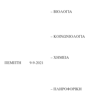
– ΒΙΟΛΟΓΙΑ
– ΚΟΙΝΩΝΙΟΛΟΓΙΑ
– ΧΗΜΕΙΑ
ΠΕΜΠΤΗ
9-9-2021
– ΠΛΗΡΟΦΟΡΙΚΗ