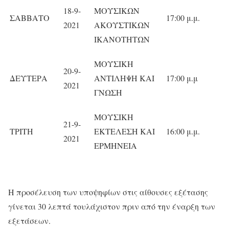
18-9-
ΜΟΥΣΙΚΩΝ
ΣΑΒΒΑΤΟ
17:00 μ.μ.
2021
ΑΚΟΥΣΤΙΚΩΝ
ΙΚΑΝΟΤΗΤΩΝ
ΜΟΥΣΙΚΗ
20-9-
ΔΕΥΤΕΡΑ
ΑΝΤΙΛΗΨΗ ΚΑΙ
17:00 μ.μ
2021
ΓΝΩΣΗ
ΜΟΥΣΙΚΗ
21-9-
ΤΡΙΤΗ
ΕΚΤΕΛΕΣΗ ΚΑΙ
16:00 μ.μ.
2021
ΕΡΜΗΝΕΙΑ
Η προσέλευση των υποψηφίων στις αίθουσες εξέτασης
γίνεται 30 λεπτά τουλάχιστον πριν από την έναρξη των
εξετάσεων.