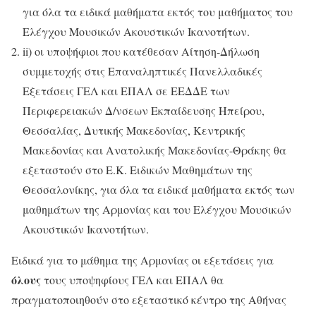
για όλα τα ειδικά μαθήματα εκτός του μαθήματος του
Ελέγχου Μουσικών Ακουστικών Ικανοτήτων.
ii) οι υποψήφιοι που κατέθεσαν Αίτηση-Δήλωση
συμμετοχής στις Επαναληπτικές Πανελλαδικές
Εξετάσεις ΓΕΛ και ΕΠΑΛ σε ΕΕΔΔΕ των
Περιφερειακών Δ/νσεων Εκπαίδευσης Ηπείρου,
Θεσσαλίας, Δυτικής Μακεδονίας, Κεντρικής
Μακεδονίας και Ανατολικής Μακεδονίας-Θράκης θα
εξεταστούν στο Ε.Κ. Ειδικών Μαθημάτων της
Θεσσαλονίκης, για όλα τα ειδικά μαθήματα εκτός των
μαθημάτων της Αρμονίας και του Ελέγχου Μουσικών
Ακουστικών Ικανοτήτων.
Ειδικά για το μάθημα της Αρμονίας οι εξετάσεις για
όλους
τους υποψηφίους ΓΕΛ και ΕΠΑΛ θα
πραγματοποιηθούν στο εξεταστικό κέντρο της Αθήνας