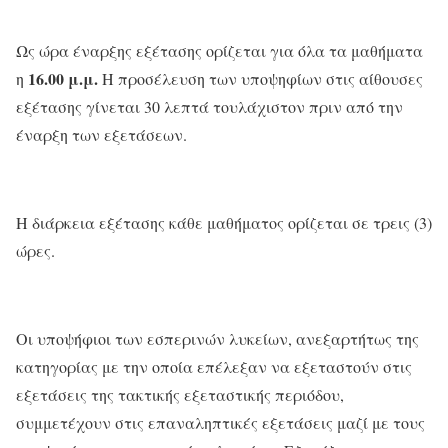
Ως ώρα έναρξης εξέτασης ορίζεται για όλα τα μαθήματα
16.00 μ.μ.
η
Η προσέλευση των υποψηφίων στις αίθουσες
εξέτασης γίνεται 30 λεπτά τουλάχιστον πριν από την
έναρξη των εξετάσεων.
Η διάρκεια εξέτασης κάθε μαθήματος ορίζεται σε τρεις (3)
ώρες.
Οι υποψήφιοι των εσπερινών λυκείων, ανεξαρτήτως της
κατηγορίας με την οποία επέλεξαν να εξεταστούν στις
εξετάσεις της τακτικής εξεταστικής περιόδου,
συμμετέχουν στις επαναληπτικές εξετάσεις μαζί με τους