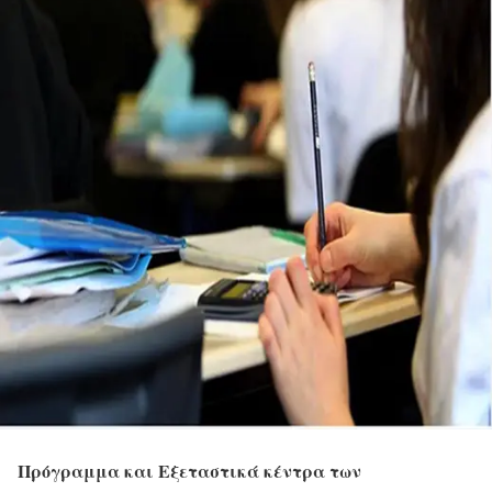
Πρόγραμμα και Εξεταστικά κέντρα των