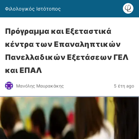
Φιλολογικός Ιστότοπος
Πρόγραμμα και Εξεταστικά
κέντρα των Επαναληπτικών
Πανελλαδικών Εξετάσεων ΓΕΛ
και ΕΠΑΛ
Μανόλης Μαυρακάκης
5 έτη ago