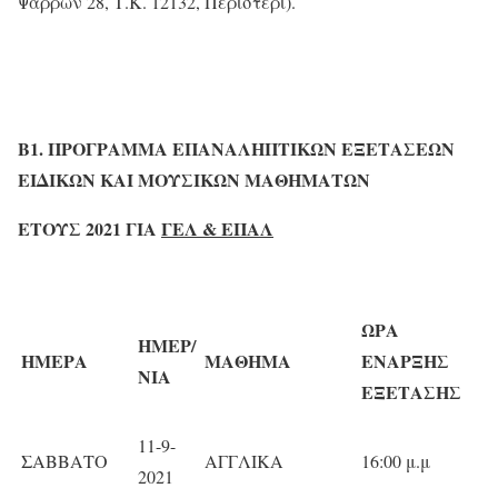
Ψαρρών 28, Τ.Κ. 12132, Περιστέρι).
Β1. ΠΡΟΓΡΑΜΜΑ ΕΠΑΝΑΛΗΠΤΙΚΩΝ ΕΞΕΤΑΣΕΩΝ
ΕΙΔΙΚΩΝ ΚΑΙ ΜΟΥΣΙΚΩΝ ΜΑΘΗΜΑΤΩΝ
ΕΤΟΥΣ 20
21
ΓΙΑ
ΓΕΛ & ΕΠΑΛ
ΩΡΑ
ΗΜΕΡ/
ΗΜΕΡΑ
ΜΑΘΗΜΑ
ΕΝΑΡΞΗΣ
ΝΙΑ
ΕΞΕΤΑΣΗΣ
11-9-
ΣΑΒΒΑΤΟ
ΑΓΓΛΙΚΑ
16:00 μ.μ
2021