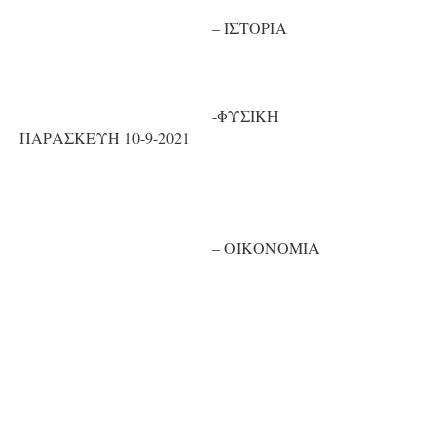
– ΙΣΤΟΡΙΑ
-ΦΥΣΙΚΗ
ΠΑΡΑΣΚΕΥΗ
10-9-2021
– ΟΙΚΟΝΟΜΙΑ