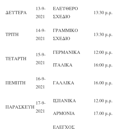
13-9-
ΕΛΕΥΘΕΡΟ
ΔΕΥΤΕΡΑ
13:30 μ.μ.
2021
ΣΧΕΔΙΟ
14-9-
ΓΡΑΜΜΙΚΟ
ΤΡΙΤΗ
13:30 μ.μ.
2021
ΣΧΕΔΙΟ
ΓΕΡΜΑΝΙΚΑ
12:00 μ.μ.
15-9-
ΤΕΤΑΡΤΗ
2021
ΙΤΑΛΙΚΑ
16:00 μ.μ.
16-9-
ΠΕΜΠΤΗ
ΓΑΛΛΙΚΑ
16.00 μ.μ.
2021
ΙΣΠΑΝΙΚΑ
12.00 μ.μ.
17-9-
ΠΑΡΑΣΚΕΥΗ
2021
ΑΡΜΟΝΙΑ
17.00 μ.μ.
ΕΛΕΓΧΟΣ