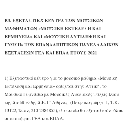
Β3.
ΕΞΕΤΑΣΤΙΚΆ ΚΈΝΤΡΑ ΤΩΝ ΜΟΥΣΙΚΩΝ
ΜΑΘΗΜΑΤΩΝ «ΜΟΥΣΙΚΗ ΕΚΤΕΛΕΣΗ ΚΑΙ
ΕΡΜΗΝΕΙΑ» ΚΑΙ «ΜΟΥΣΙΚΗ ΑΝΤΙΛΗΨΗ ΚΑΙ
ΓΝΩΣΗ»
ΤΩΝ ΕΠΑΝΑΛΗΠΤΙΚΏΝ ΠΑΝΕΛΛΑΔΙΚΏΝ
ΕΞΕΤΆΣΕΩΝ ΓΕΛ ΚΑΙ ΕΠΑΛ ΕΤΟΥΣ 2021
1) Εξεταστικό κέντρο για το μουσικό μάθημα «Μουσική
Εκτέλεση και Ερμηνεία» ορίζεται στην Αττική, το
Μουσικό Γυμνάσιο με Μουσικές Λυκειακές Τάξεις Ιλίου
της Διεύθυνσης Δ.Ε. Γ’ Αθήνας (Πετρακογιώργη 1, Τ.Κ.
όλοι
13122, Ίλιον, 210-2384855), στο οποίο θα εξεταστούν
οι υποψήφιοι ΓΕΛ και ΕΠΑΛ.