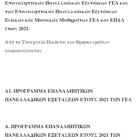
Επαναληπτικών Πανελλαδικών Εξετάσεων ΓΕΛ και
των Επαναληπτικών Πανελλαδικών Εξετάσεων
Ειδικών και Μουσικών Μαθημάτων ΓΕΛ και ΕΠΑΛ
έτους 2021.
Από το Υπουργείο Παιδείας και Θρησκευμάτων
ανακοινώνονται:
Α1. ΠΡΟΓΡΑΜΜΑ ΕΠΑΝΑΛΗΠΤΙΚΩΝ
ΠΑΝΕΛΛΑΔΙΚΩΝ ΕΞΕΤΑΣΕΩΝ ΕΤΟΥΣ 2021 ΤΩΝ ΓΕΛ
Α. ΠΡΟΓΡΑΜΜΑ ΕΠΑΝΑΛΗΠΤΙΚΩΝ
ΠΑΝΕΛΛΑΔΙΚΩΝ ΕΞΕΤΑΣΕΩΝ ΕΤΟΥΣ 2021 ΤΩΝ