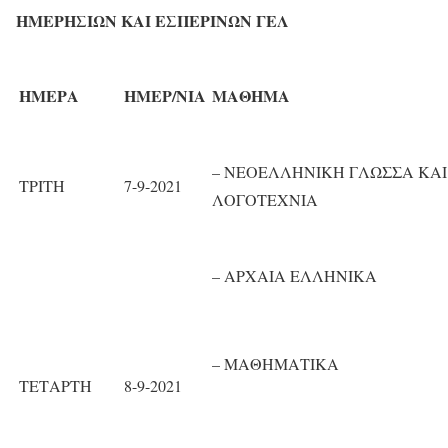
ΗΜΕΡΗΣΙΩΝ ΚΑΙ ΕΣΠΕΡΙΝΩΝ ΓΕΛ
ΗΜΕΡΑ
ΗΜΕΡ/ΝΙΑ
ΜΑΘΗΜΑ
– ΝΕΟΕΛΛΗΝΙΚΗ ΓΛΩΣΣΑ ΚΑΙ
ΤΡΙΤΗ
7-9-2021
ΛΟΓΟΤΕΧΝΙΑ
– ΑΡΧΑΙΑ ΕΛΛΗΝΙΚΑ
– ΜΑΘΗΜΑΤΙΚΑ
ΤΕΤΑΡΤΗ
8-9-2021