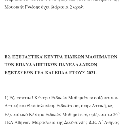
Μουσικής Γνώσης έχει διάρκεια 2 ωρών.
Β2.
ΕΞΕΤΑΣΤΙΚΆ ΚΈΝΤΡΑ ΕΙΔΙΚΩΝ ΜΑΘΗΜΑΤΩΝ
ΤΩΝ ΕΠΑΝΑΛΗΠΤΙΚΏΝ ΠΑΝΕΛΛΑΔΙΚΏΝ
ΕΞΕΤΆΣΕΩΝ ΓΕΛ ΚΑΙ ΕΠΑΛ ΕΤΟΥΣ 2021.
1) Εξεταστικά Κέντρα Ειδικών Μαθημάτων ορίζονται σε
Αττική και Θεσσαλονίκη. Ειδικότερα, στην Αττική, ως
ο
Εξεταστικό Κέντρο Ειδικών Μαθημάτων, ορίζεται το 26
ΓΕΛ Αθηνών-Μαράσλειο της Διεύθυνσης Δ.Ε. Α΄ Αθήνας