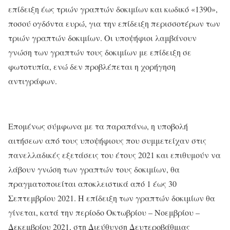
επίδειξη έως τριών γραπτών δοκιμίων και κωδικό «1390»,
ποσού ογδόντα ευρώ, για την επίδειξη περισσοτέρων των
τριών γραπτών δοκιμίων. Οι υποψήφιοι λαμβάνουν
γνώση των γραπτών τους δοκιμίων με επίδειξη σε
φωτοτυπία, ενώ δεν προβλέπεται η χορήγηση
αντιγράφων.
Επομένως σύμφωνα με τα παραπάνω, η υποβολή
αιτήσεων από τους υποψήφιους που συμμετείχαν στις
πανελλαδικές εξετάσεις του έτους 2021 και επιθυμούν να
λάβουν γνώση των γραπτών τους δοκιμίων, θα
πραγματοποιείται αποκλειστικά από 1 έως 30
Σεπτεμβρίου 2021. Η επίδειξη των γραπτών δοκιμίων θα
γίνεται, κατά την περίοδο Οκτωβρίου – Νοεμβρίου –
Δεκεμβρίου 2021, στη Διεύθυνση Δευτεροβάθμιας