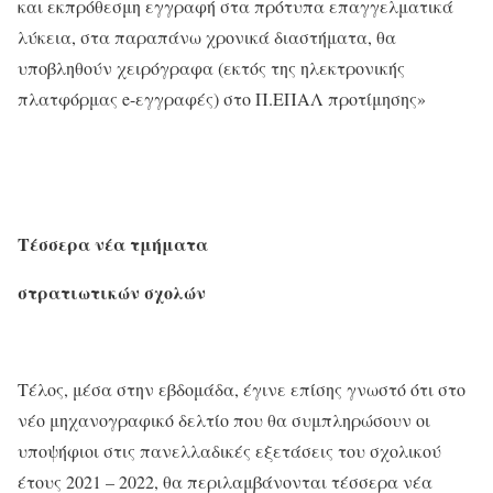
και εκπρόθεσμη εγγραφή στα πρότυπα επαγγελματικά
λύκεια, στα παραπάνω χρονικά διαστήματα, θα
υποβληθούν χειρόγραφα (εκτός της ηλεκτρονικής
πλατφόρμας e-εγγραφές) στο Π.ΕΠΑΛ προτίμησης»
Τέσσερα νέα τμήματα
στρατιωτικών σχολών
Τέλος, μέσα στην εβδομάδα, έγινε επίσης γνωστό ότι στο
νέο μηχανογραφικό δελτίο που θα συμπληρώσουν οι
υποψήφιοι στις πανελλαδικές εξετάσεις του σχολικού
έτους 2021 – 2022, θα περιλαμβάνονται τέσσερα νέα