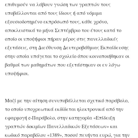
επιθυμούν να λάβουν γνώση των γραπτών τους
υποβάλλονται από τους ίδιους ή από νόμιμα
εξουσιοδοτημένο εκπρόσωπό τους, κάθε χρόνο,
αποκλειστικά το μήνα Σεπτέμβριο του έτους κατά το
οποίο οι υποψήφιοι πήραν μέρος στις πανελλαδικές
εξετάσεις, στη Διεύθυνση Δευτεροβάθμιας Εκπαίδευσης
στην οποία υπάγεται το σχολείο όπου κοινοποιήθηκαν οι
βαθμοί των μαθημάτων που εξετάστηκαν οι εν λόγω
υποψήφιοι.
Μαζί με την αίτηση συνυποβάλλεται σχετικό παράβολο,
το οποίο υποχρεωτικά εκδίδεται ηλεκτρονικά από την
εφαρμογή e-Παράβολο, στην κατηγορία «Επίδειξη
γραπτών δοκιμίων Πανελλαδικών Εξετάσεων» και
κωδικό παραβόλου «1389», ποσού πενήντα ευρώ, για την