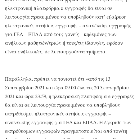
ηλεκτρονική πλατφόρμα e-εγγραφές θα είναι σε
λειτουργία προκειμένου να υποβληθούν κατ’ εξαίρεση
ηλεκτρονικές αιτήσεις εγγραφής – ανανέωσης εγγραφής
για ΓΕΛ – ΕΠΑΛ από τους γονείς – κηδεμόνες των
ανήλικων μαθητών/τριών ή τους/τις ίδιους/ες, εφόσον
είναι ενήλικοι/ες, σε λειτουργούντα τμήματα.
Παράλληλα, πρέπει να τονιστεί ότι «από τις 13
Σεπτεμβρίου 2021 και ώρα 09.00 έως τις 20 Σεπτεμβρίου
2021 και ώρα 23.59, η ηλεκτρονική πλατφόρμα e-εγγραφές
θα είναι σε λειτουργία προκειμένου να υποβληθούν
εκπρόθεσμες ηλεκτρονικές αιτήσεις εγγραφής –
ανανέωσης εγγραφής για ΓΕΛ και ΕΠΑΛ. Η έγκριση των
εκπρόθεσμων εγγραφών πραγματοποιείται από τον/τη