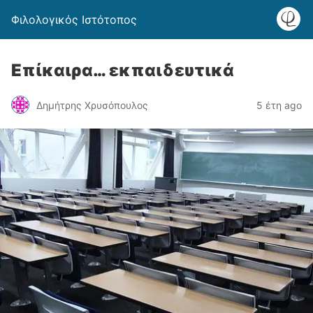
Φιλολογικός Ιστότοπος
Επίκαιρα… εκπαιδευτικά
Δημήτρης Χρυσόπουλος
5 έτη ago