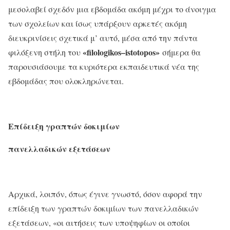
μεσολαβεί σχεδόν μια εβδομάδα ακόμη μέχρι το άνοιγμα
των σχολείων και ίσως υπάρξουν αρκετές ακόμη
διευκρινίσεις σχετικά μ’ αυτό, μέσα από την πάντα
«
filologikos
–
istotopos
»
φιλόξενη στήλη του
σήμερα θα
παρουσιάσουμε τα κυριότερα εκπαιδευτικά νέα της
εβδομάδας που ολοκληρώνεται.
Επίδειξη γραπτών δοκιμίων
πανελλαδικών εξετάσεων
Αρχικά, λοιπόν, όπως έγινε γνωστό, όσον αφορά την
επίδειξη των γραπτών δοκιμίων των πανελλαδικών
εξετάσεων, «οι αιτήσεις των υποψηφίων οι οποίοι