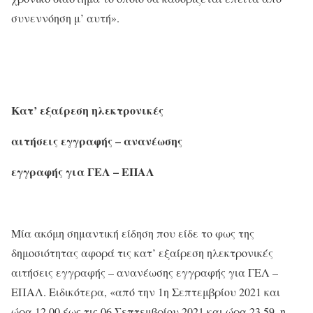
συνεννόηση μ’ αυτή».
Κατ’ εξαίρεση ηλεκτρονικές
αιτήσεις εγγραφής – ανανέωσης
εγγραφής για ΓΕΛ – ΕΠΑΛ
Μία ακόμη σημαντική είδηση που είδε το φως της
δημοσιότητας αφορά τις κατ’ εξαίρεση ηλεκτρονικές
αιτήσεις εγγραφής – ανανέωσης εγγραφής για ΓΕΛ –
ΕΠΑΛ. Ειδικότερα, «από την 1η Σεπτεμβρίου 2021 και
ώρα 12.00 έως τις 06 Σεπτεμβρίου 2021 και ώρα 23.59, η