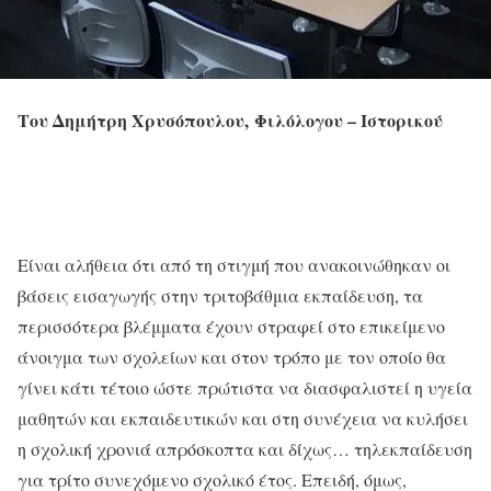
Του Δημήτρη Χρυσόπουλου,
Φιλόλογου – Ιστορικού
Είναι αλήθεια ότι από τη στιγμή που ανακοινώθηκαν οι
βάσεις εισαγωγής στην τριτοβάθμια εκπαίδευση, τα
περισσότερα βλέμματα έχουν στραφεί στο επικείμενο
άνοιγμα των σχολείων και στον τρόπο με τον οποίο θα
γίνει κάτι τέτοιο ώστε πρώτιστα να διασφαλιστεί η υγεία
μαθητών και εκπαιδευτικών και στη συνέχεια να κυλήσει
η σχολική χρονιά απρόσκοπτα και δίχως… τηλεκπαίδευση
για τρίτο συνεχόμενο σχολικό έτος. Επειδή, όμως,