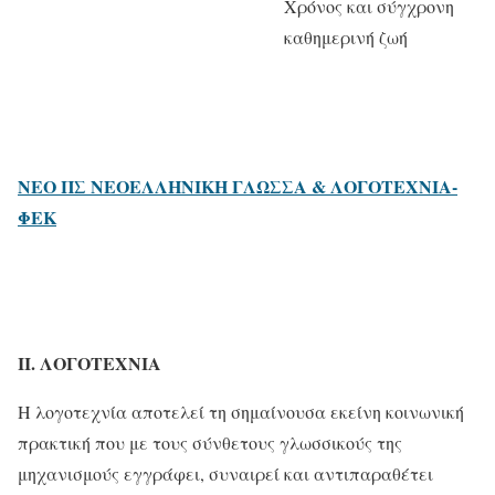
Χρόνος και σύγχρονη
καθημερινή ζωή
ΝΕΟ ΠΣ ΝΕΟΕΛΛΗΝΙΚΗ ΓΛΩΣΣΑ & ΛΟΓΟΤΕΧΝΙΑ-
ΦΕΚ
ΙΙ. ΛΟΓΟΤΕΧΝΙΑ
Η λογοτεχνία αποτελεί τη σημαίνουσα εκείνη κοινωνική
πρακτική που με τους σύνθετους γλωσσικούς της
μηχανισμούς εγγράφει, συναιρεί και αντιπαραθέτει