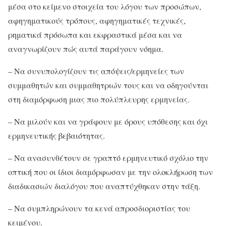
μέσα στο κείμενο στοιχεία του λόγου των προσώπων,
αφηγηματικούς τρόπους, αφηγηματικές τεχνικές,
ρηματικά πρόσωπα και εκφραστικά μέσα και να
αναγνωρίζουν πώς αυτά παράγουν νόημα.
– Να συνυπολογίζουν τις απόψεις/ερμηνείες των
συμμαθητών και συμμαθητριών τους και να οδηγούνται
στη διαμόρφωση μιας πιο πολύπλευρης ερμηνείας.
– Να μιλούν και να γράφουν με όρους υπόθεσης και όχι
ερμηνευτικής βεβαιότητας.
– Να ανασυνθέτουν σε γραπτό ερμηνευτικό σχόλιο την
οπτική που οι ίδιοι διαμόρφωσαν με την ολοκλήρωση των
διαδικασιών διαλόγου που αναπτύχθηκαν στην τάξη.
– Να συμπληρώνουν τα κενά απροσδιοριστίας του
κειμένου.