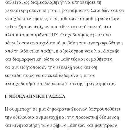
καλείται ως διαμεσολαβητής να υπηρετήσει τη
γενικότερη στόχευση του Προγράμματος Σπουδών και να
ενισχύσει τις ομάδες των μαθητών και μαθητριών στην
επίτευξη των στόχων που τίθενται από κοινού, στο
πλαίσιο του παρόντος ΠΣ. Ο σχεδιασμός πρέπει να
οδηγεί στον ανασχεδιασμό με βάση την ανατροφοδότηση
από τη διδακτική πράξη, η αξιολόγηση να είναι διαρκής
και διαμορφωτική, ώστε οι μαθητές και οι μαθήτριες
να
συνειδητοποιούν την εξέλιξή τους και ο/η
εκπαιδευτικός να αποκτά δεδομένα για τον
ανασχεδιασμό του διδακτικού του/της προγράμματος.
Ι. ΝΕΟΕΛΛΗΝΙΚΗ ΓΛΩΣΣΑ
Η συμμετοχή σε μια δημοκρατική κοινωνία προϋποθέτει
την εθελούσια συμμετοχή και την προσωπική δέσμευση
και κινητοποίηση των εφήβων μαθητών και μαθητριών