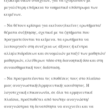
εξωκειμενικών στοιχείων, για να ιχνηλατούν με
μεγαλύτερη επάρκεια το νοηματικό υπόστρωμα των
κειμένων.
– Να θέτουν κρίσιμα για εκείνους/εκείνες ερωτήματα/
θέματα συζήτησης, σχετικά με τα ζητήματα που
πραγματεύονται τα κείμενα. τα ερωτήματα να
λειτουργούν στη συνέχεια ως άξονες ή κέντρα
αλληλεπιδράσεων και συνομιλιών μεταξύ των μαθητών/
μαθητριών, ελεύθερων τόσο στη διανοητική όσο και στη
συναισθηματική τους διάσταση.
– Να πραγματεύονται τις υποθέσεις τους στο πλαίσιο
μιας αναγνωστικής/ερμηνευτικής κοινότητας. Η
λογοτεχνική επικοινωνία, σε όλα τα ερμηνευτικά
πλαίσια, προϋποθέτει από τον/την αναγνώστη/
αναγνώστρια τη δυνατότητα να ανιχνεύει και να