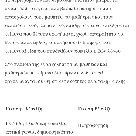
αναπτύσσεται γύρω από βασικά ερωτήματα που
απασχολούν τους μαθητές, τις μαθήτριες και τους
εκπαιδευτικούς. Σημαντικό, επίσης, είναι να επιλέγονται
κείμενα που θέτουν ερωτήματα, χωρίς απαραίτητα να
δίνουν απαντήσεις, και ανήκουν σε διαφορετικά
κειμενικά είδη που συνδυάζουν ποικιλία ειδών λόγου.
Στο πλαίσιο της ενασχόλησης των μαθητών και
μαθητριών με κείμενα διαφόρων ειδών, αυτά
οργανώνονται σε θεματικές ενότητες ανά τάξη ως εξής:
Για την Α’ τάξη
Για τη Β’ τάξη
Γλώσσα, Γλωσσική ποικιλία,
Πληροφόρηση
οπτική γωνία, δημιουργικότητα