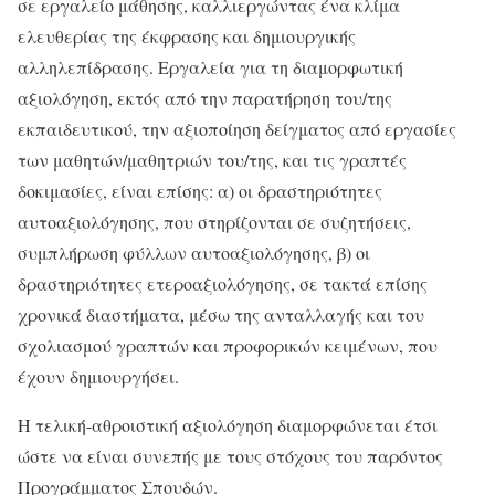
σε εργαλείο μάθησης, καλλιεργώντας ένα κλίμα
ελευθερίας της έκφρασης και δημιουργικής
αλληλεπίδρασης. Εργαλεία για τη διαμορφωτική
αξιολόγηση, εκτός από την παρατήρηση του/της
εκπαιδευτικού, την αξιοποίηση δείγματος από εργασίες
των μαθητών/μαθητριών του/της, και τις γραπτές
δοκιμασίες, είναι επίσης: α) οι δραστηριότητες
αυτοαξιολόγησης, που στηρίζονται σε συζητήσεις,
συμπλήρωση φύλλων αυτοαξιολόγησης, β) οι
δραστηριότητες ετεροαξιολόγησης, σε τακτά επίσης
χρονικά διαστήματα, μέσω της ανταλλαγής και του
σχολιασμού γραπτών και προφορικών κειμένων, που
έχουν δημιουργήσει.
Η τελική-αθροιστική αξιολόγηση διαμορφώνεται έτσι
ώστε να είναι συνεπής με τους στόχους του παρόντος
Προγράμματος Σπουδών.