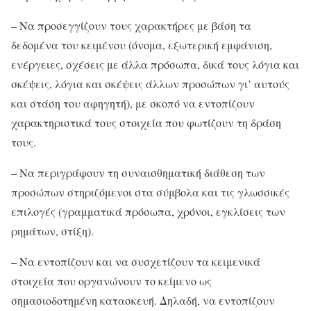
– Να προσεγγίζουν τους χαρακτήρες με βάση τα
δεδομένα του κειμένου (όνομα, εξωτερική εμφάνιση,
ενέργειες, σχέσεις με άλλα πρόσωπα, δικά τους λόγια και
σκέψεις, λόγια και σκέψεις άλλων προσώπων γι’ αυτούς
και στάση του αφηγητή), με σκοπό να εντοπίζουν
χαρακτηριστικά τους στοιχεία που φωτίζουν τη δράση
τους.
– Να περιγράφουν τη συναισθηματική διάθεση των
προσώπων στηριζόμενοι στα σύμβολα και τις γλωσσικές
επιλογές (γραμματικά πρόσωπα, χρόνοι, εγκλίσεις των
ρημάτων, στίξη).
– Να εντοπίζουν και να συσχετίζουν τα κειμενικά
στοιχεία που οργανώνουν το κείμενο ως
σημασιοδοτημένη κατασκευή. Δηλαδή, να εντοπίζουν