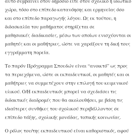
αυτό συμβαίνει στον δημόσιο είτε στον σχολικό ή ιδιωτικό
χώρο, τόσο στο επίπεδο κατανόησης και ερμηνείας όσο
και στο επίπεδο παραγωγής λόγου. Ως εκ τούτου, η
διδασκαλία του μαθήματος στηρίζεται σε
μαθησιακές
διαδικασίες, μέσω των οποίων ενισχύονται οι
μαθητές και οι μαθήτριες, ώστε να χαράξουν τη δική τους
εγγράμματη πορεία.
Το παρόν Πρόγραμμα Σπουδών είναι “ανοικτό” ως προς
τα περιεχόμενα, ώστε οι εκπαιδευτικοί, οι μαθητές και οι
μαθήτριες να συμμετέχουν στην επιλογή του κειμενικού
υλικού. Ο/Η εκπαιδευτικός μπορεί να σχεδιάσει τις
διδακτικές διαδρομές που θα ακολουθήσει, με βάση τις
ιδιαίτερες συνθήκες του σχολικού περιβάλλοντος σε
επίπεδο τάξης, σχολικής μονάδας, τοπικής κοινωνίας.
Ο ρόλος του/της εκπαιδευτικού είναι καθοριστικός, αφού