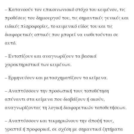
– Κατανοούν τον επικοινωνιακό στόχο του κειμένου, τις
προθέσεις του δημιουργού του, τις σημαντικές γενικές και
ειδικές πληροφορίες, το κειμενικό είδος του και τις
διαφορετικές οπτικές που μπορεί να υιοθετούνται σε
αυτό.
– Εντοπίζουν και αναγνωρίζουν τα βασικά
χαρακτηριστικά των κειμένων.
– Ερμηνεύουν και μετασχηματίζουν τα κείμενα.
– Αναπτύσσουν την προσωπική τους τοποθέτηση
απέναντι στα κείμενα που διαβάζουν ή ακούν,
αναγνωρίζοντας τη λογική διαφορετικών τοποθετήσεων.
– Αναπτύσσουν και τεκμηριώνουν την άποψή τους,
γραπτά ή προφορικά, σε σχέση με σημαντικά ζητήματα