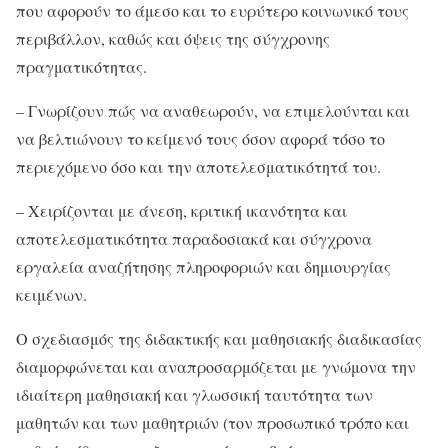
που αφορούν το άμεσο και το ευρύτερο κοινωνικό τους
περιβάλλον, καθώς και όψεις της σύγχρονης
πραγματικότητας.
– Γνωρίζουν πώς να αναθεωρούν, να επιμελούνται και
να βελτιώνουν το κείμενό τους όσον αφορά τόσο το
περιεχόμενο όσο και την αποτελεσματικότητά του.
– Χειρίζονται με άνεση, κριτική ικανότητα και
αποτελεσματικότητα παραδοσιακά και σύγχρονα
εργαλεία αναζήτησης πληροφοριών και δημιουργίας
κειμένων.
Ο σχεδιασμός της διδακτικής και μαθησιακής διαδικασίας
διαμορφώνεται και αναπροσαρμόζεται με γνώμονα την
ιδιαίτερη μαθησιακή και γλωσσική ταυτότητα των
μαθητών και των μαθητριών (τον προσωπικό τρόπο και