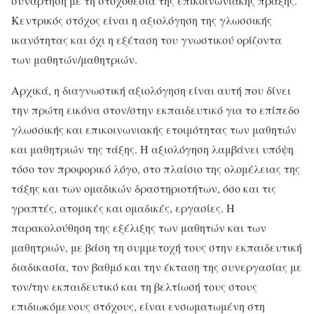
συνάρτηση με τη στοχοθεσία της επικοινωνιακής πράξης.
Κεντρικός στόχος είναι η αξιολόγηση της γλωσσικής
ικανότητας και όχι η εξέταση του γνωστικού ορίζοντα
των μαθητών/μαθητριών.
Αρχικά, η διαγνωστική αξιολόγηση είναι αυτή που δίνει
την πρώτη εικόνα στον/στην εκπαιδευτικό για το επίπεδο
γλωσσικής και επικοινωνιακής ετοιμότητας των μαθητών
και μαθητριών της τάξης. Η αξιολόγηση λαμβάνει υπόψη
τόσο τον προφορικό λόγο, στο πλαίσιο της ολομέλειας της
τάξης και των ομαδικών δραστηριοτήτων, όσο και τις
γραπτές, ατομικές και ομαδικές, εργασίες. Η
παρακολούθηση της εξέλιξης των μαθητών και των
μαθητριών, με βάση τη συμμετοχή τους στην εκπαιδευτική
διαδικασία, τον βαθμό και την έκταση της συνεργασίας με
τον/την εκπαιδευτικό και τη βελτίωσή τους στους
επιδιωκόμενους στόχους, είναι ενσωματωμένη στη