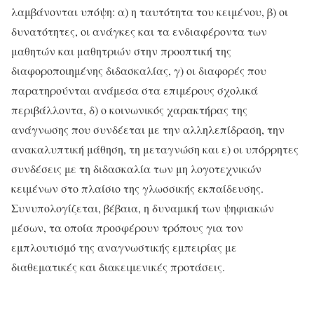
λαμβάνονται υπόψη: α) η ταυτότητα του κειμένου, β) οι
δυνατότητες, οι ανάγκες και τα ενδιαφέροντα των
μαθητών και μαθητριών στην προοπτική της
διαφοροποιημένης διδασκαλίας, γ) οι διαφορές που
παρατηρούνται ανάμεσα στα επιμέρους σχολικά
περιβάλλοντα, δ) ο κοινωνικός χαρακτήρας της
ανάγνωσης που συνδέεται με την αλληλεπίδραση, την
ανακαλυπτική μάθηση, τη μεταγνώση και ε) οι υπόρρητες
συνδέσεις με τη διδασκαλία των μη λογοτεχνικών
κειμένων στο πλαίσιο της γλωσσικής εκπαίδευσης.
Συνυπολογίζεται, βέβαια, η δυναμική των ψηφιακών
μέσων, τα οποία προσφέρουν τρόπους για τον
εμπλουτισμό της αναγνωστικής εμπειρίας με
διαθεματικές και διακειμενικές προτάσεις.