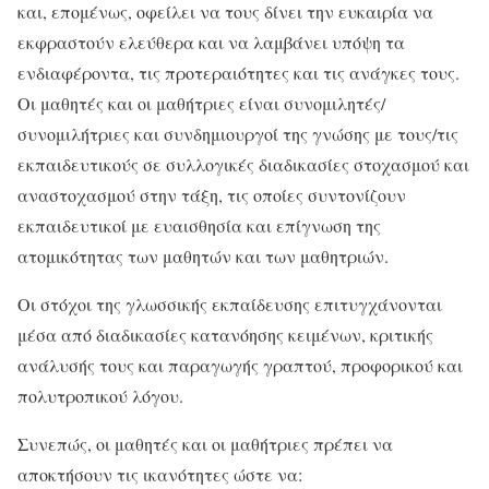
και, επομένως, οφείλει να τους δίνει την ευκαιρία να
εκφραστούν ελεύθερα και να λαμβάνει υπόψη τα
ενδιαφέροντα, τις προτεραιότητες και τις ανάγκες τους.
Οι μαθητές και οι μαθήτριες είναι συνομιλητές/
συνομιλήτριες και συνδημιουργοί της γνώσης με τους/τις
εκπαιδευτικούς σε συλλογικές διαδικασίες στοχασμού και
αναστοχασμού στην τάξη, τις οποίες συντονίζουν
εκπαιδευτικοί με ευαισθησία και επίγνωση της
ατομικότητας των μαθητών και των μαθητριών.
Οι στόχοι της γλωσσικής εκπαίδευσης επιτυγχάνονται
μέσα από διαδικασίες κατανόησης κειμένων, κριτικής
ανάλυσής τους και παραγωγής γραπτού, προφορικού και
πολυτροπικού λόγου.
Συνεπώς, οι μαθητές και οι μαθήτριες πρέπει να
αποκτήσουν τις ικανότητες ώστε να: