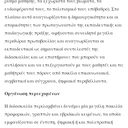
ρυθμό μάθησης, τα ξεχωριστά τους βιώματα, τα
ενδιαφέροντά τους, το πολιτισμικό τους υπόβαθρο). Στο
πλαίσιο αυτό αναγνωρίζονται η δημιουργικότητα και οι
ατομικότητες των πρωταγωνιστών της εκπαιδευτικής και
παιδαγωγικής πράξης, αφήνονται συνειδητά μεγάλα
περιθώρια πρωτοβουλίας και αναγνωρίζονται οι
εκπαιδευτικοί ως σημαντικοί συντελεστές της
διδασκαλίας και ως επιστήμονες που μπορούν να
αντλήσουν και να επεξεργαστούν με τους μαθητές και τις
μαθήτριές τους πόρους από ποικίλα επικοινωνιακά,
συμβατικά και σύγχρονα, ψηφιακά περιβάλλοντα.
Οργάνωση περιεχομένων
Η διδασκαλία περιλαμβάνει δυνάμει μία μεγάλη ποικιλία
προφορικών, γραπτών και υβριδικών κειμένων, τα οποία
εμφανίζονται σε έντυπη, ψηφιακή ή και πολυτροπική