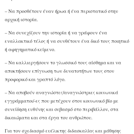
– Να προσθέτουν έναν ήρωα ή ένα περιστατικό στην
αρχική ιστορία.
– Να συνεχίζουν την ιστορία ή να γράφουν ένα
εναλλακτικό τέλος ή να συνθέτουν ένα δικό τους ποιητικό
ή αφηγηματικό κείμενο.
– Να καλλιεργήσουν το γλωσσικό τους αίσθημα και να
αποκτήσουν επίγνωση των δυνατοτήτων τους στον
προφορικό και γραπτό λόγο.
– Να αποβούν αναγνώστες/αναγνώστριες κοινωνικά
εγγράμματοι/-ες που μετέχουν στον κοινωνικό βίο με
συνείδηση ευθύνης και σεβασμό στο περιβάλλον, στα
δικαιώματα και στα έργα του ανθρώπου.
Για τον σχεδιασμό ευέλικτης διδασκαλίας και μάθησης