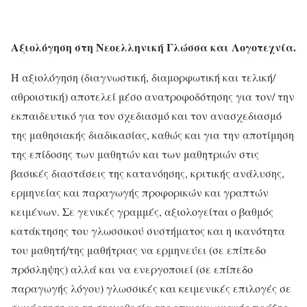
Αξιολόγηση στη Νεοελληνική Γλώσσα και Λογοτεχνία.
Η αξιολόγηση (διαγνωστική, διαμορφωτική και τελική/
αθροιστική) αποτελεί μέσο ανατροφοδότησης για τον/ την
εκπαιδευτικό για τον σχεδιασμό και τον ανασχεδιασμό
της μαθησιακής διαδικασίας, καθώς και για την αποτίμηση
της επίδοσης των μαθητών και των μαθητριών στις
βασικές διαστάσεις της κατανόησης, κριτικής ανάλυσης,
ερμηνείας και παραγωγής προφορικών και γραπτών
κειμένων. Σε γενικές γραμμές, αξιολογείται ο βαθμός
κατάκτησης του γλωσσικού συστήματος και η ικανότητα
του μαθητή/της μαθήτριας να ερμηνεύει (σε επίπεδο
πρόσληψης) αλλά και να ενεργοποιεί (σε επίπεδο
παραγωγής λόγου) γλωσσικές και κειμενικές επιλογές σε