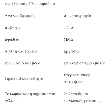
της γλώσσας, Γλωσσομάθεια
Αναλφαβητισμός
Δημοσιογραφία
Διάλογος
Τύπος
Εφηβεία
ΜΜΕ
Αγάπη και έρωτας
Εργασία
Ενδυμασία και μόδα
Επιλογή επαγγέλματος
Στερεοτυπικές
Γηρατειά και νεότητα
αντιλήψεις
Το κωμικό και η σημασία του
Φυλετικός και
γέλιου
κοινωνικός ρατσισμός