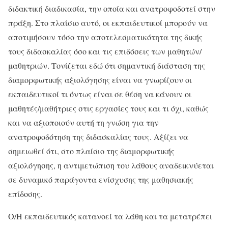
διδακτική διαδικασία, την οποία και ανατροφοδοτεί στην
πράξη. Στο πλαίσιο αυτό, οι εκπαιδευτικοί μπορούν να
αποτιμήσουν τόσο την αποτελεσματικότητα της δικής
τους διδασκαλίας όσο και τις επιδόσεις των μαθητών/
μαθητριών. Τονίζεται εδώ ότι σημαντική διάσταση της
διαμορφωτικής αξιολόγησης είναι να γνωρίζουν οι
εκπαιδευτικοί τι όντως είναι σε θέση να κάνουν οι
μαθητές/μαθήτριες στις εργασίες τους και τι όχι, καθώς
και να αξιοποιούν αυτή τη γνώση για την
ανατροφοδότηση της διδασκαλίας τους. Αξίζει να
σημειωθεί ότι, στο πλαίσιο της διαμορφωτικής
αξιολόγησης, η αντιμετώπιση του λάθους αναδεικνύεται
σε δυναμικό παράγοντα ενίσχυσης της μαθησιακής
επίδοσης.
Ο/Η εκπαιδευτικός κατανοεί τα λάθη και τα μετατρέπει