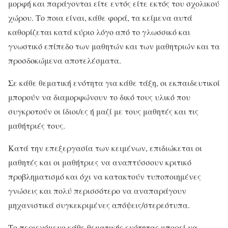
μορφή και παράγονται είτε εντός είτε εκτός του σχολικού
χώρου. Το ποια είναι, κάθε φορά, τα κείμενα αυτά
καθορίζεται κατά κύριο λόγο από το γλωσσικό και
γνωστικό επίπεδο των μαθητών και των μαθητριών και τα
προσδοκώμενα αποτελέσματα.
Σε κάθε θεματική ενότητα για κάθε τάξη, οι εκπαιδευτικοί
μπορούν να διαμορφώνουν το δικό τους υλικό που
συγκροτούν οι ίδιοι/ες ή μαζί με τους μαθητές και τις
μαθήτριές τους.
Κατά την επεξεργασία των κειμένων, επιδιώκεται οι
μαθητές και οι μαθήτριες να αναπτύσσουν κριτικό
προβληματισμό και όχι να κατακτούν τυποποιημένες
γνώσεις και πολύ περισσότερο να αναπαράγουν
μηχανιστικά συγκεκριμένες απόψεις/στερεότυπα.
Το περιεχόμενο κάθε θεματικής ενότητας μπορεί να