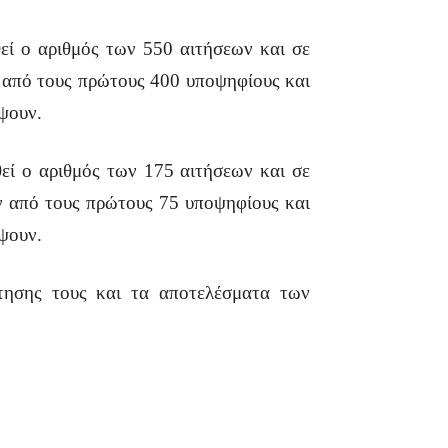
ί ο αριθμός των 550 αιτήσεων και σε
ν από τους πρώτους 400 υποψηφίους και
ύψουν.
ί ο αριθμός των 175 αιτήσεων και σε
ύν από τους πρώτους 75 υποψηφίους και
ύψουν.
τησης τους και τα αποτελέσματα των