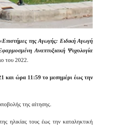
«Επιστήμες της Αγωγής: Ειδική Αγωγή
φαρμοσμένη Αναπτυξιακή Ψυχολογία
ιο του 2022.
1 και ώρα 11:59 το μεσημέρι έως την
υποβολής της αίτησης.
της ηλικίας τους έως την καταληκτική