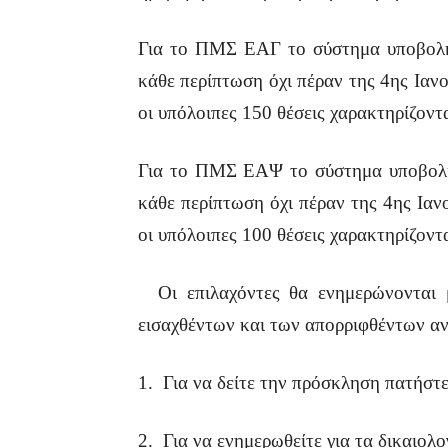
Για το ΠΜΣ ΕΑΓ το σύστημα υποβολής
κάθε περίπτωση όχι πέραν της 4ης Ιαν
οι υπόλοιπες 150 θέσεις χαρακτηρίζοντ
Για το ΠΜΣ ΕΑΨ το σύστημα υποβολής
κάθε περίπτωση όχι πέραν της 4ης Ιαν
οι υπόλοιπες 100 θέσεις χαρακτηρίζοντ
Οι επιλαχόντες θα ενημερώνονται μ
εισαχθέντων και των απορριφθέντων 
1. Για να δείτε την πρόσκληση πατήστ
2. Για να ενημερωθείτε για τα δικαιολ