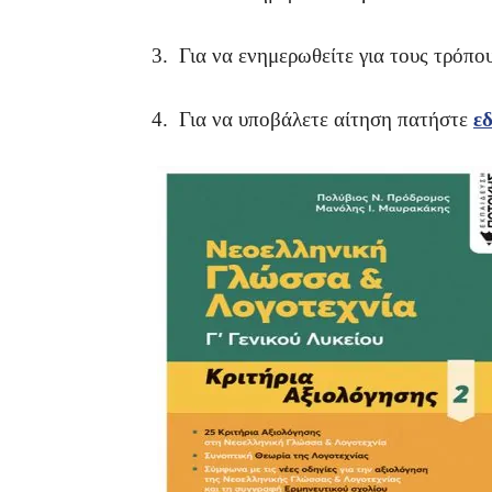
3. Για να ενημερωθείτε για τους τρόπ
4. Για να υποβάλετε αίτηση πατήστε
ε