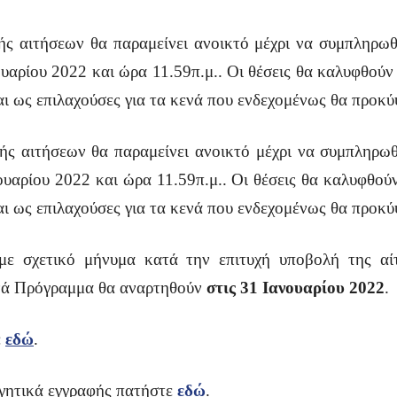
 αιτήσεων θα παραμείνει ανοικτό μέχρι να συμπληρωθε
ουαρίου 2022 και ώρα 11.59π.μ.. Οι θέσεις θα καλυφθού
αι ως επιλαχούσες για τα κενά που ενδεχομένως θα προκ
 αιτήσεων θα παραμείνει ανοικτό μέχρι να συμπληρωθε
ουαρίου 2022 και ώρα 11.59π.μ.. Οι θέσεις θα καλυφθο
αι ως επιλαχούσες για τα κενά που ενδεχομένως θα προκ
ε σχετικό μήνυμα κατά την επιτυχή υποβολή της αί
ανά Πρόγραμμα θα αναρτηθούν
στις 31 Ιανουαρίου 2022
.
ε
εδώ
.
ογητικά εγγραφής πατήστε
εδώ
.