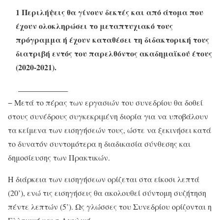
1 Περιλήψεις θα γίνουν δεκτές και από άτομα που
έχουν ολοκληρώσει το μεταπτυχιακό τους
πρόγραμμα ή έχουν καταθέσει τη διδακτορική τους
διατριβή εντός του παρελθόντος ακαδημαϊκού έτους
(2020-2021).
− Μετά το πέρας των εργασιών του συνεδρίου θα δοθεί
στους συνέδρους συγκεκριμένη διορία για να υποβάλουν
τα κείμενα των εισηγήσεών τους, ώστε να ξεκινήσει κατά
το δυνατόν συντομότερα η διαδικασία σύνθεσης και
δημοσίευσης των Πρακτικών.
Η διάρκεια των εισηγήσεων ορίζεται στα είκοσι λεπτά
(20’), ενώ τις εισηγήσεις θα ακολουθεί σύντομη συζήτηση
πέντε λεπτών (5’). Ως γλώσσες του Συνεδρίου ορίζονται η