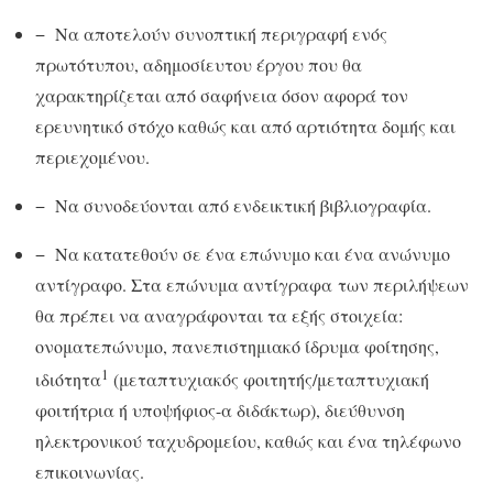
− Να αποτελούν συνοπτική περιγραφή ενός
πρωτότυπου, αδημοσίευτου έργου που θα
χαρακτηρίζεται από σαφήνεια όσον αφορά τον
ερευνητικό στόχο καθώς και από αρτιότητα δομής και
περιεχομένου.
− Να συνοδεύονται από ενδεικτική βιβλιογραφία.
− Να κατατεθούν σε ένα επώνυμο και ένα ανώνυμο
αντίγραφο. Στα επώνυμα αντίγραφα
των περιλήψεων
θα πρέπει να αναγράφονται τα εξής στοιχεία:
ονοματεπώνυμο, πανεπιστημιακό ίδρυμα φοίτησης,
1
ιδιότητα
(μεταπτυχιακός φοιτητής/μεταπτυχιακή
φοιτήτρια ή υποψήφιος-α διδάκτωρ), διεύθυνση
ηλεκτρονικού ταχυδρομείου, καθώς και ένα τηλέφωνο
επικοινωνίας.