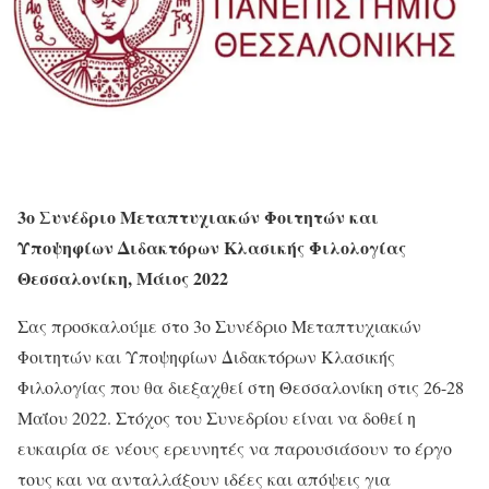
3ο Συνέδριο Μεταπτυχιακών Φοιτητών και
Υποψηφίων Διδακτόρων Κλασικής Φιλολογίας
Θεσσαλονίκη, Μάιος 2022
Σας προσκαλούμε στο 3ο Συνέδριο Μεταπτυχιακών
Φοιτητών και Υποψηφίων Διδακτόρων Κλασικής
Φιλολογίας που θα διεξαχθεί στη Θεσσαλονίκη στις 26-28
Μαΐου 2022. Στόχος του Συνεδρίου είναι να δοθεί η
ευκαιρία σε νέους ερευνητές να παρουσιάσουν το έργο
τους και να ανταλλάξουν ιδέες και απόψεις για