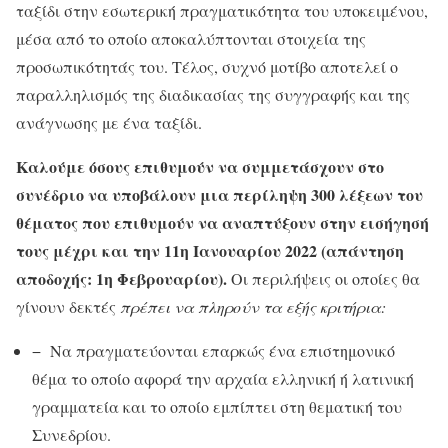
ταξίδι στην εσωτερική πραγματικότητα του υποκειμένου,
μέσα από το οποίο αποκαλύπτονται στοιχεία της
προσωπικότητάς του. Τέλος, συχνό μοτίβο αποτελεί ο
παραλληλισμός της διαδικασίας της συγγραφής και της
ανάγνωσης με ένα ταξίδι.
Καλούμε όσους επιθυμούν να συμμετάσχουν στο
συνέδριο να υποβάλουν μια περίληψη 300 λέξεων του
θέματος που επιθυμούν να αναπτύξουν στην εισήγησή
τους μέχρι και την 11η Ιανουαρίου 2022 (απάντηση
αποδοχής: 1η Φεβρουαρίου).
Οι περιλήψεις οι οποίες θα
γίνουν δεκτές
πρέπει να πληρούν τα εξής κριτήρια:
− Να πραγματεύονται επαρκώς ένα επιστημονικό
θέμα το οποίο αφορά την αρχαία ελληνική ή λατινική
γραμματεία και το οποίο εμπίπτει στη θεματική του
Συνεδρίου.