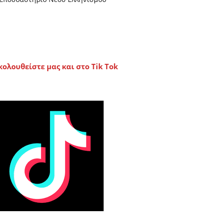
κολουθείστε μας και στο Tik Tok