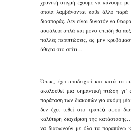
χρονική στιγμή έχουμε να κάνουμε με
οποία λαμβάνονται κάθε άλλο παρά 
διασποράς. Δεν είναι δυνατόν να θεωρο
ασφάλεια απλά και μόνο επειδή θα αυξ
πολλές περιπτώσεις, ας μην κρυβόμασ
άθιχτα στο σπίτι…
Όπως, έχει αποδειχτεί και κατά το 
ακολουθεί μια σημαντική πτώση γι’ α
παράταση των διακοπών για ακόμη μία 
δεν έχει τεθεί στο τραπέζι αφού δι
καλύτερη διαχείριση της κατάστασης…
να διαφωνούν με όλα τα παραπάνω κ