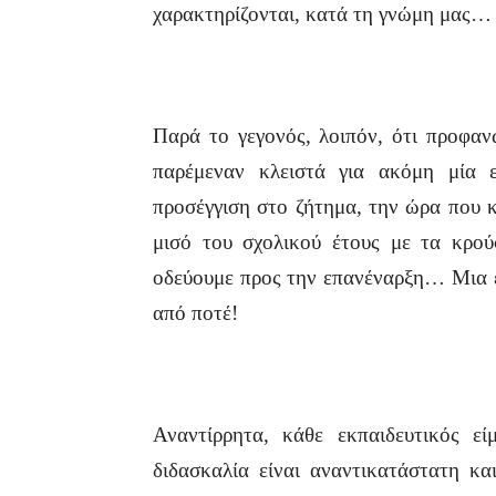
χαρακτηρίζονται, κατά τη γνώμη μας…
Παρά το γεγονός, λοιπόν, ότι προφαν
παρέμεναν κλειστά για ακόμη μία 
προσέγγιση στο ζήτημα, την ώρα που 
μισό του σχολικού έτους με τα κρούσ
οδεύουμε προς την επανέναρξη… Μια ε
από ποτέ!
Αναντίρρητα, κάθε εκπαιδευτικός ε
διδασκαλία είναι αναντικατάστατη κα