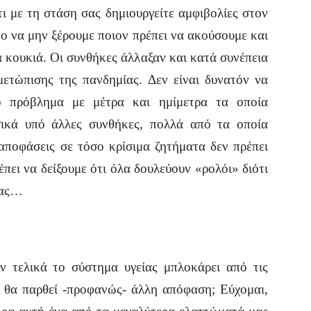
τι με τη στάση σας δημιουργείτε αμφιβολίες στον
στο να μην ξέρουμε ποιον πρέπει να ακούσουμε και
α κουκιά. Οι συνθήκες άλλαξαν και κατά συνέπεια
μετώπισης της πανδημίας. Δεν είναι δυνατόν να
ο πρόβλημα με μέτρα και ημίμετρα τα οποία
ικά υπό άλλες συνθήκες, πολλά από τα οποία
ποφάσεις σε τόσο κρίσιμα ζητήματα δεν πρέπει
πει να δείξουμε ότι όλα δουλεύουν «ρολόι» διότι
μας…
ν τελικά το σύστημα υγείας μπλοκάρει από τις
ε θα παρθεί -προφανώς- άλλη απόφαση; Εύχομαι,