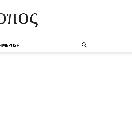
οπος
ΗΜΕΡΩΣΗ