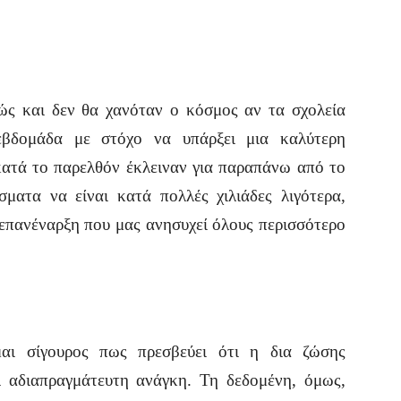
ώς και δεν θα χανόταν ο κόσμος αν τα σχολεία
εβδομάδα με στόχο να υπάρξει μια καλύτερη
κατά το παρελθόν έκλειναν για παραπάνω από το
ματα να είναι κατά πολλές χιλιάδες λιγότερα,
πανέναρξη που μας ανησυχεί όλους περισσότερο
ίμαι σίγουρος πως πρεσβεύει ότι η δια ζώσης
ι αδιαπραγμάτευτη ανάγκη. Τη δεδομένη, όμως,