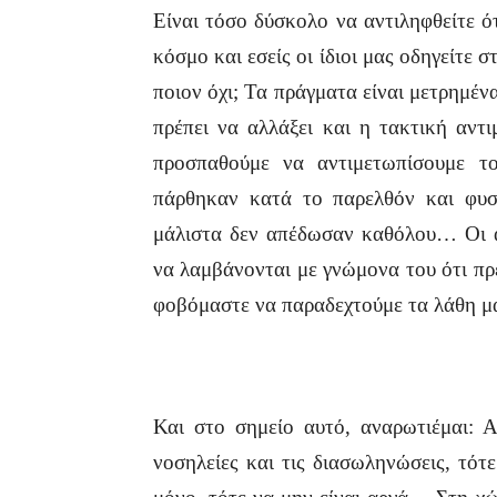
Είναι τόσο δύσκολο να αντιληφθείτε ό
κόσμο και εσείς οι ίδιοι μας οδηγείτε 
ποιον όχι; Τα πράγματα είναι μετρημέν
πρέπει να αλλάξει και η τακτική αντι
προσπαθούμε να αντιμετωπίσουμε τ
πάρθηκαν κατά το παρελθόν και φυσ
μάλιστα δεν απέδωσαν καθόλου… Οι α
να λαμβάνονται με γνώμονα του ότι πρέ
φοβόμαστε να παραδεχτούμε τα λάθη 
Και στο σημείο αυτό, αναρωτιέμαι: Α
νοσηλείες και τις διασωληνώσεις, τότ