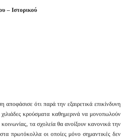
ου – Ιστορικού
ση αποφάσισε ότι παρά την εξαιρετικά επικίνδυνη
α χιλιάδες κρούσματα καθημερινά να μονοπωλούν
 κοινωνίας, τα σχολεία θα ανοίξουν κανονικά την
 στα πρωτόκολλα οι οποίες μόνο σημαντικές δεν