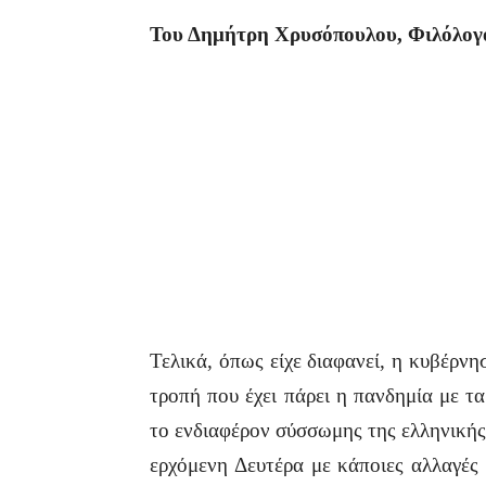
Του Δημήτρη Χρυσόπουλου,
Φιλόλογ
Τελικά, όπως είχε διαφανεί, η κυβέρνη
τροπή που έχει πάρει η πανδημία με τ
το ενδιαφέρον σύσσωμης της ελληνικής
ερχόμενη Δευτέρα με κάποιες αλλαγές