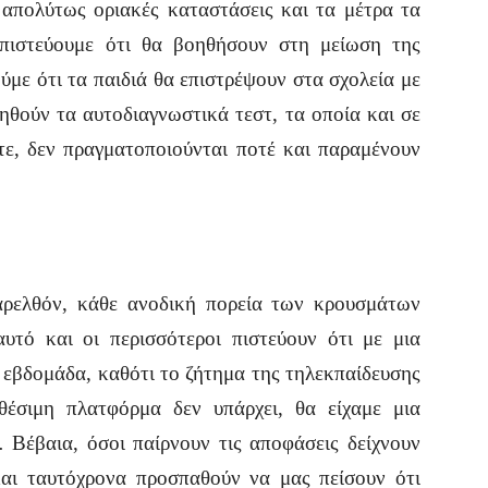
 απολύτως οριακές καταστάσεις και τα μέτρα τα
πιστεύουμε ότι θα βοηθήσουν στη μείωση της
ύμε ότι τα παιδιά θα επιστρέψουν στα σχολεία με
ηθούν τα αυτοδιαγνωστικά τεστ, τα οποία και σε
τε, δεν πραγματοποιούνται ποτέ και παραμένουν
παρελθόν, κάθε ανοδική πορεία των κρουσμάτων
υτό και οι περισσότεροι πιστεύουν ότι με μια
εβδομάδα, καθότι το ζήτημα της τηλεκπαίδευσης
αθέσιμη πλατφόρμα δεν υπάρχει, θα είχαμε μια
 Βέβαια, όσοι παίρνουν τις αποφάσεις δείχνουν
αι ταυτόχρονα προσπαθούν να μας πείσουν ότι