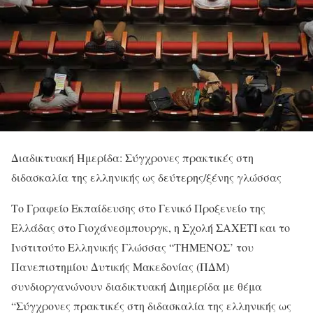
Διαδικτυακή Ημερίδα: Σύγχρονες πρακτικές στη
διδασκαλία της ελληνικής ως δεύτερης/ξένης γλώσσας
Το Γραφείο Εκπαίδευσης στο Γενικό Προξενείο της
Ελλάδας στο Γιοχάνεσμπουργκ, η Σχολή ΣΑΧΕΤΙ και το
Ινστιτούτο Ελληνικής Γλώσσας “ΤΗΜΕΝΟΣ’ του
Πανεπιστημίου Δυτικής Μακεδονίας (ΠΔΜ)
συνδιοργανώνουν διαδικτυακή Διημερίδα με θέμα
“Σύγχρονες πρακτικές στη διδασκαλία της ελληνικής ως