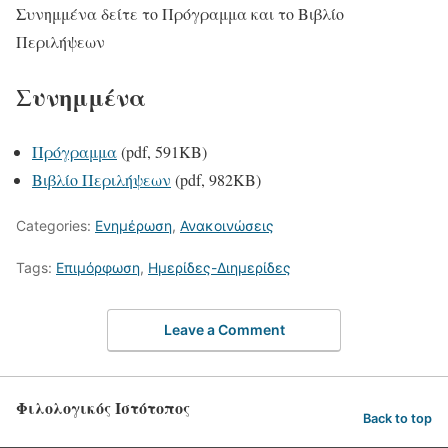
Συνημμένα δείτε το Πρόγραμμα και το Βιβλίο
Περιλήψεων
Συνημμένα
Πρόγραμμα
(pdf, 591KB)
Βιβλίο Περιλήψεων
(pdf, 982KB)
Categories:
Ενημέρωση
,
Ανακοινώσεις
Tags:
Επιμόρφωση
,
Ημερίδες-Διημερίδες
Leave a Comment
Φιλολογικός Ιστότοπος
Back to top