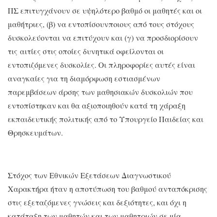
ΠΣ επιτυγχάνουν σε υψηλότερο βαθμό οι μαθητές και οι
μαθήτριες, (β) να εντοπίσουνποιους από τους στόχους
δυσκολεύονται να επιτύχουν και (γ) να προσδιορίσουν
τις αιτίες στις οποίες δυνητικά οφείλονται οι
εντοπιζόμενες δυσκολίες. Οι πληροφορίες αυτές είναι
αναγκαίες για τη διαμόρφωση εστιασμένων
παρεμβάσεων άρσης των μαθησιακών δυσκολιών που
εντοπίστηκαν και θα αξιοποιηθούν κατά τη χάραξη
εκπαιδευτικής πολιτικής από το Υπουργείο Παιδείας και
Θρησκευμάτων.
Στόχος των Εθνικών Εξετάσεων Διαγνωστικού
Χαρακτήρα ήταν η αποτύπωση του βαθμού ανταπόκρισης
στις εξεταζόμενες γνώσεις και δεξιότητες, και όχι η
κατάταξη των μαθητών και των μαθητριών σε μία