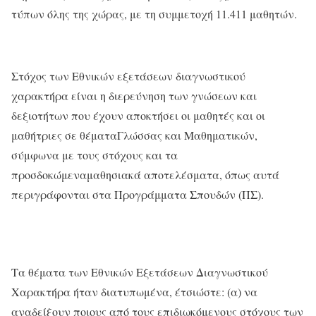
τύπων όλης της χώρας, με τη συμμετοχή 11.411 μαθητών.
Στόχος των Εθνικών εξετάσεων διαγνωστικού
χαρακτήρα είναι η διερεύνηση των γνώσεων και
δεξιοτήτων που έχουν αποκτήσει οι μαθητές και οι
μαθήτριες σε θέματαΓλώσσας και Μαθηματικών,
σύμφωνα με τους στόχους και τα
προσδοκώμεναμαθησιακά αποτελέσματα, όπως αυτά
περιγράφονται στα Προγράμματα Σπουδών (ΠΣ).
Τα θέματα των Εθνικών Εξετάσεων Διαγνωστικού
Χαρακτήρα ήταν διατυπωμένα, έτσιώστε: (α) να
αναδείξουν ποιους από τους επιδιωκόμενους στόχους των