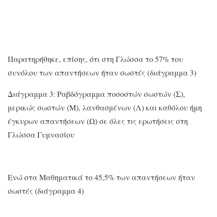
Παρατηρήθηκε, επίσης, ότι στη Γλώσσα το 57% του
συνόλου των απαντήσεων ήταν σωστές (διάγραμμα 3)
Διάγραμμα 3: Ραβδόγραμμα ποσοστών σωστών (Σ),
μερικώς σωστών (Μ), λανθασμένων (Λ) και καθόλου ήμη
έγκυρων απαντήσεων (Ω) σε όλες τις ερωτήσεις στη
Γλώσσα Γυμνασίου
Ενώ στα Μαθηματικά το 45,5% των απαντήσεων ήταν
σωστές (διάγραμμα 4)