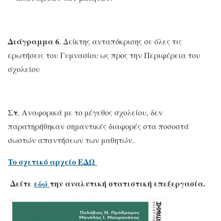
Διάγραμμα 6
. Δείκτης ανταπόκρισης σε όλες τις
ερωτήσεις του Γυμνασίου ως προς την Περιφέρεια του
σχολείου
Στ
. Αναφορικά με το μέγεθος σχολείου, δεν
παρατηρήθηκαν σημαντικές διαφορές στα ποσοστά
σωστών απαντήσεων των μαθητών.
To σχετικό αρχείο ΕΔΩ
Δείτε
εδώ
την αναλυτική στατιστική επεξεργασία.