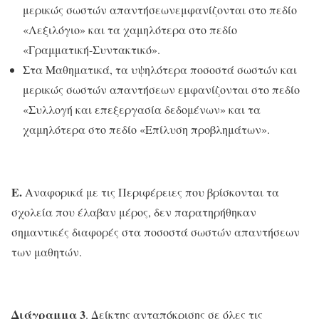
μερικώς σωστών απαντήσεωνεμφανίζονται στο πεδίο
«Λεξιλόγιο» και τα χαμηλότερα στο πεδίο
«Γραμματική-Συντακτικό».
Στα Μαθηματικά, τα υψηλότερα ποσοστά σωστών και
μερικώς σωστών απαντήσεων εμφανίζονται στο πεδίο
«Συλλογή και επεξεργασία δεδομένων» και τα
χαμηλότερα στο πεδίο «Επίλυση προβλημάτων».
Ε.
Αναφορικά με τις Περιφέρειες που βρίσκονται τα
σχολεία που έλαβαν μέρος, δεν παρατηρήθηκαν
σημαντικές διαφορές στα ποσοστά σωστών απαντήσεων
των μαθητών.
Διάγραμμα 3
. Δείκτης ανταπόκρισης σε όλες τις