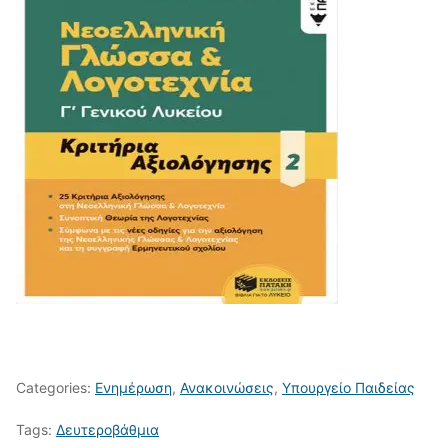
Categories:
Ενημέρωση
,
Ανακοινώσεις
,
Υπουργείο Παιδείας
Tags:
Δευτεροβάθμια