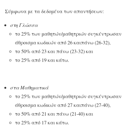
Σύμφωνα με τα δεδομένα των απαντήσεων:
στη Γλώσσα
το 25% των μαθητών/μαθητριών συγκέντρωσαν
άθροισμα κωδικών από 26 καιπάνω (26-32),
το 50% από 23 και πάνω (23-32) και
το 25% από 19 και κάτω.
στα Μαθηματικά
το 25% των μαθητών/μαθητριών συγκέντρωσαν
άθροισμα κωδικών από 27 καιπάνω (27-40),
το 50% από 21 και πάνω (21-40) και
το 25% από 17 και κάτω.