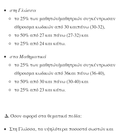
στη Γλώσσα
το 25% των μαθητών/μαθητριών συγκέντρωσαν
άθροισμα κωδικών από 30 καιπάνω (30-32),
το 50% από 27 και πάνω (27-32) και
το 25% από 24 και κάτω.
στα Μαθηματικά
το 25% των μαθητών/μαθητριών συγκέντρωσαν
άθροισμα κωδικών από 36και πάνω (36-40),
το 50% από 30 και πάνω (30-40) και
το 25% από 23 και κάτω.
Δ.
Όσον αφορά στα θεματικά πεδία:
Στη Γλώσσα, τα υψηλότερα ποσοστά σωστών και