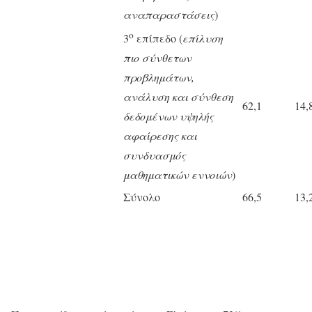
αναπαραστάσεις
)
ο
3
επίπεδο (
επίλυση
πιο σύνθετων
προβλημάτων,
ανάλυση και σύνθεση
62,1
14,
δεδομένων υψηλής
αφαίρεσης και
συνδυασμός
μαθηματικών εννοιών
)
Σύνολο
66,5
13,