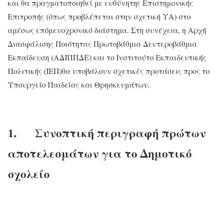
και θα πραγματοποιηθεί με ευθύνητης Επιστημονικής
Επιτροπής (όπως προβλέπεται στην σχετική ΥΑ) στο
αμέσως επόμενοχρονικό διάστημα. Στη συνέχεια, η Αρχή
Διασφάλισης Ποιότητας Πρωτοβάθμια Δευτεροβάθμια
Εκπαίδευση (ΑΔΙΠΠΔΕ) και το Ινστιτούτο Εκπαιδευτικής
Πολιτικής (ΙΕΠ)θα υποβάλουν σχετικές προτάσεις προς το
Υπουργείο Παιδείας και Θρησκευμάτων.
1. Συνοπτική περιγραφή πρώτων
αποτελεσμάτων για το Δημοτικό
σχολείο