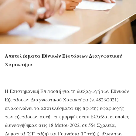
Αποτελέσματα Εθνικών Εξετάσεων Διαγνωστικού
Χαρακτήρα
Η Επιστημονική Επιτροπή για τη διεξαγωγή των Εθνικών
Εξετάσεων Διαγνωστικού Χαρακτήρα (ν. 4823/2021)
ανακοινώνει τα αποτελέσματα της πρώτης εφαρμογής
των εξετάσεων αυτής της μορφής στην Ελλάδα, οι οποίες
διενεργήθηκαν στις 18 Μαΐου 2022, σε 554 Σχολεία,
Δημοτικά (ΣΤ’ τάξη) και Γυμνάσια (Γ’ τάξη), όλων των