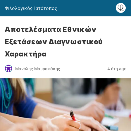
Φιλολογικός Ιστότοπος
Αποτελέσματα Εθνικών
Εξετάσεων Διαγνωστικού
Χαρακτήρα
Μανόλης Μαυρακάκης
4 έτη ago