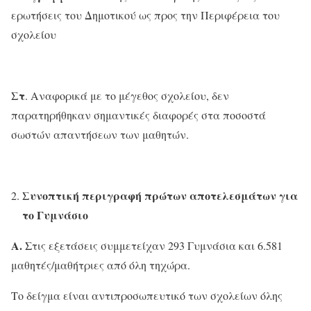
ερωτήσεις του Δημοτικού ως προς την Περιφέρεια του
σχολείου
Στ
. Αναφορικά με το μέγεθος σχολείου, δεν
παρατηρήθηκαν σημαντικές διαφορές στα ποσοστά
σωστών απαντήσεων των μαθητών.
Συνοπτική περιγραφή πρώτων αποτελεσμάτων για
το Γυμνάσιο
Α.
Στις εξετάσεις συμμετείχαν 293 Γυμνάσια και 6.581
μαθητές/μαθήτριες από όλη τηχώρα.
Το δείγμα είναι αντιπροσωπευτικό των σχολείων όλης