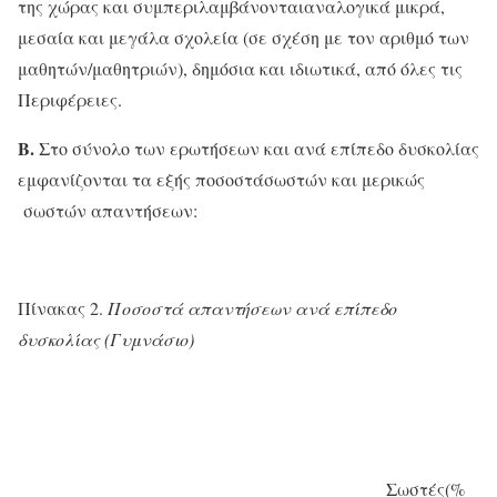
της χώρας και συμπεριλαμβάνονταιαναλογικά μικρά,
μεσαία και μεγάλα σχολεία (σε σχέση με τον αριθμό των
μαθητών/μαθητριών), δημόσια και ιδιωτικά, από όλες τις
Περιφέρειες.
Β.
Στο σύνολο των ερωτήσεων και ανά επίπεδο δυσκολίας
εμφανίζονται τα εξής ποσοστάσωστών και μερικώς
σωστών απαντήσεων:
Πίνακας 2.
Ποσοστά απαντήσεων ανά επίπεδο
δυσκολίας (Γυμνάσιο)
Σωστές
(%