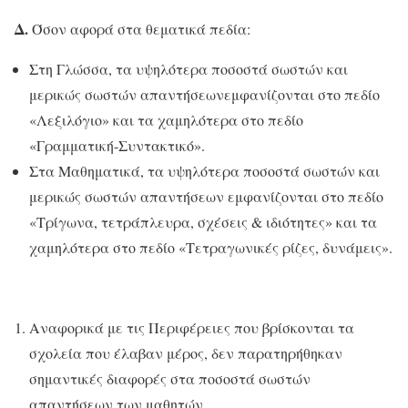
Δ.
Όσον αφορά στα θεματικά πεδία:
Στη Γλώσσα, τα υψηλότερα ποσοστά σωστών και
μερικώς σωστών απαντήσεωνεμφανίζονται στο πεδίο
«Λεξιλόγιο» και τα χαμηλότερα στο πεδίο
«Γραμματική-Συντακτικό».
Στα Μαθηματικά, τα υψηλότερα ποσοστά σωστών και
μερικώς σωστών απαντήσεων εμφανίζονται στο πεδίο
«Τρίγωνα, τετράπλευρα, σχέσεις & ιδιότητες» και τα
χαμηλότερα στο πεδίο «Τετραγωνικές ρίζες, δυνάμεις».
Αναφορικά με τις Περιφέρειες που βρίσκονται τα
σχολεία που έλαβαν μέρος, δεν παρατηρήθηκαν
σημαντικές διαφορές στα ποσοστά σωστών
απαντήσεων των μαθητών.