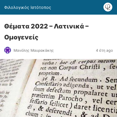
Φιλολογικός Ιστότοπος
Θέματα 2022 – Λατινικά –
Ομογενείς
Μανόλης Μαυρακάκης
4 έτη ago