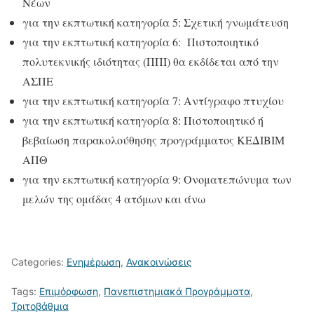
Νέων
για την εκπτωτική κατηγορία 5: Σχετική γνωμάτευση
για την εκπτωτική κατηγορία 6: Πιστοποιητικό
πολυτεκνικής ιδιότητας (ΠΠΙ) θα εκδίδεται από την
ΑΣΠΕ
για την εκπτωτική κατηγορία 7: Αντίγραφο πτυχίου
για την εκπτωτική κατηγορία 8: Πιστοποιητικό ή
βεβαίωση παρακολούθησης προγράμματος ΚΕΔΙΒΙΜ
ΑΠΘ
για την εκπτωτική κατηγορία 9: Ονοματεπώνυμα των
μελών της ομάδας 4 ατόμων και άνω
Categories:
Ενημέρωση
,
Ανακοινώσεις
Tags:
Επιμόρφωση
,
Πανεπιστημιακά Προγράμματα
,
Τριτοβάθμια