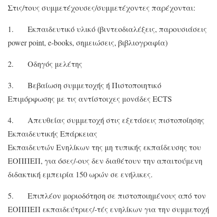
Στις/τους συμμετέχουσες/συμμετέχοντες παρέχονται:
1. Εκπαιδευτικό υλικό (βιντεoδιαλέξεις, παρουσιάσεις
power point, e-bοoks, σημειώσεις, βιβλιογραφία)
2. Οδηγός μελέτης
3. Βεβαίωση συμμετοχής ή Πιστοποιητικό
Επιμόρφωσης με τις αντίστοιχες μονάδες ECTS
4. Απευθείας συμμετοχή στις εξετάσεις πιστοποίησης
Εκπαιδευτικής Επάρκειας
Εκπαιδευτών Ενηλίκων της μη τυπικής εκπαίδευσης του
ΕΟΠΠΕΠ, για όσες/-ους δεν διαθέτουν την απαιτούμενη
διδακτική εμπειρία 150 ωρών σε ενήλικες.
5. Επιπλέον μοριοδότηση σε πιστοποιημένους από τον
ΕΟΠΠΕΠ εκπαιδεύτριες/-τές ενηλίκων για την συμμετοχή