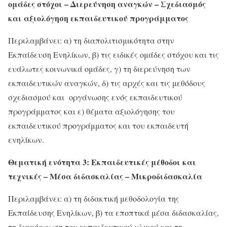
ομάδες στόχοι – Διερεύνηση αναγκών – Σχεδιασμός
και αξιολόγηση εκπαιδευτικού προγράμματος
Περιλαμβάνει: α) τη διαπολιτισμικότητα στην
Εκπαίδευση Ενηλίκων, β) τις ειδικές ομάδες στόχου και τις
ευάλωτες κοινωνικά ομάδες, γ) τη διερεύνηση των
εκπαιδευτικών αναγκών, δ) τις αρχές και τις μεθόδους
σχεδιασμού και οργάνωσης ενός εκπαιδευτικού
προγράμματος και ε) θέματα αξιολόγησης του
εκπαιδευτικού προγράμματος και του εκπαιδευτή
ενηλίκων.
Θεματική ενότητα 3: Εκπαιδευτικές μέθοδοι και
τεχνικές – Μέσα διδασκαλίας – Μικροδιδασκαλία
Περιλαμβάνει: α) τη διδακτική μεθοδολογία της
Εκπαίδευσης Ενηλίκων, β) τα εποπτικά μέσα διδασκαλίας,
τη διαμόρφωση του εκπαιδευτικού υλικού και τη