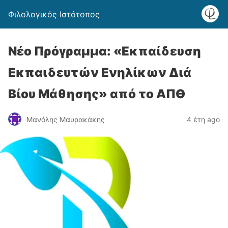
Φιλολογικός Ιστότοπος
Νέο Πρόγραμμα: «Εκπαίδευση
Εκπαιδευτών Ενηλίκων Διά
Βίου Μάθησης» από το ΑΠΘ
Μανόλης Μαυρακάκης
4 έτη ago