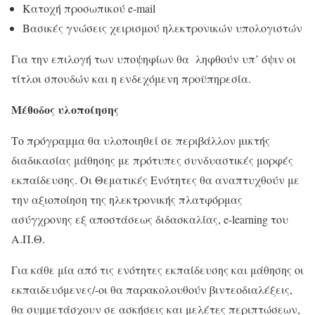
Κατοχή προσωπικού e-mail
Βασικές γνώσεις χειρισμού ηλεκτρονικών υπολογιστών
Για την επιλογή των υποψηφίων θα ληφθούν υπ’ όψιν οι
τίτλοι σπουδών και η ενδεχόμενη προϋπηρεσία.
Μέθοδος υλοποίησης
Το πρόγραμμα θα υλοποιηθεί σε περιβάλλον μικτής
διαδικασίας μάθησης με πρότυπες συνδυαστικές μορφές
εκπαίδευσης. Οι Θεματικές Ενότητες θα αναπτυχθούν με
την αξιοποίηση της ηλεκτρονικής πλατφόρμας
ασύγχρονης εξ αποστάσεως διδασκαλίας, e-learning του
Α.Π.Θ.
Για κάθε μία από τις ενότητες εκπαίδευσης και μάθησης οι
εκπαιδευόμενες/-οι θα παρακολουθούν βιντεοδιαλέξεις,
θα συμμετάσχουν σε ασκήσεις και μελέτες περιπτώσεων,