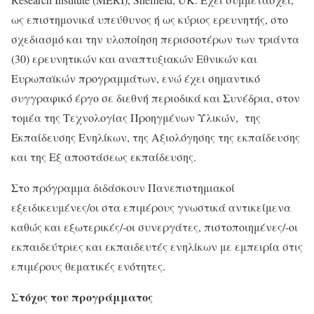
ως επιστημονικά υπεύθυνος ή ως κύριος ερευνητής, στο
σχεδιασμό και την υλοποίηση περισσοτέρων των τριάντα
(30) ερευνητικών και αναπτυξιακών Εθνικών και
Ευρωπαϊκών προγραμμάτων, ενώ έχει σημαντικό
συγγραφικό έργο σε διεθνή περιοδικά και Συνέδρια, στον
τομέα της Τεχνολογίας Προηγμένων Υλικών, της
Εκπαίδευσης Ενηλίκων, της Αξιολόγησης της εκπαίδευσης
και της Εξ αποστάσεως εκπαίδευσης.
Στο πρόγραμμα διδάσκουν Πανεπιστημιακοί
εξειδικευμένες/οι στα επιμέρους γνωστικά αντικείμενα
καθώς και εξωτερικές/-οι συνεργάτες, πιστοποιημένες/-οι
εκπαιδεύτριες και εκπαιδευτές ενηλίκων με εμπειρία στις
επιμέρους θεματικές ενότητες.
Στόχος του προγράμματος