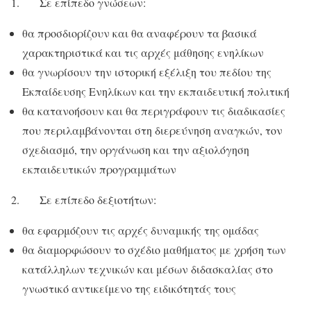
1. Σε επίπεδο γνώσεων:
θα προσδιορίζουν και θα αναφέρουν τα βασικά
χαρακτηριστικά και τις αρχές μάθησης ενηλίκων
θα γνωρίσουν την ιστορική εξέλιξη του πεδίου της
Εκπαίδευσης Ενηλίκων και την εκπαιδευτική πολιτική
θα κατανοήσουν και θα περιγράφουν τις διαδικασίες
που περιλαμβάνονται στη διερεύνηση αναγκών, τον
σχεδιασμό, την οργάνωση και την αξιολόγηση
εκπαιδευτικών προγραμμάτων
2. Σε επίπεδο δεξιοτήτων:
θα εφαρμόζουν τις αρχές δυναμικής της ομάδας
θα διαμορφώσουν το σχέδιο μαθήματος με χρήση των
κατάλληλων τεχνικών και μέσων διδασκαλίας στο
γνωστικό αντικείμενο της ειδικότητάς τους