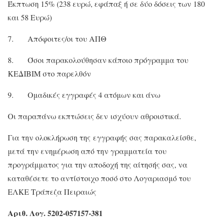
Έκπτωση 15% (238 ευρώ, εφάπαξ ή σε δύο δόσεις των 180
και 58 Ευρώ)
7. Απόφοιτες/οι του ΑΠΘ
8. Όσοι παρακολούθησαν κάποιο πρόγραμμα του
ΚΕΔΙΒΙΜ στο παρελθόν
9. Ομαδικές εγγραφές 4 ατόμων και άνω
Οι παραπάνω εκπτώσεις δεν ισχύουν αθροιστικά.
Για την ολοκλήρωση της εγγραφής σας παρακαλείσθε,
μετά την ενημέρωση από την γραμματεία του
προγράμματος για την αποδοχή της αίτησής σας, να
καταθέσετε το αντίστοιχο ποσό στο Λογαριασμό του
ΕΛΚΕ Τράπεζα Πειραιώς
Αριθ. Λογ. 5202-057157-381