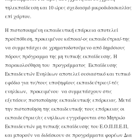
τηλεκπαίδευση και 10 ώρες σχεδιασμό μικροδιδασκαλίας
επί χάρτου.
Η πιστοποιημένη εκπαιδευτική επάρκεια αποτελεί
προϋπόθεση, προκειμένου κάποια/-ος εκπαιδεύτρια/-της
να συμμετάσχει σε χρηματοδοτούμενο από δημόσιους
πόρους πρόγραμμα της μη τυπικής εκπαίδευσης. Η
παρακολούθηση του προγράμματος Εκπαίδευσης
Εκπαιδευτών Ενηλίκων αποτελεί ουσιαστικό και τυπικό
εφόδιο για τις/τους υποψηφίους εκπαιδεύτριες/-τές
ενηλίκων, προκειμένου να συμμετάσχουν στις
εξετάσεις πιστοποίησης εκπαιδευτικής επάρκειας. Μετά
την πιστοποίηση της εκπαιδευτικής τους επάρκειας οι
εκπαιδεύτριες/ες ενηλίκων εγγράφονται στο Μητρώο
Εκπαιδευτών μη τυπικής εκπαίδευσης του Ε.Ο.Π.Π.Ε.Π,
και μπορούν να διδάσκουν σε προγράμματα φορέων Δια