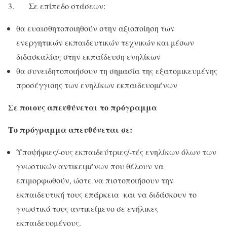
3. Σε επίπεδο στάσεων:
θα ευαισθητοποιηθούν στην αξιοποίηση των
ενεργητικών εκπαιδευτικών τεχνικών και μέσων
διδασκαλίας στην εκπαίδευση ενηλίκων
θα συνειδητοποιήσουν τη σημασία της εξατομικευμένης
προσέγγισης των ενηλίκων εκπαιδευομένων
Σε ποιους απευθύνεται το πρόγραμμα
Το πρόγραμμα απευθύνεται σε:
Υποψήφιες/-ους εκπαιδεύτριες/-τές ενηλίκων όλων των
γνωστικών αντικειμένων που θέλουν να
επιμορφωθούν, ώστε να πιστοποιήσουν την
εκπαιδευτική τους επάρκεια και να διδάσκουν το
γνωστικό τους αντικείμενο σε ενήλικες
εκπαιδευομένους.