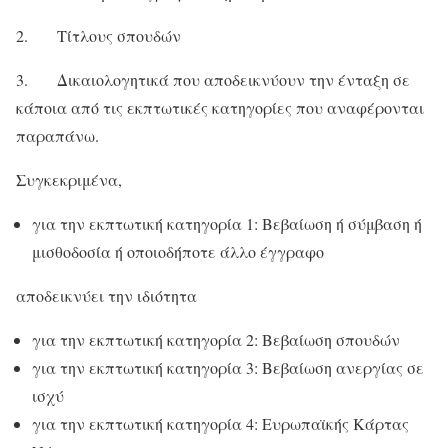
2. Τίτλους σπουδών
3. Δικαιολογητικά που αποδεικνύουν την ένταξη σε
κάποια από τις εκπτωτικές κατηγορίες που αναφέρονται
παραπάνω.
Συγκεκριμένα,
για την εκπτωτική κατηγορία 1: Βεβαίωση ή σύμβαση ή
μισθοδοσία ή οποιοδήποτε άλλο έγγραφο
αποδεικνύει την ιδιότητα
για την εκπτωτική κατηγορία 2: Βεβαίωση σπουδών
για την εκπτωτική κατηγορία 3: Βεβαίωση ανεργίας σε
ισχύ
για την εκπτωτική κατηγορία 4: Ευρωπαϊκής Κάρτας