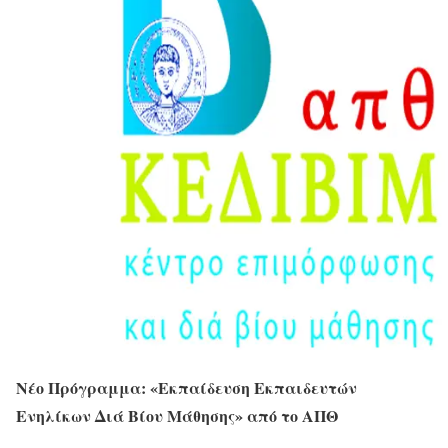
Νέο Πρόγραμμα: «Εκπαίδευση Εκπαιδευτών
Ενηλίκων Διά Βίου Μάθησης» από το ΑΠΘ