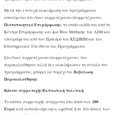
Μετά την επιτυχή ολοκλήρωση του προγράμματος
απονέμεται στις/τους συμμετέχουσες/συμμετέχοντες
Πιστοποιητικό Επιμόρφωσης
, το οποίο εκδίδεται από το
Κέντρο Επιμόρφωσης και Διά Βίου Μάθησης του ΑΠΘ και
υπογράφεται από τον Πρόεδρο του ΚΕΔΙΒΙΜ και τον
Επιστημονικά Υπεύθυνο του Προγράμματος.
Στις/τους συμμετέχουσες/συμμετέχοντες που
παρακολούθησαν αλλά δεν ολοκλήρωσαν το σύνολο του
Βεβαίωση
προγράμματος, μπορεί να παρέχεται
Παρακολούθησης
.
Κόστος συμμετοχής/Εκπτωτική πολιτική
280
Το κόστος συμμετοχής ανέρχεται στο ποσό των
Ευρώ
ανά εκπαιδευόμενη/-ο, εφάπαξ ή σε δύο δόσεις των