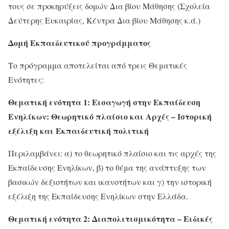
τους σε προκηρύξεις δομών Δια βίου Μάθησης (Σχολεία
Δεύτερης Ευκαιρίας, Κέντρα Δια βίου Μάθησης κ.ά.)
Δομή Εκπαιδευτικού προγράμματος
Το πρόγραμμα αποτελείται από τρεις Θεματικές
Ενότητες:
Θεματική ενότητα 1: Εισαγωγή στην Εκπαίδευση
Ενηλίκων: Θεωρητικό πλαίσιο και Αρχές – Ιστορική
εξέλιξη και Εκπαιδευτική πολιτική
Περιλαμβάνει: α) το θεωρητικό πλαίσιο και τις αρχές της
Εκπαίδευσης Ενηλίκων, β) το θέμα της ανάπτυξης των
βασικών δεξιοτήτων και ικανοτήτων και γ) την ιστορική
εξέλιξη της Εκπαίδευσης Ενηλίκων στην Ελλάδα.
Θεματική ενότητα 2: Διαπολιτισμικότητα – Ειδικές