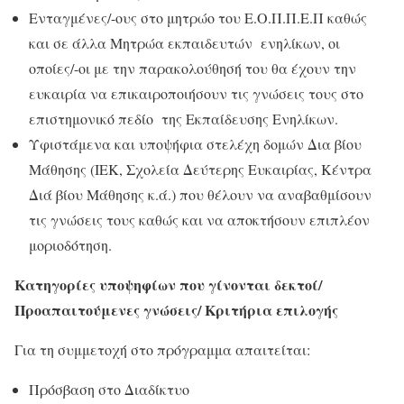
Ενταγμένες/-ους στο μητρώο του Ε.Ο.Π.Π.Ε.Π καθώς
και σε άλλα Μητρώα εκπαιδευτών ενηλίκων, οι
οποίες/-οι με την παρακολούθησή του θα έχουν την
ευκαιρία να επικαιροποιήσουν τις γνώσεις τους στο
επιστημονικό πεδίο της Εκπαίδευσης Ενηλίκων.
Υφιστάμενα και υποψήφια στελέχη δομών Δια βίου
Μάθησης (ΙΕΚ, Σχολεία Δεύτερης Ευκαιρίας, Κέντρα
Διά βίου Μάθησης κ.ά.) που θέλουν να αναβαθμίσουν
τις γνώσεις τους καθώς και να αποκτήσουν επιπλέον
μοριοδότηση.
Κατηγορίες υποψηφίων που γίνονται δεκτοί/
Προαπαιτούμενες γνώσεις/ Κριτήρια επιλογής
Για τη συμμετοχή στο πρόγραμμα απαιτείται:
Πρόσβαση στο Διαδίκτυο