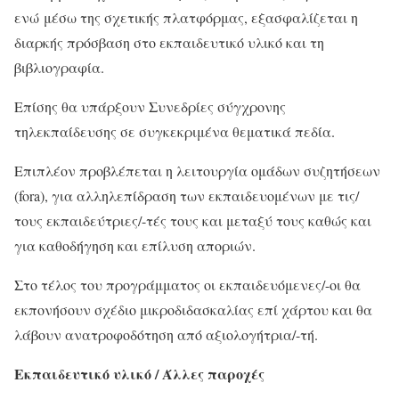
ενώ μέσω της σχετικής πλατφόρμας, εξασφαλίζεται η
διαρκής πρόσβαση στο εκπαιδευτικό υλικό και τη
βιβλιογραφία.
Επίσης θα υπάρξουν Συνεδρίες σύγχρονης
τηλεκπαίδευσης σε συγκεκριμένα θεματικά πεδία.
Επιπλέον προβλέπεται η λειτουργία ομάδων συζητήσεων
(fora), για αλληλεπίδραση των εκπαιδευομένων με τις/
τους εκπαιδεύτριες/-τές τους και μεταξύ τους καθώς και
για καθοδήγηση και επίλυση αποριών.
Στο τέλος του προγράμματος οι εκπαιδευόμενες/-οι θα
εκπονήσουν σχέδιο μικροδιδασκαλίας επί χάρτου και θα
λάβουν ανατροφοδότηση από αξιολογήτρια/-τή.
Εκπαιδευτικό υλικό / Άλλες παροχές