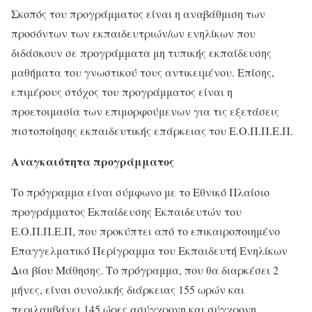
Σκοπός του προγράμματος είναι η αναβάθμιση των
προσόντων των εκπαιδευτριών/ων ενηλίκων που
διδάσκουν σε προγράμματα μη τυπικής εκπαίδευσης
μαθήματα του γνωστικού τους αντικειμένου. Επίσης,
επιμέρους στόχος του προγράμματος είναι η
προετοιμασία των επιμορφούμενων για τις εξετάσεις
πιστοποίησης εκπαιδευτικής επάρκειας του Ε.Ο.Π.Π.Ε.Π.
Αναγκαιότητα προγράμματος
Το πρόγραμμα είναι σύμφωνο με το Εθνικό Πλαίσιο
προγράμματος Εκπαίδευσης Εκπαιδευτών του
Ε.Ο.Π.Π.Ε.Π, που προκύπτει από το επικαιροποιημένο
Επαγγελματικό Περίγραμμα του Εκπαιδευτή Ενηλίκων
Δια βίου Μάθησης. Το πρόγραμμα, που θα διαρκέσει 2
μήνες, είναι συνολικής διάρκειας 155 ωρών και
περιλαμβάνει 145 ώρες ασύγχρονη και σύγχρονη